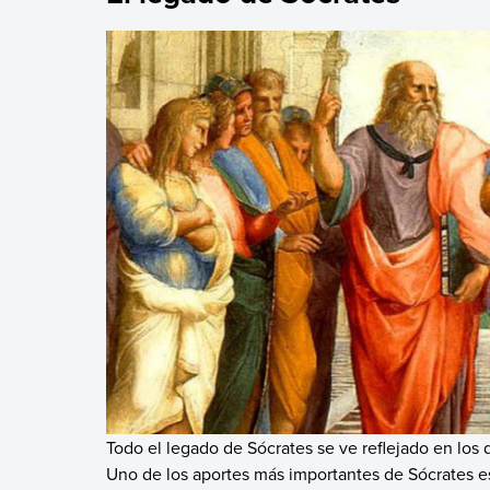
Todo el legado de Sócrates se ve reflejado en los 
Uno de los aportes más importantes de Sócrates es