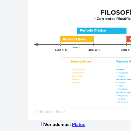
Ver además:
Platón