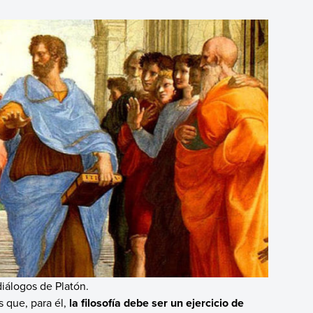
diálogos de Platón.
 que, para él,
la filosofía debe ser un ejercicio de