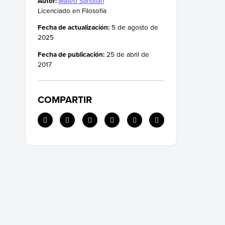
Autor:
Mateo Santillán
Licenciado en Filosofía
Fecha de actualización:
5 de agosto de
2025
Fecha de publicación:
25 de abril de
2017
COMPARTIR