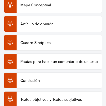
Mapa Conceptual
Artículo de opinión
Cuadro Sinóptico
Pautas para hacer un comentario de un texto
Conclusión
Textos objetivos y Textos subjetivos