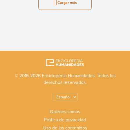
Cargar más
© 2016-2026 Enciclopedia Humanidades. Todos los
derechos reservados.
Quiénes somos
Política de privacidad
Uso de los contenidos