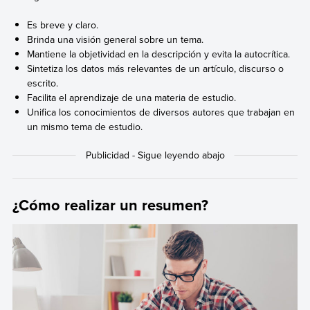
Es breve y claro.
Brinda una visión general sobre un tema.
Mantiene la objetividad en la
descripción
y evita la autocrítica.
Sintetiza los datos más relevantes de un artículo,
discurso
o
escrito.
Facilita el aprendizaje de una materia de estudio.
Unifica los
conocimientos
de diversos autores que trabajan en
un mismo tema de estudio.
¿Cómo realizar un resumen?