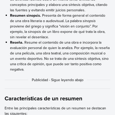
conceptos principales y elabora una síntesis objetiva, citando
las fuentes y evitando emitir juicios personales.
Resumen s
inopsis.
Presenta de forma general el contenido
de una obra literaria o audiovisual. La palabra
sinopsis
proviene del griego y significa “visión en conjunto”. Por
ejemplo, la sinopsis de un libro expone de qué trata la obra,
sin revelar el desenlace.
Reseña.
Resume el contenido de una obra e incorpora la
evaluación personal de quien la analiza. Por ejemplo, la reseña
de una película, una obra teatral, una composición musical o
un evento deportivo. No se trata de una síntesis objetiva, sino
una crítica de opinión, que puede ser tanto positiva como
negativa.
Características de un resumen
Entre las principales características de un resumen se destacan
las siguientes: