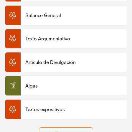
Balance General
Texto Argumentativo
Artículo de Divulgación
Algas
Textos expositivos