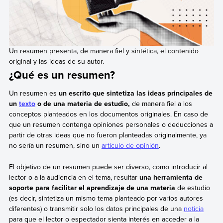
Un resumen presenta, de manera fiel y sintética, el contenido
original y las ideas de su autor.
¿Qué es un resumen?
Un resumen es
un escrito que sintetiza las ideas principales de
un
texto
o de una materia de estudio,
de manera fiel a los
conceptos planteados en los documentos originales. En caso de
que un resumen contenga opiniones personales o deducciones a
partir de otras ideas que no fueron planteadas originalmente, ya
no sería un resumen, sino un
artículo de opinión
.
El objetivo de un resumen puede ser diverso, como introducir al
lector o a la audiencia en el tema, resultar
una herramienta de
soporte para facilitar el aprendizaje de una materia
de estudio
(es decir, sintetiza un mismo tema planteado por varios autores
diferentes) o transmitir solo los datos principales de una
noticia
para que el lector o espectador sienta interés en acceder a la