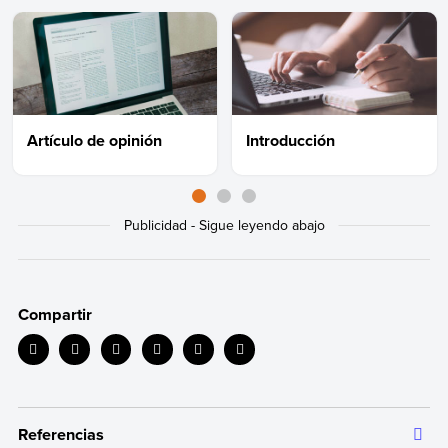
Artículo de opinión
Introducción
Compartir
Referencias