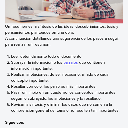
Un resumen es la síntesis de las ideas, descubrimientos, tesis y
pensamientos planteados en una obra.
A continuación detallamos una sugerencia de los pasos a seguir
para realizar un resumen:
Leer detenidamente todo el documento.
Subrayar la información o los
párrafos
que contienen
información importante.
Realizar anotaciones, de ser necesario, al lado de cada
concepto importante.
Resaltar con color las palabras más importantes.
Pasar en limpio en un cuaderno los conceptos importantes
según lo subrayado, las anotaciones y lo resaltado.
Revisar la síntesis y eliminar los datos que no sumen a la
comprensión general del tema o no resulten tan importantes.
Sigue con: