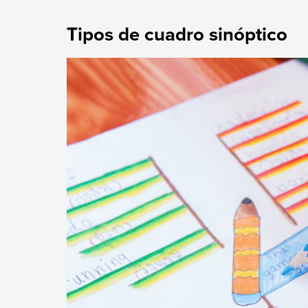
Tipos de cuadro sinóptico