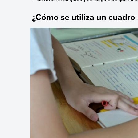
¿Cómo se utiliza un cuadro 