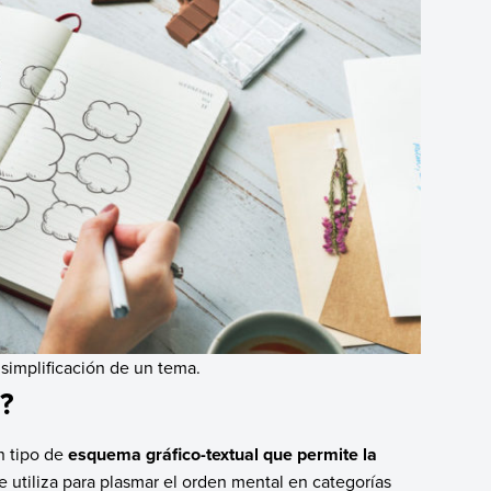
simplificación de un tema.
?
n tipo de
esquema gráfico-textual que permite la
Se utiliza para plasmar el orden mental en categorías