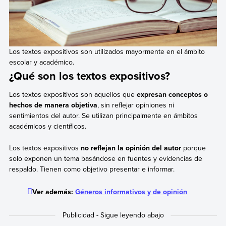
Los textos expositivos son utilizados mayormente en el ámbito
escolar y académico.
¿Qué son los textos expositivos?
Los textos expositivos son aquellos que
expresan conceptos o
hechos de manera objetiva
, sin reflejar opiniones ni
sentimientos del autor. Se utilizan principalmente en ámbitos
académicos y científicos.
Los textos expositivos
no reflejan la opinión del autor
porque
solo exponen un tema basándose en fuentes y evidencias de
respaldo. Tienen como objetivo presentar e informar.
Ver además:
Géneros informativos y de opinión