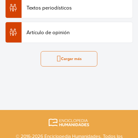
Textos periodísticos
Artículo de opinión
Cargar más
© 2016-2026 Enciclopedia Humanidades. Todos los