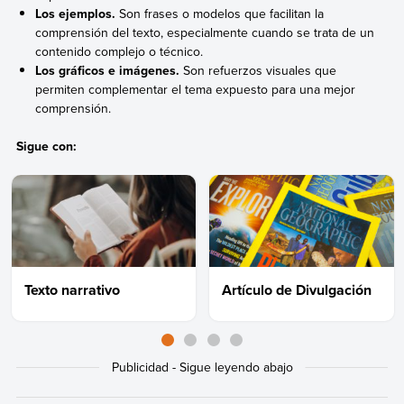
Los ejemplos.
Son frases o modelos que facilitan la
comprensión del texto, especialmente cuando se trata de un
contenido complejo o técnico.
Los gráficos e imágenes.
Son refuerzos visuales que
permiten complementar el tema expuesto para una mejor
comprensión.
Sigue con:
Texto narrativo
Artículo de Divulgación