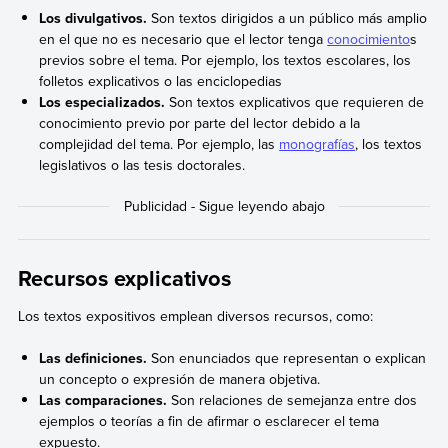
Los divulgativos.
Son textos dirigidos a un público más amplio
en el que no es necesario que el lector tenga
conocimiento
s
previos sobre el tema. Por ejemplo, los textos escolares, los
folletos explicativos o las enciclopedias
Los especializados.
Son textos explicativos que requieren de
conocimiento previo por parte del lector debido a la
complejidad del tema. Por ejemplo, las
monografías
, los textos
legislativos o las tesis doctorales.
Recursos explicativos
Los textos expositivos emplean diversos recursos, como:
Las definiciones.
Son enunciados que representan o explican
un concepto o expresión de manera objetiva.
Las comparaciones.
Son relaciones de semejanza entre dos
ejemplos o teorías a fin de afirmar o esclarecer el tema
expuesto.