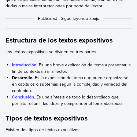
dudas o malas interpretaciones por parte del lector.
Estructura de los textos expositivos
Los textos expositivos se dividen en tres partes:
Introducción
.
Es una breve explicación del tema a presentar, a
fin de contextualizar al lector.
Desarrollo.
Es la exposición del tema que puede organizarse
en capítulos o subtemas según la complejidad y variedad del
contenido.
Conclusión
.
Es una síntesis de todo lo desarrollado que
permite resumir las ideas y comprender el tema abordado.
Tipos de textos expositivos
Existen dos tipos de textos expositivos: