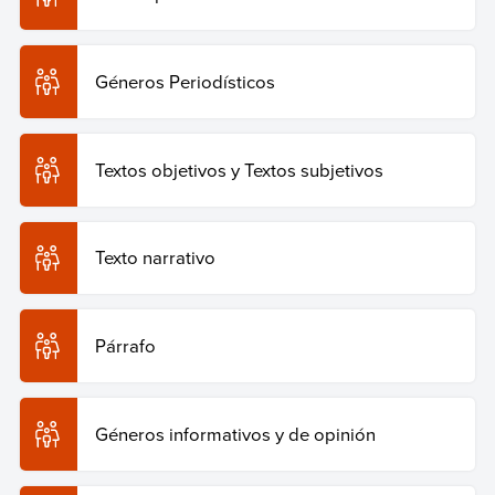
Géneros Periodísticos
Textos objetivos y Textos subjetivos
Texto narrativo
Párrafo
Géneros informativos y de opinión