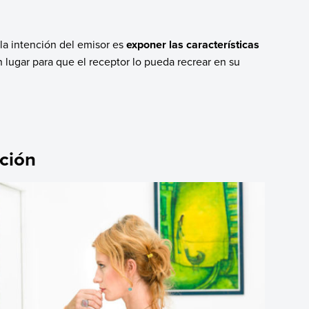
 la intención del emisor es
exponer las características
 lugar para que el receptor lo pueda recrear en su
pción