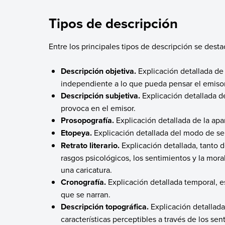
Tipos de descripción
Entre los principales tipos de descripción se desta
Descripción objetiva.
Explicación detallada de
independiente a lo que pueda pensar el emisor
Descripción subjetiva.
Explicación detallada 
provoca en el emisor.
Prosopografía.
Explicación detallada de la apa
Etopeya.
Explicación detallada del modo de ser
Retrato literario.
Explicación detallada, tanto d
rasgos psicológicos, los sentimientos y la mora
una caricatura.
Cronografía.
Explicación detallada temporal, e
que se narran.
Descripción topográfica.
Explicación detallada
características perceptibles a través de los sen