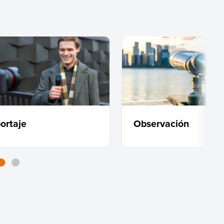
ortaje
Observación