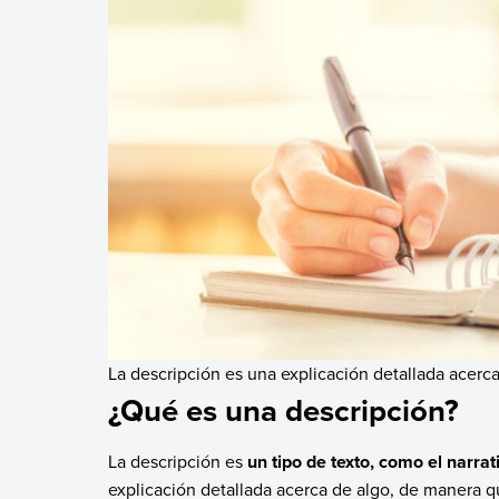
La descripción es una explicación detallada acerca
¿Qué es una descripción?
La descripción es
un tipo de texto, como el narra
explicación detallada acerca de algo, de manera qu