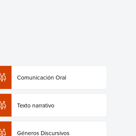
Comunicación Oral
Texto narrativo
Géneros Discursivos