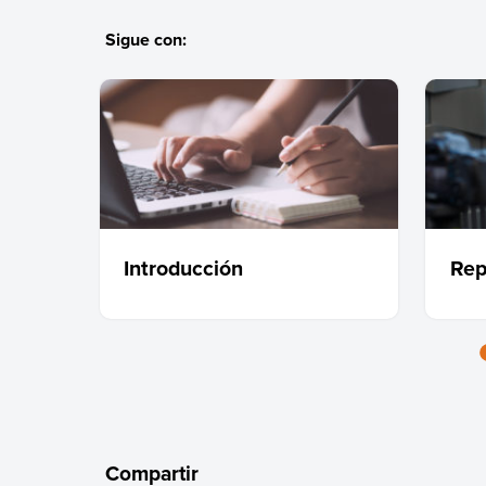
Sigue con:
Introducción
Rep
Compartir