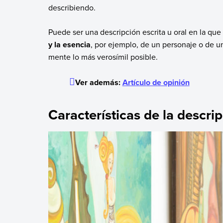
describiendo.
Puede ser una descripción escrita u oral en la que
y la esencia
, por ejemplo, de un personaje o de un
mente lo más verosímil posible.
Ver además:
Artículo de opinión
Características de la descri