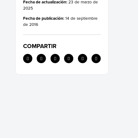
Fecha de actualización:
23 de marzo de
2025
Fecha de publicación:
14 de septiembre
de 2016
COMPARTIR