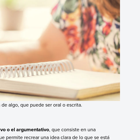
 de algo, que puede ser oral o escrita.
tivo o el argumentativo
, que consiste en una
e permite recrear una idea clara de lo que se está