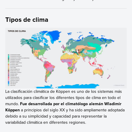
Tipos de clima
La clasificación climática de Köppen es uno de los sistemas más
utilizados para clasificar los diferentes tipos de clima en todo el
mundo.
Fue desarrollada por el climatólogo alemán Wladimir
Köppen
a principios del siglo XX y ha sido ampliamente adoptada
debido a su simplicidad y capacidad para representar la
variabilidad climática en diferentes regiones.