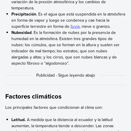
variación de la presión atmosférica y los cambios de
temperatura.
Precipitación
. Es el agua que está suspendida en la atmósfera
en forma de vapor y luego se condensa y cae hacia la
superficie terrestre en forma de
lluvia
, nieve o granizo.
Nubosidad
. Es la formación de nubes por la presencia de
humedad en la atmósfera. Existen tres grandes tipos de
nubes: los cúmulos, que se forman en la altura y suelen ser
indicador de mal tiempo; los estratos, que son nubes
alargadas y altas; y los cirros, que son nubes blancas y de
aspecto fibroso o “algodonoso”.
Factores climáticos
Los principales factores que condicionan al clima son:
Latitud.
A medida que la distancia al ecuador y la latitud
aumentan, la temperatura tiende a descender. Las zonas