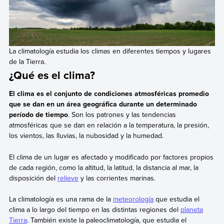
La climatología estudia los climas en diferentes tiempos y lugares
de la Tierra.
¿Qué es el clima?
El clima es el conjunto de condiciones atmosféricas promedio
que se dan en un área geográfica durante un determinado
período de tiempo
. Son los patrones y las tendencias
atmosféricas que se dan en relación a la temperatura, la presión,
los vientos, las lluvias, la nubosidad y la humedad.
El clima de un lugar es afectado y modificado por factores propios
de cada región, como la altitud, la latitud, la distancia al mar, la
disposición del
relieve
y las corrientes marinas.
La climatología es una rama de la
meteorología
que estudia el
clima a lo largo del tiempo en las distintas regiones del
planeta
Tierra
. También existe la paleoclimatología, que estudia el