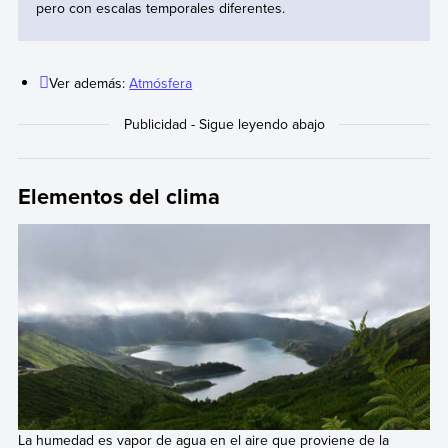
pero con escalas temporales diferentes.
Ver además:
Atmósfera
Elementos del clima
La humedad es vapor de agua en el aire que proviene de la