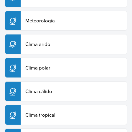
Meteorología
Clima árido
Clima polar
Clima cálido
Clima tropical