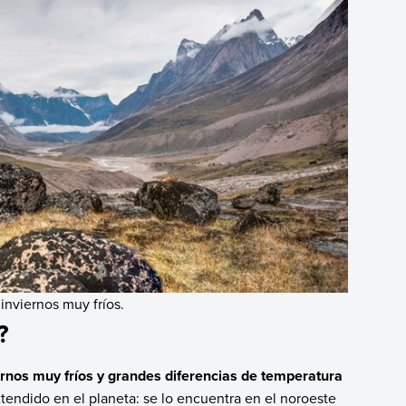
inviernos muy fríos.
?
iernos muy fríos y grandes diferencias de temperatura
xtendido en el planeta: se lo encuentra en el noroeste