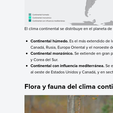
El clima continental se distribuye en el planeta d
Continental húmedo.
Es el más extendido de l
Canadá, Rusia, Europa Oriental y el noroeste 
Continental monzónico.
Se extiende en gran 
y Corea del Sur.
Continental con influencia mediterránea.
Se e
al oeste de Estados Unidos y Canadá, y en sect
Flora y fauna del clima cont