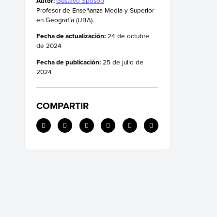
Autor:
Gustavo Sposob
Profesor de Enseñanza Media y Superior
en Geografía (UBA).
Fecha de actualización:
24 de octubre
de 2024
Fecha de publicación:
25 de julio de
2024
COMPARTIR