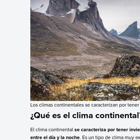
Los climas continentales se caracterizan por tener 
¿Qué es el clima continental
El clima continental
se caracteriza por tener inv
entre el día y la noche
. Es un tipo de clima muy e