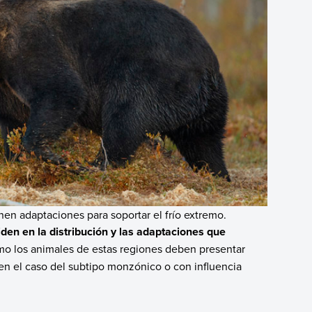
nen adaptaciones para soportar el frío extremo.
iden en la distribución y las adaptaciones que
omo los animales de estas regiones deben presentar
, en el caso del subtipo monzónico o con influencia