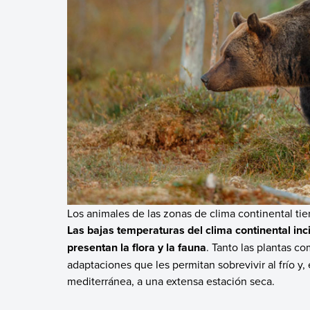
Los animales de las zonas de clima continental tie
Las bajas temperaturas del clima continental inc
presentan la flora y la fauna
. Tanto las plantas c
adaptaciones que les permitan sobrevivir al frío y
mediterránea, a una extensa estación seca.