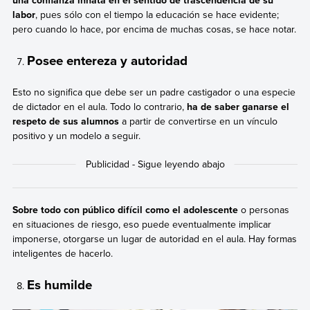
labor
, pues sólo con el tiempo la educación se hace evidente;
pero cuando lo hace, por encima de muchas cosas, se hace notar.
Posee entereza y autoridad
Esto no significa que debe ser un padre castigador o una especie
de dictador en el aula. Todo lo contrario,
ha de saber ganarse el
respeto de sus alumnos
a partir de convertirse en un vínculo
positivo y un modelo a seguir.
Sobre todo con público difícil como el adolescente
o personas
en situaciones de riesgo, eso puede eventualmente implicar
imponerse, otorgarse un lugar de autoridad en el aula. Hay formas
inteligentes de hacerlo.
Es humilde