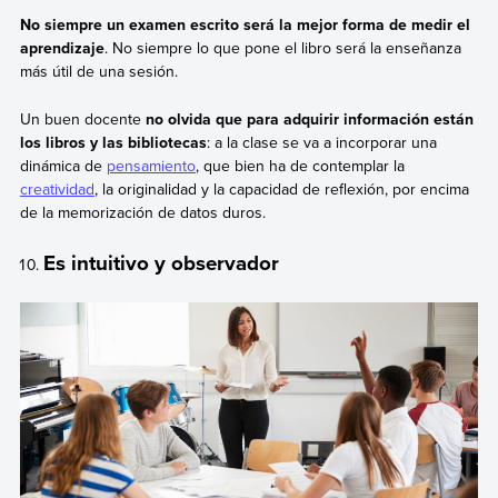
No siempre un examen escrito será la mejor forma de medir el
aprendizaje
. No siempre lo que pone el libro será la enseñanza
más útil de una sesión.
Un buen docente
no olvida que para adquirir información están
los libros y las bibliotecas
: a la clase se va a incorporar una
dinámica de
pensamiento
, que bien ha de contemplar la
creatividad
, la originalidad y la capacidad de reflexión, por encima
de la memorización de datos duros.
Es intuitivo y observador