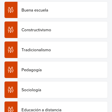
Buena escuela
Constructivismo
Tradicionalismo
Pedagogía
Sociología
Educación a distancia