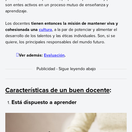
son entes activos en un proceso mutuo de enseñanza y
aprendizaje.
Los docentes
tienen entonces la misión de mantener viva y
cohesionada una
cultura
, a la par de potenciar y alimentar el
desarrollo de los talentos y las éticas individuales. Son, si se
quiere, los principales responsables del mundo futuro.
Ver además:
Evaluación
.
Características de un buen docente
:
Está dispuesto a aprender