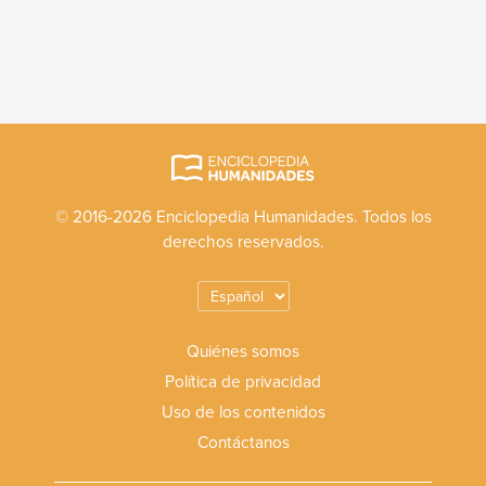
© 2016-2026 Enciclopedia Humanidades. Todos los
derechos reservados.
Quiénes somos
Política de privacidad
Uso de los contenidos
Contáctanos