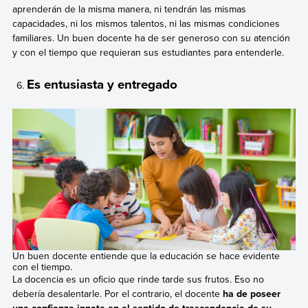
aprenderán de la misma manera, ni tendrán las mismas
capacidades, ni los mismos talentos, ni las mismas condiciones
familiares. Un buen docente ha de ser generoso con su atención
y con el tiempo que requieran sus estudiantes para entenderle.
Es entusiasta y entregado
Un buen docente entiende que la educación se hace evidente
con el tiempo.
La docencia es un oficio que rinde tarde sus frutos. Eso no
debería desalentarle. Por el contrario, el docente
ha de poseer
una confianza innata en el sentido de trascendencia de su