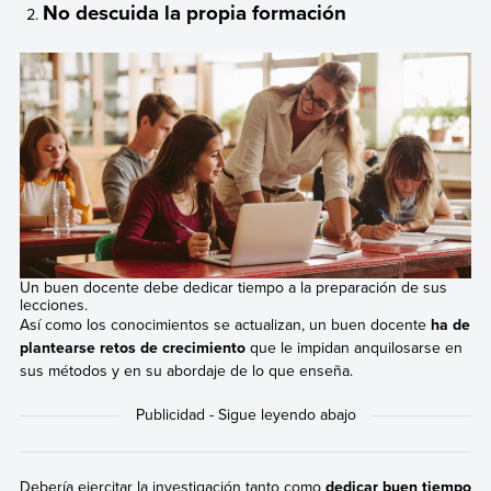
No descuida la propia formación
Un buen docente debe dedicar tiempo a la preparación de sus
lecciones.
Así como los conocimientos se actualizan, un buen docente
ha de
plantearse retos de crecimiento
que le impidan anquilosarse en
sus métodos y en su abordaje de lo que enseña.
Debería ejercitar la investigación tanto como
dedicar buen tiempo