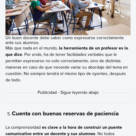
Un buen docente debe saber como expresarse correctamente
ante sus alumnos.
Más que nada en el mundo,
la herramienta de un profesor es lo
que dice
. Por ende, ha de tener facilidades verbales que le
permitan expresarse no solo correctamente, sino de distintas
maneras en caso de que necesite variar su abordaje del tema en
cuestión. No siempre tendrá el mismo tipo de oyentes, después
de todo.
Cuenta con buenas reservas de paciencia
La comprensividad
es clave a la hora de construir un puente
comunicativo entre un docente y sus alumnos
. No todos