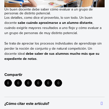
Un buen docente debe saber cómo evaluar a un grupo de
personas de distinto potencial.
Los detalles, como dice el proverbio, lo son todo. Un buen
docente
sabe cuándo aproximarse a un alumno distante
,
cuándo exigirle mayores resultados a uno flojo y cómo evaluar a
un grupo de personas de muy distinto potencial.
Se trata de apreciar los procesos individuales de aprendizaje sin
perder la noción de conjunto y de natural competición. Un
docente ideal
debe saber de sus alumnos mucho más que su
expediente de notas
.
Compartir
¿Cómo citar este artículo?