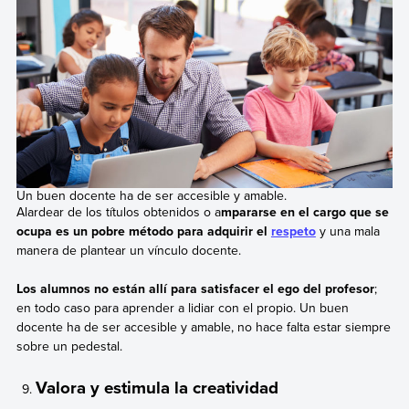
Un buen docente ha de ser accesible y amable.
Alardear de los títulos obtenidos o a
mpararse en el cargo que se
ocupa es un pobre método para adquirir el
respeto
y una mala
manera de plantear un vínculo docente.
Los alumnos no están allí para satisfacer el ego del profesor
;
en todo caso para aprender a lidiar con el propio. Un buen
docente ha de ser accesible y amable, no hace falta estar siempre
sobre un pedestal.
Valora y estimula la creatividad