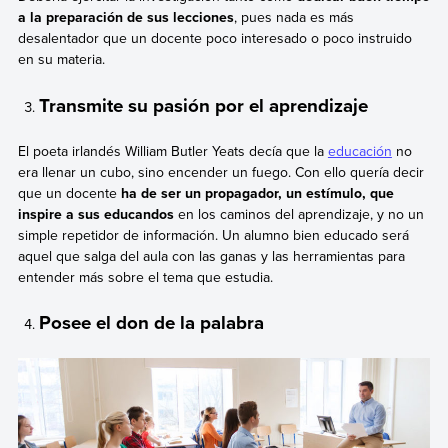
a la preparación de sus lecciones
, pues nada es más
desalentador que un docente poco interesado o poco instruido
en su materia.
Transmite su pasión por el aprendizaje
El poeta irlandés William Butler Yeats decía que la
educación
no
era llenar un cubo, sino encender un fuego. Con ello quería decir
que un docente
ha de ser un propagador, un estímulo, que
inspire a sus educandos
en los caminos del aprendizaje, y no un
simple repetidor de información. Un alumno bien educado será
aquel que salga del aula con las ganas y las herramientas para
entender más sobre el tema que estudia.
Posee el don de la palabra