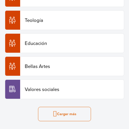
Teología
Educación
Bellas Artes
Valores sociales
Cargar más