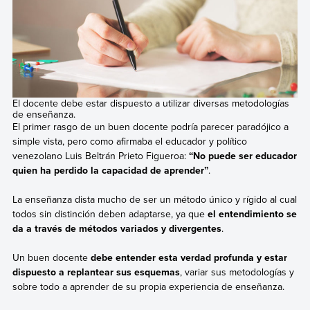
El docente debe estar dispuesto a utilizar diversas metodologías
de enseñanza.
El primer rasgo de un buen docente podría parecer paradójico a
simple vista, pero como afirmaba el educador y político
venezolano Luis Beltrán Prieto Figueroa:
“No puede ser educador
quien ha perdido la capacidad de aprender”
.
La enseñanza dista mucho de ser un método único y rígido al cual
todos sin distinción deben adaptarse, ya que
el entendimiento se
da a través de métodos variados y divergentes
.
Un buen docente
debe entender esta verdad profunda y estar
dispuesto a replantear sus esquemas
, variar sus metodologías y
sobre todo a aprender de su propia experiencia de enseñanza.