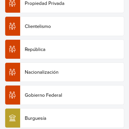
Propiedad Privada
Clientelismo
República
Nacionalización
Gobierno Federal
Burguesía