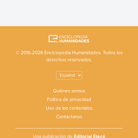
© 2016-2026 Enciclopedia Humanidades. Todos los
derechos reservados.
Quiénes somos
Política de privacidad
Uso de los contenidos
Contáctanos
Una publicación de
Editorial Etecé