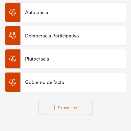
Autocracia
Democracia Participativa
Plutocracia
Gobierno de facto
Cargar más