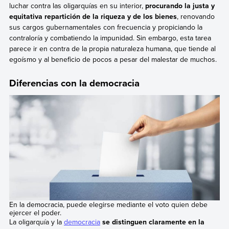
luchar contra las oligarquías en su interior,
procurando la justa y
equitativa repartición de la riqueza y de los bienes
, renovando
sus cargos gubernamentales con frecuencia y propiciando la
contraloría y combatiendo la impunidad. Sin embargo, esta tarea
parece ir en contra de la propia naturaleza humana, que tiende al
egoísmo y al beneficio de pocos a pesar del malestar de muchos.
Diferencias con la democracia
En la democracia, puede elegirse mediante el voto quien debe
ejercer el poder.
La oligarquía y la
democracia
se distinguen claramente en la