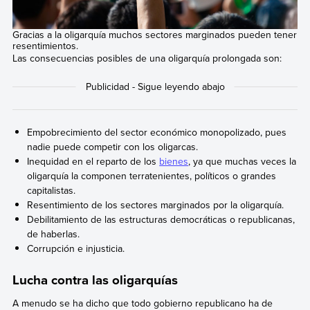
Gracias a la oligarquía muchos sectores marginados pueden tener
resentimientos.
Las consecuencias posibles de una oligarquía prolongada son:
Empobrecimiento del sector económico monopolizado, pues
nadie puede competir con los oligarcas.
Inequidad en el reparto de los
bienes
, ya que muchas veces la
oligarquía la componen terratenientes, políticos o grandes
capitalistas.
Resentimiento de los sectores marginados por la oligarquía.
Debilitamiento de las estructuras democráticas o republicanas,
de haberlas.
Corrupción e injusticia.
Lucha contra las oligarquías
A menudo se ha dicho que todo gobierno republicano ha de