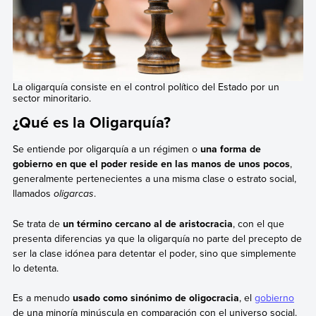
La oligarquía consiste en el control político del Estado por un
sector minoritario.
¿Qué es la Oligarquía?
Se entiende por oligarquía a un régimen o
una forma de
gobierno en que el poder reside en las manos de unos pocos
,
generalmente pertenecientes a una misma clase o estrato social,
llamados
oligarcas
.
Se trata de
un término cercano al de aristocracia
, con el que
presenta diferencias ya que la oligarquía no parte del precepto de
ser la clase idónea para detentar el poder, sino que simplemente
lo detenta.
Es a menudo
usado como sinónimo de oligocracia
, el
gobierno
de una minoría minúscula en comparación con el universo social.