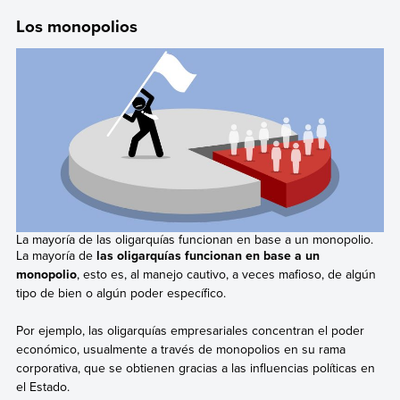
Los monopolios
La mayoría de las oligarquías funcionan en base a un monopolio.
La mayoría de
las oligarquías funcionan en base a un
monopolio
, esto es, al manejo cautivo, a veces mafioso, de algún
tipo de bien o algún poder específico.
Por ejemplo, las oligarquías empresariales concentran el poder
económico, usualmente a través de monopolios en su rama
corporativa, que se obtienen gracias a las influencias políticas en
el Estado.