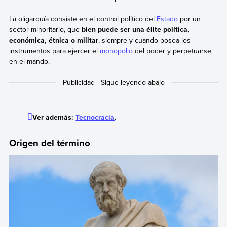
La oligarquía consiste en el control político del
Estado
por un
sector minoritario, que
bien puede ser una élite política,
económica, étnica o militar
, siempre y cuando posea los
instrumentos para ejercer el
monopolio
del poder y perpetuarse
en el mando.
Ver además:
Tecnocracia
.
Origen del término