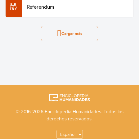
Referendum
Cargar más
© 2016-2026 Enciclopedia Humanidades. Todos los
derechos reservados.