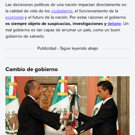
Las decisiones políticas de una nación impactan directamente en
la calidad de vida de los
ciudadanos
, el funcionamiento de la
economía
y el futuro de la nación. Por estas razones el gobierno
es siempre objeto de suspicacias, investigaciones y
debate
. Un
mal gobierno es tan capaz de arruinar un país, como un buen
gobierno de salvarlo.
Cambio de gobierno