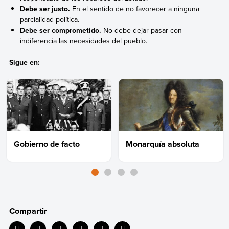
Debe ser justo.
En el sentido de no favorecer a ninguna
parcialidad política.
Debe ser comprometido.
No debe dejar pasar con
indiferencia las necesidades del pueblo.
Sigue en:
Gobierno de facto
Monarquía absoluta
Compartir