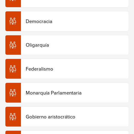
Democracia
Oligarquía
Federalismo
Monarquía Parlamentaria
Gobierno aristocrático