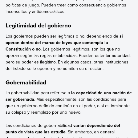
políticas de juego. Pueden traer como consecuencia gobiernos
inconsultos y antidemocráticos.
Legitimidad del gobierno
Los gobiernos pueden ser legítimos o no, dependiendo de
si
operan dentro del marco de leyes que contempla la
Constitución o no
. Los gobiernos ilegítimos, son los que no
operan según las reglas establecidas. Pueden ostentar autoridad,
pero su poder es ilegítimo. En algunos casos, otras instituciones
del Estado se le oponen y no admiten su dirección.
Gobernabilidad
La gobernabilidad para referirse a
la capacidad de una nación de
ser gobernada
. Más específicamente, son las condiciones para
que un gobierno definido continúa en el poder, o si es inminente
su colapso y reemplazo por uno nuevo.
Las condiciones de gobernabilidad
varían dependiendo del
punto de vista que las estudie
. Sin embargo, en general