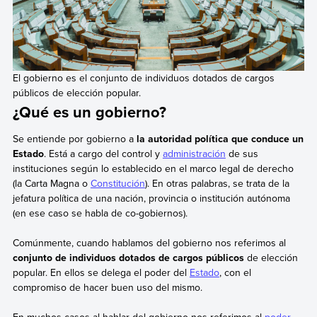
El gobierno es el conjunto de individuos dotados de cargos
públicos de elección popular.
¿Qué es un gobierno?
Se entiende por gobierno a
la autoridad política que conduce un
Estado
. Está a cargo del control y
administración
de sus
instituciones según lo establecido en el marco legal de derecho
(la Carta Magna o
Constitución
). En otras palabras, se trata de la
jefatura política de una nación, provincia o institución autónoma
(en ese caso se habla de co-gobiernos).
Comúnmente, cuando hablamos del gobierno nos referimos al
conjunto de individuos dotados de cargos públicos
de elección
popular. En ellos se delega el poder del
Estado
, con el
compromiso de hacer buen uso del mismo.