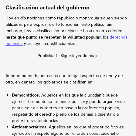
Clasificación actual del gobierno
Hoy en día nociones como república o monarquía siguen siendo
utilizadas para explicar cierto funcionamiento político. Sin
embargo, hoy la clasificación principal se basa en otro criterio:
hasta qué punto se respetan la voluntad popular
, los
derechos
humanos
y las leyes constitucionales.
Aunque puede haber casos que tengan aspectos de uno y de
otro, en general los gobiernos se clasifican en:
Democráticos.
Aquellos en los que la ciudadanía puede
ejercer libremente su militancia política y puede organizarse
para elegir a sus líderes en base a la preferencia popular,
respetando el derecho pleno de los demás a disentir o a
preferir otras tendencias.
Antidemocráticos.
Aquellos en los que el poder político es
ejercido sin respeto alguno por el orden constitucional o