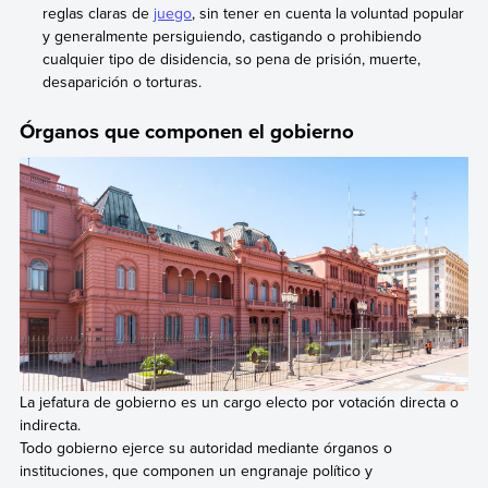
reglas claras de
juego
, sin tener en cuenta la voluntad popular
y generalmente persiguiendo, castigando o prohibiendo
cualquier tipo de disidencia, so pena de prisión, muerte,
desaparición o torturas.
Órganos que componen el gobierno
La jefatura de gobierno es un cargo electo por votación directa o
indirecta.
Todo gobierno ejerce su autoridad mediante órganos o
instituciones, que componen un engranaje político y