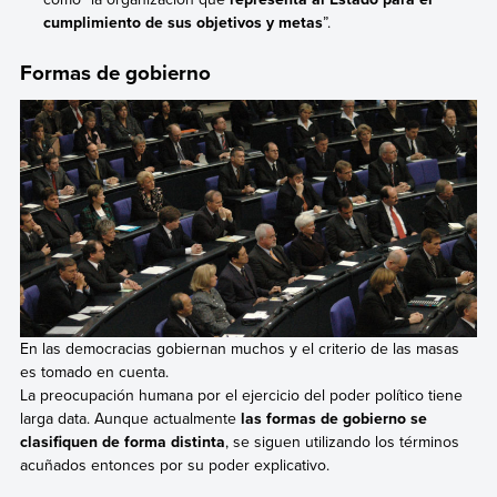
cumplimiento de sus objetivos y metas
”.
Formas de gobierno
En las democracias gobiernan muchos y el criterio de las masas
es tomado en cuenta.
La preocupación humana por el ejercicio del poder político tiene
larga data. Aunque actualmente
las formas de gobierno se
clasifiquen de forma distinta
, se siguen utilizando los términos
acuñados entonces por su poder explicativo.