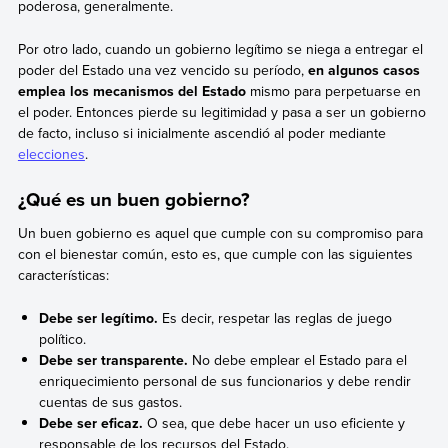
poderosa, generalmente.
Por otro lado, cuando un gobierno legítimo se niega a entregar el
poder del Estado una vez vencido su período,
en algunos casos
emplea los mecanismos del Estado
mismo para perpetuarse en
el poder. Entonces pierde su legitimidad y pasa a ser un gobierno
de facto, incluso si inicialmente ascendió al poder mediante
elecciones
.
¿Qué es un buen gobierno?
Un buen gobierno es aquel que cumple con su compromiso para
con el bienestar común, esto es, que cumple con las siguientes
características:
Debe ser legítimo.
Es decir, respetar las reglas de juego
político.
Debe ser transparente.
No debe emplear el Estado para el
enriquecimiento personal de sus funcionarios y debe rendir
cuentas de sus gastos.
Debe ser eficaz.
O sea, que debe hacer un uso eficiente y
responsable de los recursos del Estado.