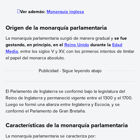
Ver además:
Monarquía inglesa
Origen de la monarquía parlamentaria
La monarquía parlamentaria surgió de manera gradual y
se fue
gestando, en principio, en el
Reino Unido
durante la
Edad
Media
, entre los siglos V y XV, con los primeros intentos de limitar
el papel del monarca absoluto.
El Parlamento de Inglaterra se conformó bajo la legislatura del
Reino de Inglaterra y permaneció vigente entre el 1300 y el 1700.
Luego se formó una alianza entre Inglaterra y Escocia, y se
conformó el Parlamento de Gran Bretaña.
Características de la monarquía parlamentaria
La monarquía parlamentaria se caracteriza por: