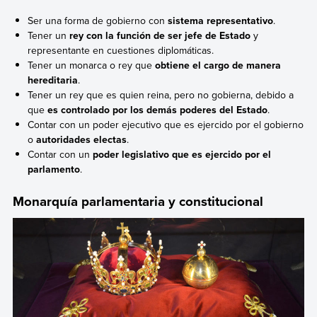
Ser una forma de gobierno con
sistema representativo
.
Tener un
rey con la función de ser jefe de Estado
y
representante en cuestiones diplomáticas.
Tener un monarca o rey que
obtiene el cargo de manera
hereditaria
.
Tener un rey que es quien reina, pero no gobierna, debido a
que
es controlado por los demás poderes del Estado
.
Contar con un poder ejecutivo que es ejercido por el gobierno
o
autoridades electas
.
Contar con un
poder legislativo que es ejercido por el
parlamento
.
Monarquía parlamentaria y constitucional