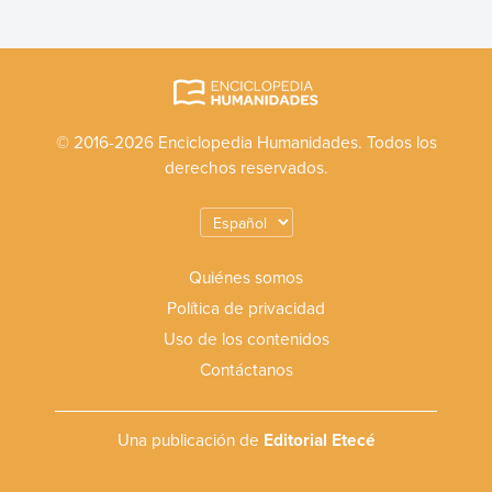
© 2016-2026 Enciclopedia Humanidades. Todos los
derechos reservados.
Quiénes somos
Política de privacidad
Uso de los contenidos
Contáctanos
Una publicación de
Editorial Etecé