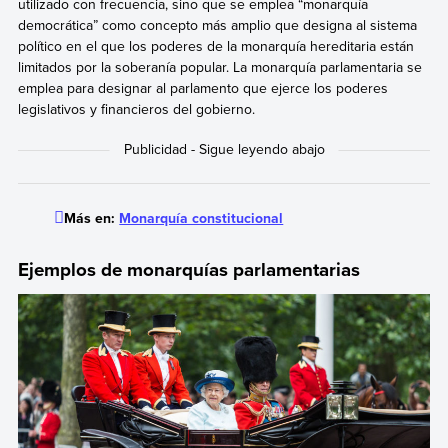
utilizado con frecuencia, sino que se emplea “monarquía
democrática” como concepto más amplio que designa al sistema
político en el que los poderes de la monarquía hereditaria están
limitados por la soberanía popular. La monarquía parlamentaria se
emplea para designar al parlamento que ejerce los poderes
legislativos y financieros del gobierno.
Más en:
Monarquía constitucional
Ejemplos de monarquías parlamentarias