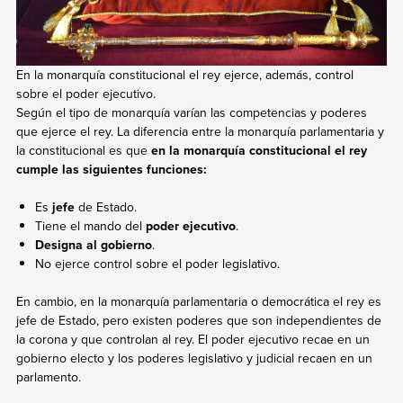
En la monarquía constitucional el rey ejerce, además, control
sobre el poder ejecutivo.
Según el tipo de monarquía varían las competencias y poderes
que ejerce el rey. La diferencia entre la monarquía parlamentaria y
la constitucional es que
en la monarquía constitucional el rey
cumple las siguientes funciones:
Es
jefe
de Estado.
Tiene el mando del
poder ejecutivo
.
Designa al gobierno
.
No ejerce control sobre el poder legislativo.
En cambio, en la monarquía parlamentaria o democrática el rey es
jefe de Estado, pero existen poderes que son independientes de
la corona y que controlan al rey. El poder ejecutivo recae en un
gobierno electo y los poderes legislativo y judicial recaen en un
parlamento.