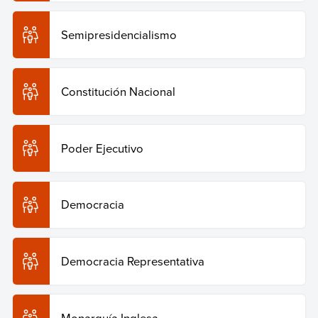
Semipresidencialismo
Constitución Nacional
Poder Ejecutivo
Democracia
Democracia Representativa
Monarquía Inglesa