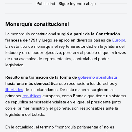
Monarquía constitucional
La monarquía constitucional
surgió a partir de la Constitución
francesa de 1791
y luego se aplicó en diversos países de
Europa
.
En este tipo de monarquía el rey tenía autoridad en la jefatura del
Estado y en el poder ejecutivo, pero era el pueblo el que, a través
de una asamblea de representantes, controlaba el poder
legislativo.
Resultó una transición de la forma de
gobierno absolutista
hacia una más democrática
que reconociera los derechos y
libertades
de los ciudadanos. De esta manera, surgieron las
primeras
repúblicas
europeas, como Francia que tiene un sistema
de república semipresidencialista en el que, el presidente junto
con el primer ministro y el gabinete, son responsables ante la
legislatura del Estado.
En la actualidad, el término “monarquía parlamentaria” no es