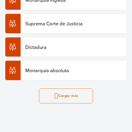
Suprema Corte de Justicia
Dictadura
Monarquía absoluta
Cargar más