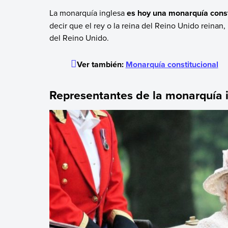
La monarquía inglesa
es hoy una monarquía const
decir que el rey o la reina del Reino Unido reinan
del Reino Unido.
Ver también:
Monarquía constitucional
Representantes de la monarquía 