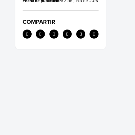
Fecha de publicación:
2 de junio de 2016
COMPARTIR