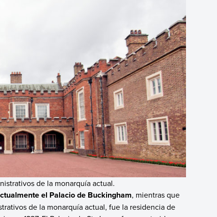
nistrativos de la monarquía actual.
ctualmente el Palacio de Buckingham
, mientras que
trativos de la monarquía actual, fue la residencia de