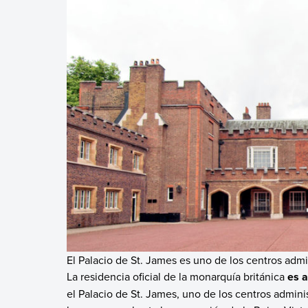
El Palacio de St. James es uno de los centros admi
La residencia oficial de la monarquía británica
es a
el Palacio de St. James, uno de los centros adminis