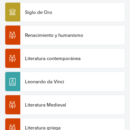
Siglo de Oro
Renacimiento y humanismo
Literatura contemporánea
Leonardo da Vinci
Literatura Medieval
Literatura griega