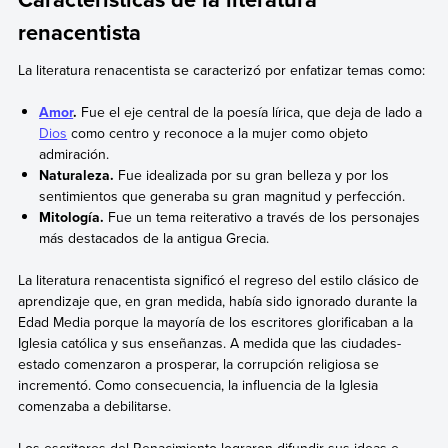
renacentista
La literatura renacentista se caracterizó por enfatizar temas como:
Amor
.
Fue el eje central de la poesía lírica, que deja de lado a
Dios
como centro y reconoce a la mujer como objeto
admiración.
Naturaleza.
Fue idealizada por su gran belleza y por los
sentimientos que generaba su gran magnitud y perfección.
Mitología.
Fue un tema reiterativo a través de los personajes
más destacados de la antigua Grecia.
La literatura renacentista significó el regreso del estilo clásico de
aprendizaje que, en gran medida, había sido ignorado durante la
Edad Media porque la mayoría de los escritores glorificaban a la
Iglesia católica y sus enseñanzas. A medida que las ciudades-
estado comenzaron a prosperar, la corrupción religiosa se
incrementó. Como consecuencia, la influencia de la Iglesia
comenzaba a debilitarse.