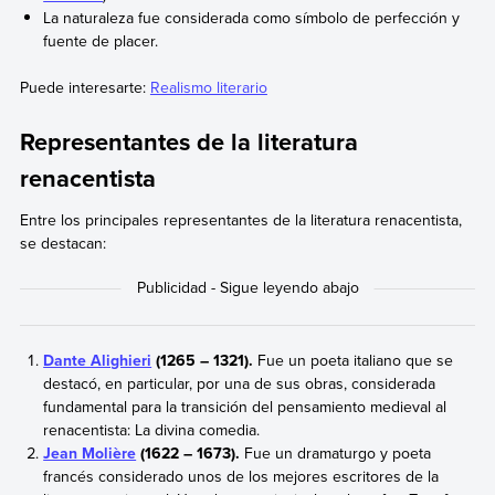
La naturaleza fue considerada como símbolo de perfección y
fuente de placer.
Puede interesarte:
Realismo literario
Representantes de la literatura
renacentista
Entre los principales representantes de la literatura renacentista,
se destacan:
Dante Alighieri
(1265 – 1321).
Fue un poeta italiano que se
destacó, en particular, por una de sus obras, considerada
fundamental para la transición del pensamiento medieval al
renacentista: La divina comedia.
Jean Molière
(1622 – 1673).
Fue un dramaturgo y poeta
francés considerado unos de los mejores escritores de la