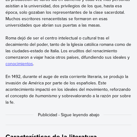
asistían a la universidad, dos privilegios de los que, hasta esa
época, solo gozaban los representantes de la clase sacerdotal.
Muchos escritores renacentistas se formaron en esas
universidades que abrían sus puertas a las masas.
Roma dejó de ser el centro intelectual o cultural tras el
decaimiento del poder, tanto de la Iglesia católica romana como de
las ciudades-estado de Italia. Los eruditos del renacimiento
comenzaron a viajar hacia otros países, difundiendo sus ideales y
conocimientos
.
En 1492, durante el auge de esta corriente literaria, se produjo la
invasión de América por parte de los españoles. Este
acontecimiento impactó en los ideales del movimiento, reforzando
el concepto de
humanismo
y sobrevalorando a la razón por sobre
la fe.
Características de la literatura