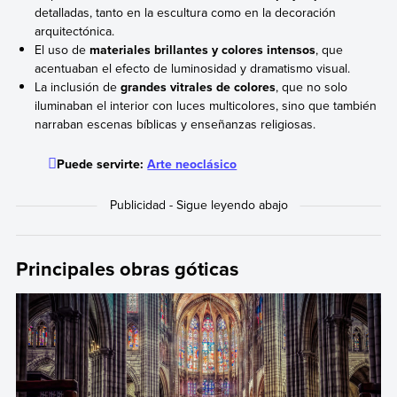
detalladas, tanto en la escultura como en la decoración
arquitectónica.
El uso de
materiales brillantes y colores intensos
, que
acentuaban el efecto de luminosidad y dramatismo visual.
La inclusión de
grandes vitrales de colores
, que no solo
iluminaban el interior con luces multicolores, sino que también
narraban escenas bíblicas y enseñanzas religiosas.
Puede servirte:
Arte neoclásico
Principales obras góticas