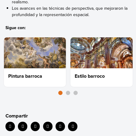
realismo.
Los avances en las técnicas de perspectiva, que mejoraron la
profundidad y la representación espacial.
Sigue con:
Pintura barroca
Estilo barroco
Compartir