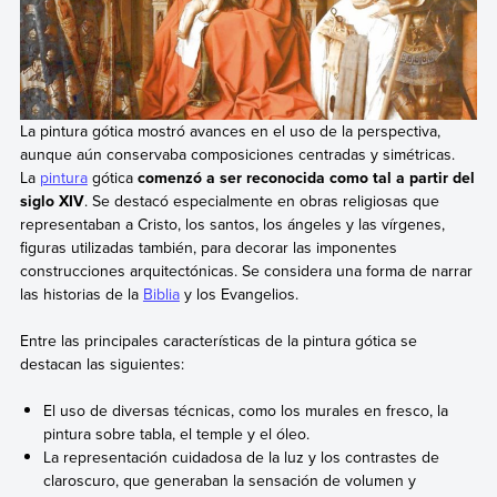
La pintura gótica mostró avances en el uso de la perspectiva,
aunque aún conservaba composiciones centradas y simétricas.
La
pintura
gótica
comenzó a ser reconocida como tal a partir del
siglo XIV
. Se destacó especialmente en obras religiosas que
representaban a Cristo, los santos, los ángeles y las vírgenes,
figuras utilizadas también, para decorar las imponentes
construcciones arquitectónicas. Se considera una forma de narrar
las historias de la
Biblia
y los Evangelios.
Entre las principales características de la pintura gótica se
destacan las siguientes:
El uso de diversas técnicas, como los murales en fresco, la
pintura sobre tabla, el temple y el óleo.
La representación cuidadosa de la luz y los contrastes de
claroscuro, que generaban la sensación de volumen y