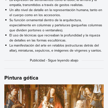
empatía, transmitidos a través de gestos realistas.
Un alto nivel de detalle en la representación humana, tanto en
el cuerpo como en los accesorios.
Su función ornamental dentro de la arquitectura,
especialmente en columnas y parteluces (pequeñas columnas
que dividen portones o ventanales).
El uso de técnicas que recreaban la profundidad y la riqueza
de detalles en las formas escultóricas.
La manifestación del arte en retablos (estructuras detrás del
altar), miniaturas, sepulcros, e imágenes de vírgenes y santos.
Pintura gótica