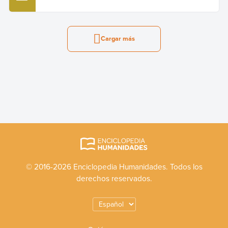
Cargar más
© 2016-2026 Enciclopedia Humanidades. Todos los
derechos reservados.