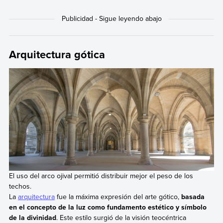
Arquitectura gótica
El uso del arco ojival permitió distribuir mejor el peso de los
techos.
La
arquitectura
fue la máxima expresión del arte gótico,
basada
en el concepto de la luz como fundamento estético y símbolo
de la divinidad
. Este estilo surgió de la visión teocéntrica