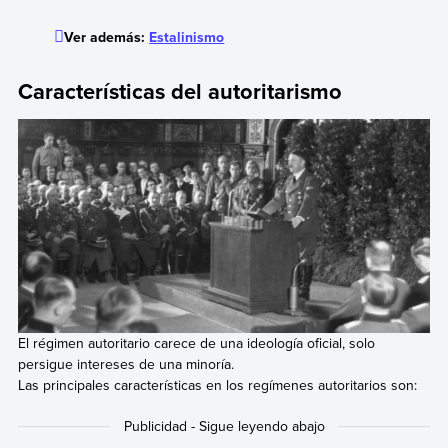
Ver además:
Estalinismo
Características del autoritarismo
El régimen autoritario carece de una ideología oficial, solo
persigue intereses de una minoría.
Las principales características en los regímenes autoritarios son: