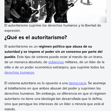
El autoritarismo suprime los derechos humanos y la libertad de
expresión.
¿Qué es el autoritarismo?
El autoritarismo es un
régimen político que abusa de su
autoridad y se impone al poder sin un consenso por parte del
pueblo
. Este tipo de sistema puede estar al mando de un tirano,
de un monarca absoluto, de
gobiernos
militares, de un líder de la
elite o de un poder económico extranjero, que suprime todos los
derechos humanos
.
El sistema autoritario es lo opuesto a una
democracia
. Se asemeja
al totalitarismo en que ambos abusan del poder y suprimen los
derechos humanos. Sin embargo, se diferencia en que el régimen
autoritario no tiene una ideología tan desarrollada que lo defina,
sino que persigue los intereses de un líder o minoría que está al
mando.