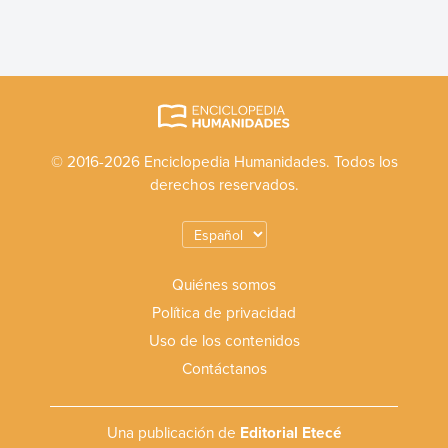
© 2016-2026 Enciclopedia Humanidades. Todos los
derechos reservados.
Quiénes somos
Política de privacidad
Uso de los contenidos
Contáctanos
Una publicación de
Editorial Etecé