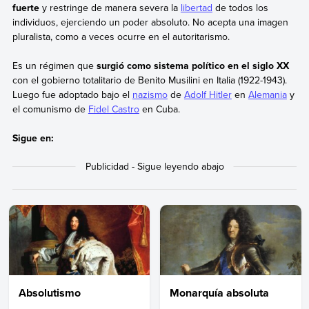
fuerte
y restringe de manera severa la
libertad
de todos los
individuos, ejerciendo un poder absoluto. No acepta una imagen
pluralista, como a veces ocurre en el autoritarismo.
Es un régimen que
surgió como sistema político en el siglo XX
con el gobierno totalitario de Benito Musilini en Italia (1922-1943).
Luego fue adoptado bajo el
nazismo
de
Adolf Hitler
en
Alemania
y
el comunismo de
Fidel Castro
en Cuba.
Sigue en:
Absolutismo
Monarquía absoluta