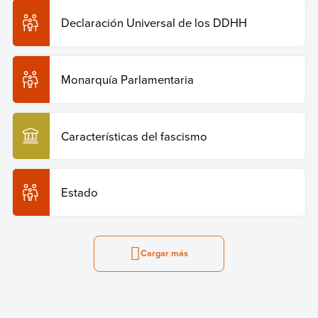
Declaración Universal de los DDHH
Monarquía Parlamentaria
Características del fascismo
Estado
Cargar más