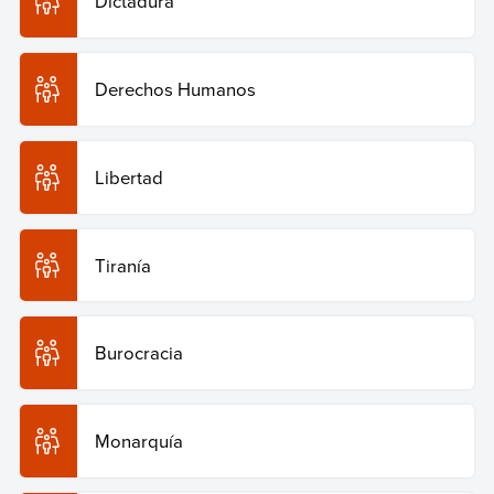
Dictadura
Derechos Humanos
Libertad
Tiranía
Burocracia
Monarquía