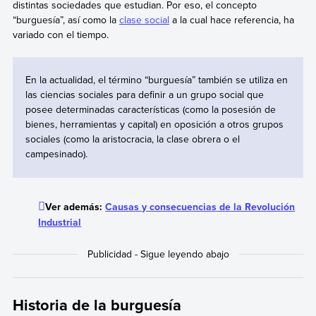
distintas sociedades que estudian. Por eso, el concepto
“burguesía”, así como la
clase social
a la cual hace referencia, ha
variado con el tiempo.
En la actualidad, el término “burguesía” también se utiliza en
las ciencias sociales para definir a un grupo social que
posee determinadas características (como la posesión de
bienes, herramientas y capital) en oposición a otros grupos
sociales (como la aristocracia, la clase obrera o el
campesinado).
Ver además:
Causas y consecuencias de la Revolución
Industrial
Historia de la burguesía