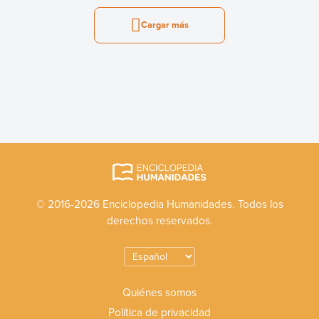
Cargar más
© 2016-2026 Enciclopedia Humanidades. Todos los
derechos reservados.
Quiénes somos
Política de privacidad