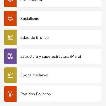
Socialismo
Edad de Bronce
Estructura y superestructura (Marx)
Época medieval
Partidos Políticos