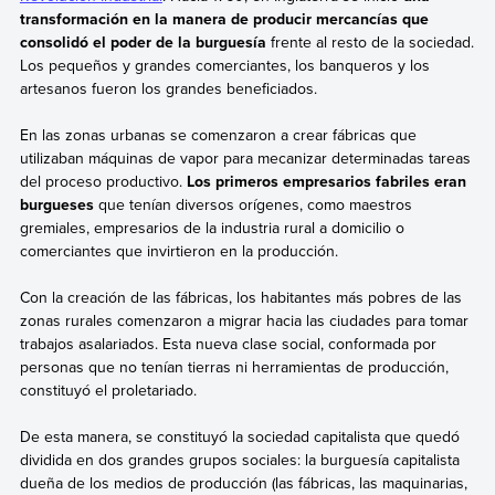
transformación en la manera de producir mercancías que
consolidó el poder de la burguesía
frente al resto de la sociedad.
Los pequeños y grandes comerciantes, los banqueros y los
artesanos fueron los grandes beneficiados.
En las zonas urbanas se comenzaron a crear fábricas que
utilizaban máquinas de vapor para mecanizar determinadas tareas
del proceso productivo.
Los primeros empresarios fabriles eran
burgueses
que tenían diversos orígenes, como maestros
gremiales, empresarios de la industria rural a domicilio o
comerciantes que invirtieron en la producción.
Con la creación de las fábricas, los habitantes más pobres de las
zonas rurales comenzaron a migrar hacia las ciudades para tomar
trabajos asalariados. Esta nueva clase social, conformada por
personas que no tenían tierras ni herramientas de producción,
constituyó el proletariado.
De esta manera, se constituyó la sociedad capitalista que quedó
dividida en dos grandes grupos sociales: la burguesía capitalista
dueña de los medios de producción (las fábricas, las maquinarias,