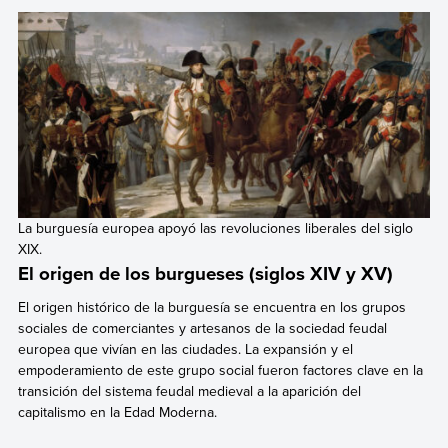
La burguesía europea apoyó las revoluciones liberales del siglo
XIX.
El origen de los burgueses (siglos XIV y XV)
El origen histórico de la burguesía se encuentra en los grupos
sociales de comerciantes y artesanos de la sociedad feudal
europea que vivían en las ciudades. La expansión y el
empoderamiento de este grupo social fueron factores clave en la
transición del sistema feudal medieval a la aparición del
capitalismo en la Edad Moderna.