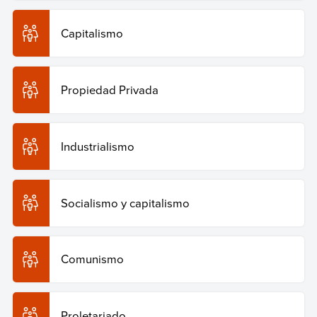
Capitalismo
Propiedad Privada
Industrialismo
Socialismo y capitalismo
Comunismo
Proletariado