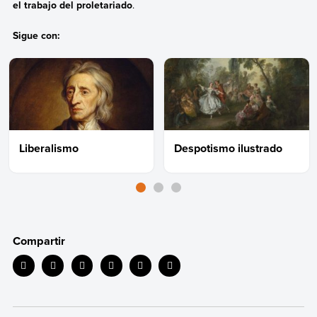
el trabajo del proletariado
.
Sigue con:
Liberalismo
Despotismo ilustrado
Compartir