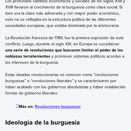
Los profundos cambios económicos y sociales de los siglos XVII y
XVIII llevaron al crecimiento de la burguesía como clase social. Si
bien era la clase más adinerada y con mayor poder económico,
esto no se reflejaba en la estructura política de las diferentes
sociedades europeas, que estaba dominada por la aristocracia.
La Revolución francesa de 1789, fue la primera expresión de este
conflicto. Luego, durante el siglo XIX, en Europa se sucedieron
una serie de revoluciones que buscaron limitar el poder de las
noblezas terratenientes
y promover sistemas políticos acordes a
los intereses de la burguesía.
Estas oleadas revolucionarias se conocen como “revoluciones
burguesas” o “revoluciones liberales” y se caracterizaron por
haber acabado con los gobiernos absolutistas y haber establecido
formas de gobierno liberales.
Más en:
Revoluciones burguesas
Ideología de la burguesía