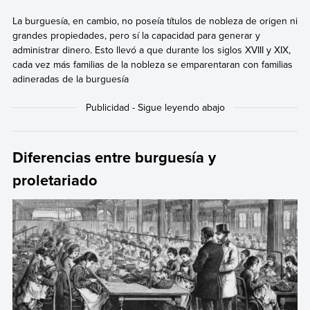
La burguesía, en cambio, no poseía títulos de nobleza de origen ni
grandes propiedades, pero sí la capacidad para generar y
administrar dinero. Esto llevó a que durante los siglos XVIII y XIX,
cada vez más familias de la nobleza se emparentaran con familias
adineradas de la burguesía
Diferencias entre burguesía y
proletariado