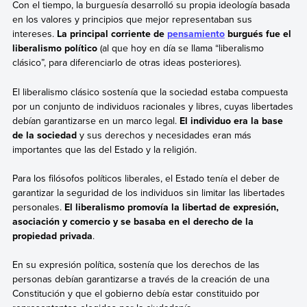
Con el tiempo, la burguesía desarrolló su propia ideología basada
en los valores y principios que mejor representaban sus
intereses.
La principal corriente de
pensamiento
burgués fue el
liberalismo político
(al que hoy en día se llama “liberalismo
clásico”, para diferenciarlo de otras ideas posteriores).
El liberalismo clásico sostenía que la sociedad estaba compuesta
por un conjunto de individuos racionales y libres, cuyas libertades
debían garantizarse en un marco legal.
El individuo era la base
de la sociedad
y sus derechos y necesidades eran más
importantes que las del Estado y la religión.
Para los filósofos políticos liberales, el Estado tenía el deber de
garantizar la seguridad de los individuos sin limitar las libertades
personales.
El liberalismo promovía la libertad de expresión,
asociación y comercio y se basaba en el derecho de la
propiedad privada
.
En su expresión política, sostenía que los derechos de las
personas debían garantizarse a través de la creación de una
Constitución y que el gobierno debía estar constituido por