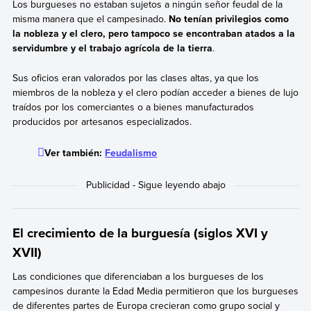
Los burgueses no estaban sujetos a ningún señor feudal de la
misma manera que el campesinado.
No tenían privilegios como
la nobleza y el clero, pero tampoco se encontraban atados a la
servidumbre y el trabajo agrícola de la tierra
.
Sus oficios eran valorados por las clases altas, ya que los
miembros de la nobleza y el clero podían acceder a bienes de lujo
traídos por los comerciantes o a bienes manufacturados
producidos por artesanos especializados.
Ver también:
Feudalismo
El crecimiento de la burguesía (siglos XVI y
XVII)
Las condiciones que diferenciaban a los burgueses de los
campesinos durante la Edad Media permitieron que los burgueses
de diferentes partes de Europa crecieran como grupo social y