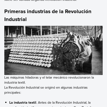
Primeras industrias de la Revolución
Industrial
Las máquinas hiladoras y el telar mecánico revolucionaron la
industria textil.
La Revolución Industrial se originó en algunas industrias
principales:
La industria textil
. Antes de la Revolución Industrial, la