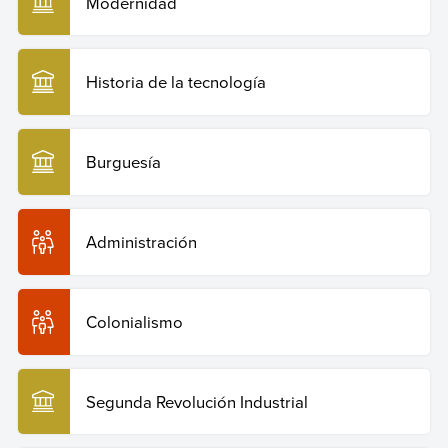
Modernidad
Historia de la tecnología
Burguesía
Administración
Colonialismo
Segunda Revolución Industrial