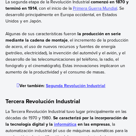
La segunda etapa de la Revolución Industrial
comenzó en 1870 y
terminó en 1914
, con el inicio de la
Primera Guerra Mundial
. Se
desarrolló principalmente en Europa occidental, en Estados
Unidos y en Japón.
Algunas de sus características fueron
la producción en serie
mediante la cadena de montaje
, el incremento de la producción
de acero, el uso de nuevos recursos y fuentes de energía
(petróleo, electricidad), la invención del automóvil y el avión, y el
desarrollo de las telecomunicaciones (el teléfono, la radio, el
fonógrafo y el cinematógrafo). Estas innovaciones implicaron un
aumento de la productividad y el consumo de masas.
Ver también:
Segunda Revolución Industrial
Tercera Revolución Industrial
La Tercera Revolución Industrial tuvo lugar principalmente en las
décadas de 1970 y 1980.
Se caracterizó por la incorporación de
la tecnología digital y la
informática
en las empresas
, la
automatización industrial (el uso de máquinas automáticas para la