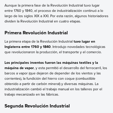
Aunque la primera fase de la Revolución Industrial tuvo lugar
entre 1760 y 1840, el proceso de industrialización continuó a lo
largo de los siglos XIX a XXI. Por esta razón, algunos historiadores
dividen la Revolución Industrial en cuatro etapas.
Primera Revolución Industrial
La primera etapa de la Revolución Industrial
tuvo lugar en
Inglaterra entre 1760 y 1840
. Introdujo novedades tecnológicas
que revolucionaron la producción, el transporte y el comercio.
Los principales inventos fueron las máquinas textiles y la
máquina de vapor
, y esta permitió el desarrollo del ferrocarril, los
barcos a vapor (que dejaron de depender de los vientos y las
corrientes), la fundición del hierro con coque (combustible
obtenido a partir de carbón mineral) y diversas máquinas. La
industrialización cambió el trabajo manual en los talleres por el
trabajo mecanizado en las fábricas.
Segunda Revolución Industrial