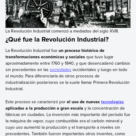
La Revolución Industrial comenzó a mediados del siglo XVIII.
¿Qué fue la Revolución Industrial?
La Revolución Industrial fue
un proceso histórico de
transformaciones económicas y sociales
que tuvo lugar
aproximadamente entre 1760 y 1840, y que desencadenó cambios
sin precedentes en las
sociedades
occidentales y luego en todo
el mundo. Para diferenciarla de otros procesos de
industrialización posteriores se la suele llamar Primera Revolución
Industrial.
Este proceso se caracterizó por
el uso de nuevas
tecnologías
aplicadas a la producción a gran escala
y la concentración de
fábricas en ciudades. La invención más importante del período fue
la máquina de vapor, cuyo combustible era el carbón mineral y
cuyo uso aumentó la producción y el transporte a niveles sin
precedentes. También fueron importantes otros inventos, como