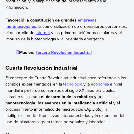
producción) y la simplificación del procesamiento de la
información.
Favoreció la constitución de grandes
empresas
multinacionales
, la comercialización de ordenadores personales,
el desarrollo de
internet
y los primeros teléfonos celulares y el
impulso de la biotecnología y la ingeniería energética.
Más en:
Tercera Revolución Industrial
Cuarta Revolución Industrial
El concepto de Cuarta Revolución Industrial hace referencia a los
cambios experimentados en la
tecnología
y la
economía
a nivel
mundial a partir de comienzos del siglo XXI. Sus principales
características son
el desarrollo de la robótica y la
nanotecnología, los avances en la inteligencia artificial
y el
procesamiento informático de macrodatos (
Big Data
), la
multiplicación de dispositivos interconectados y la extensión del
uso de plataformas para tareas personales y laborales.