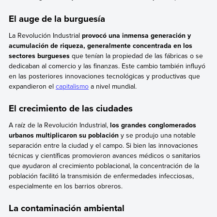
El auge de la burguesía
La Revolución Industrial
provocó una inmensa generación y
acumulación de riqueza, generalmente concentrada en los
sectores burgueses
que tenían la propiedad de las fábricas o se
dedicaban al comercio y las finanzas. Este cambio también influyó
en las posteriores innovaciones tecnológicas y productivas que
expandieron el
capitalismo
a nivel mundial.
El crecimiento de las ciudades
A raíz de la Revolución Industrial,
los grandes conglomerados
urbanos multiplicaron su población
y se produjo una notable
separación entre la ciudad y el campo. Si bien las innovaciones
técnicas y científicas promovieron avances médicos o sanitarios
que ayudaron al crecimiento poblacional, la concentración de la
población facilitó la transmisión de enfermedades infecciosas,
especialmente en los barrios obreros.
La contaminación ambiental