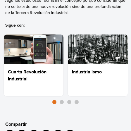
Algunos estudiosos rechazan el concepto porque consideran que
no se trata de una nueva revolución sino de una profundización
de la Tercera Revolución Industrial.
Sigue con:
Cuarta Revolución
Industrialismo
Industrial
Compartir