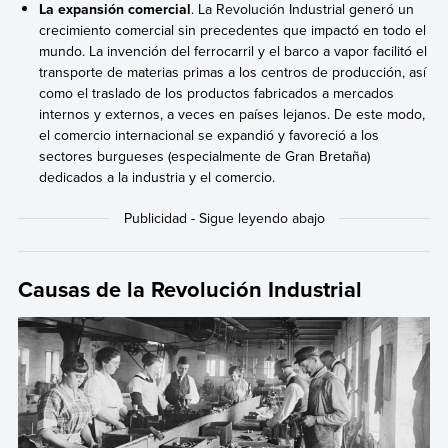
La expansión comercial
. La Revolución Industrial generó un
crecimiento comercial sin precedentes que impactó en todo el
mundo. La invención del ferrocarril y el barco a vapor facilitó el
transporte de materias primas a los centros de producción, así
como el traslado de los productos fabricados a mercados
internos y externos, a veces en países lejanos. De este modo,
el comercio internacional se expandió y favoreció a los
sectores burgueses (especialmente de Gran Bretaña)
dedicados a la industria y el comercio.
Causas de la Revolución Industrial