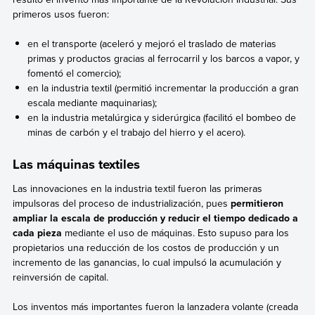
primeros usos fueron:
en el transporte (aceleró y mejoró el traslado de materias
primas y productos gracias al ferrocarril y los barcos a vapor, y
fomentó el comercio);
en la industria textil (permitió incrementar la producción a gran
escala mediante maquinarias);
en la industria metalúrgica y siderúrgica (facilitó el bombeo de
minas de carbón y el trabajo del hierro y el acero).
Las máquinas textiles
Las innovaciones en la industria textil fueron las primeras
impulsoras del proceso de industrialización, pues
permitieron
ampliar la escala de producción y reducir el tiempo dedicado a
cada pieza
mediante el uso de máquinas. Esto supuso para los
propietarios una reducción de los costos de producción y un
incremento de las ganancias, lo cual impulsó la acumulación y
reinversión de capital.
Los inventos más importantes fueron la lanzadera volante (creada