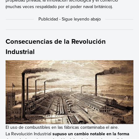
(muchas veces respaldado por el poder naval británico).
Consecuencias de la Revolución
Industrial
El uso de combustibles en las fábricas contaminaba el aire.
La Revolución Industrial
supuso un cambio notable en la forma