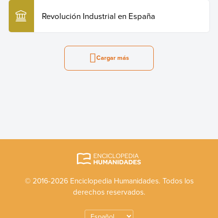
Revolución Industrial en España
Cargar más
© 2016-2026 Enciclopedia Humanidades. Todos los
derechos reservados.