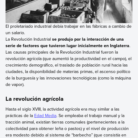
El proletariado industrial debía trabajar en las fábricas a cambio de
un salario.
La Revolución Industrial
se produjo por la interacción de una
serie de factores que tuvieron lugar inicialmente en Inglaterra
.
Las causas principales de la Revolución Industrial fueron la
revolución agrícola (que aumentó la productividad en el campo), el
crecimiento demográfico, el traslado de población rural hacia las
ciudades, la disponibilidad de materias primas, el ascenso político
de la burguesía y las innovaciones tecnológicas (como la máquina
de vapor).
La revolución agrícola
Hasta el siglo XVIII, la actividad agrícola era muy similar a las
prácticas de la
Edad Media
. Se empleaba el trabajo manual y la
tracción animal, existían tierras comunales (pertenecientes a la
colectividad para obtener leña o pastos) y el nivel de producción
era modesto debido al sistema de “barbecho” (que consistía en