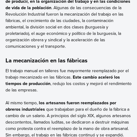
de producir, en la organización del trabajo y en las condiciones
de vida de la población
. Algunas de las consecuencias de la
Revolución Industrial fueron la mecanización del trabajo en las
fábricas, el crecimiento de las ciudades, la contaminación
ambiental, la división social en dos clases (burguesía y
proletariado), el auge económico y político de la burguesía, la
organización obrera y sindical y la aceleración de las
comunicaciones y el transporte.
La mecanización en las fábricas
El trabajo manual en talleres fue mayormente reemplazado por el
trabajo mecanizado en las fábricas.
Este cambio aceleró los
tiempos de producción
, redujo los costos y mejoró el rendimiento
de las empresas.
Al mismo tiempo,
los artesanos fueron reemplazados por
obreros industriales
que trabajaban para el dueño de la fábrica a
cambio de un salario. A principios del siglo XIX, algunos artesanos
descontentos, llamados luditas, se dedicaron a destruir máquinas
como protesta contra el reemplazo de la mano de obra artesanal.
Sin embargo, el trabajo en las fábricas continuó y se expandió.