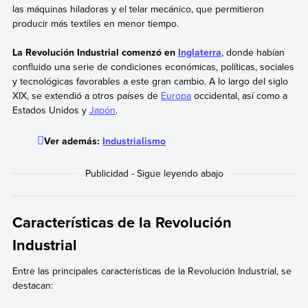
las máquinas hiladoras y el telar mecánico, que permitieron
producir más textiles en menor tiempo.
La Revolución Industrial comenzó en
Inglaterra
, donde habían
confluido una serie de condiciones económicas, políticas, sociales
y tecnológicas favorables a este gran cambio. A lo largo del siglo
XIX, se extendió a otros países de
Europa
occidental, así como a
Estados Unidos y
Japón
.
Ver además:
Industrialismo
Características de la Revolución
Industrial
Entre las principales características de la Revolución Industrial, se
destacan: