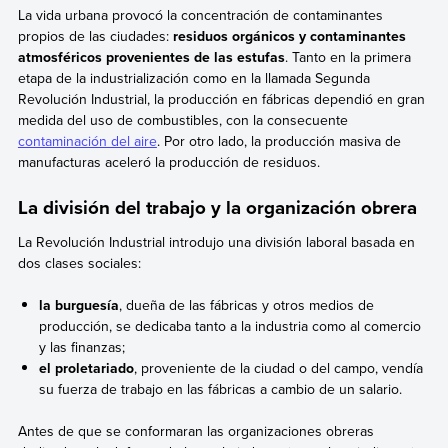
La vida urbana provocó la concentración de contaminantes
propios de las ciudades:
residuos orgánicos y contaminantes
atmosféricos provenientes de las estufas
. Tanto en la primera
etapa de la industrialización como en la llamada Segunda
Revolución Industrial, la producción en fábricas dependió en gran
medida del uso de combustibles, con la consecuente
contaminación del aire
. Por otro lado, la producción masiva de
manufacturas aceleró la producción de residuos.
La división del trabajo y la organización obrera
La Revolución Industrial introdujo una división laboral basada en
dos clases sociales:
la burguesía
, dueña de las fábricas y otros medios de
producción, se dedicaba tanto a la industria como al comercio
y las finanzas;
el proletariado
, proveniente de la ciudad o del campo, vendía
su fuerza de trabajo en las fábricas a cambio de un salario.
Antes de que se conformaran las organizaciones obreras