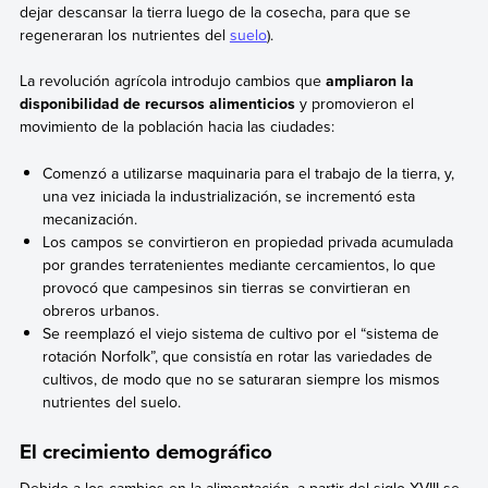
dejar descansar la tierra luego de la cosecha, para que se
regeneraran los nutrientes del
suelo
).
La revolución agrícola introdujo cambios que
ampliaron la
disponibilidad de recursos alimenticios
y promovieron el
movimiento de la población hacia las ciudades:
Comenzó a utilizarse maquinaria para el trabajo de la tierra, y,
una vez iniciada la industrialización, se incrementó esta
mecanización.
Los campos se convirtieron en propiedad privada acumulada
por grandes terratenientes mediante cercamientos, lo que
provocó que campesinos sin tierras se convirtieran en
obreros urbanos.
Se reemplazó el viejo sistema de cultivo por el “sistema de
rotación Norfolk”, que consistía en rotar las variedades de
cultivos, de modo que no se saturaran siempre los mismos
nutrientes del suelo.
El crecimiento demográfico