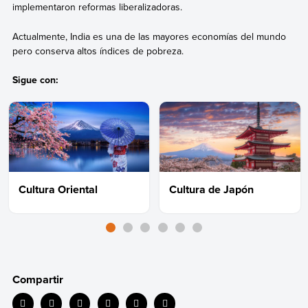
implementaron reformas liberalizadoras.
Actualmente, India es una de las mayores economías del mundo
pero conserva altos índices de pobreza.
Sigue con:
Cultura Oriental
Cultura de Japón
Compartir