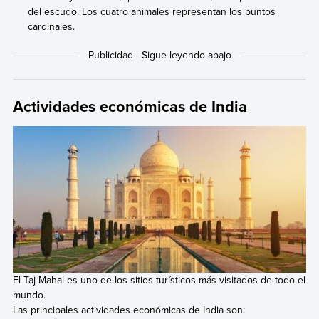
del escudo. Los cuatro animales representan los puntos
cardinales.
Actividades económicas de India
El Taj Mahal es uno de los sitios turísticos más visitados de todo el
mundo.
Las principales actividades económicas de India son: