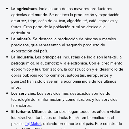
La agricultura
. India es uno de los mayores productores
agrícolas del mundo. Se destaca la producción y exportación
de arroz, trigo, caña de azúcar, algodón, té, café, especias y
frutas. Gran parte de la población rural se dedica a la
agricultura.
La minería
. Se destaca la producción de piedras y metales
preciosos, que representan el segundo producto de
exportación del país.
La industria
. Las principales industrias de India son la textil, la
petroquímica, la automotriz y la electrónica. Con el crecimiento
económico y la urbanización, la construcción y el desarrollo de
obras públicas (como caminos, autopistas, aeropuertos y
puertos) han sido clave en la economía india de los últimos
años.
Los servicios
. Los servicios más destacados son los de
tecnología de la información y comunicación, y los servicios
financieros.
El turismo
. Millones de turistas llegan todos los años a visitar
los atractivos turísticos de India. El más emblemático es el
palacio
Taj Mahal
, ubicado en el norte del país. Fue construido