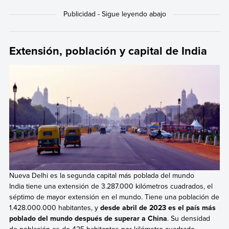
Extensión, población y capital de India
Nueva Delhi es la segunda capital más poblada del mundo
India tiene una extensión de 3.287.000 kilómetros cuadrados, el
séptimo de mayor extensión en el mundo. Tiene una población de
1.428.000.000 habitantes, y
desde abril de 2023 es el país más
poblado del mundo después de superar a China
. Su densidad