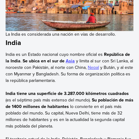
La India es considerada una nación en vías de desarrollo.
India
India es un Estado nacional cuyo nombre oficial es
República de
la India
.
Se ubica en el sur de
Asia
y limita al sur con Sri Lanka, al
noroeste con Pakistán, al norte con China,
Nepal
y Bután, y al este
con Myanmar y Bangladesh. Su forma de organización política es
la república parlamentaria.
India tiene una superficie de 3.287.000 kilómetros cuadrados
(es el séptimo país más extenso del mundo).
Su población de más
de 1400 millones de habitantes
lo convierte en el país más
poblado del mundo. Su capital, Nueva Delhi, tiene más de 32
millones de habitantes y es en la actualidad la segunda capital
más poblada del planeta.