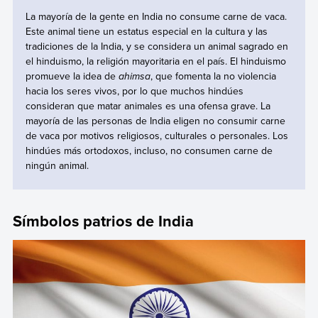
La mayoría de la gente en India no consume carne de vaca.
Este animal tiene un estatus especial en la cultura y las
tradiciones de la India, y se considera un animal sagrado en
el hinduismo, la religión mayoritaria en el país. El hinduismo
promueve la idea de
ahimsa
, que fomenta la no violencia
hacia los seres vivos, por lo que muchos hindúes
consideran que matar animales es una ofensa grave. La
mayoría de las personas de India eligen no consumir carne
de vaca por motivos religiosos, culturales o personales. Los
hindúes más ortodoxos, incluso, no consumen carne de
ningún animal.
Símbolos patrios de India