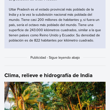
Uttar Pradesh es el estado provincial más poblado de la
India y a la vez la subdivisión nacional más poblada del
mundo. Tiene casi 200 millones de habitantes y, si fuera un
país, sería el octavo más poblado del mundo. Tiene una
superficie de 243.000 kilómetros cuadrados, similar a la que
tienen países como Reino Unido y Ecuador. Su densidad de
población es de 822 habitantes por kilómetro cuadrado.
Clima, relieve e hidrografía de India