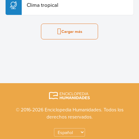
Clima tropical
Cargar más
© 2016-2026 Enciclopedia Humanidades. Todos los
derechos reservados.