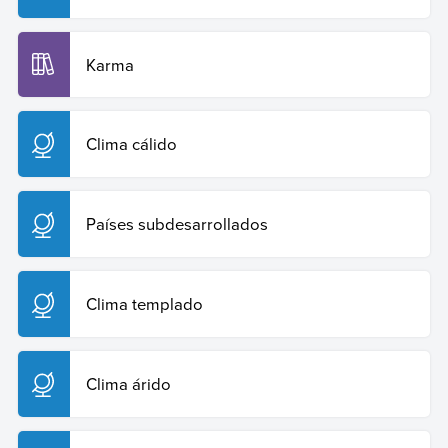
Karma
Clima cálido
Países subdesarrollados
Clima templado
Clima árido