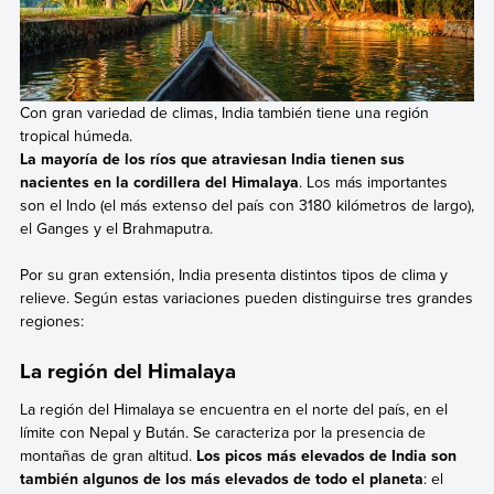
Con gran variedad de climas, India también tiene una región
tropical húmeda.
La mayoría de los ríos que atraviesan India tienen sus
nacientes en la cordillera del Himalaya
. Los más importantes
son el Indo (el más extenso del país con 3180 kilómetros de largo),
el Ganges y el Brahmaputra.
Por su gran extensión, India presenta distintos tipos de clima y
relieve. Según estas variaciones pueden distinguirse tres grandes
regiones:
La región del Himalaya
La región del Himalaya se encuentra en el norte del país, en el
límite con Nepal y Bután. Se caracteriza por la presencia de
montañas de gran altitud.
Los picos más elevados de India son
también algunos de los más elevados de todo el planeta
: el