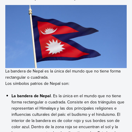
La bandera de Nepal es la única del mundo que no tiene forma
rectangular o cuadrada.
Los símbolos patrios de Nepal son:
La bandera de Nepal
. Es la única en el mundo que no tiene
forma rectangular o cuadrada. Consiste en dos triángulos que
representan el Himalaya y las dos principales religiones e
influencias culturales del país: el budismo y el hinduismo. El
interior de la bandera es de color rojo y sus bordes son de
color azul. Dentro de la zona roja se encuentran el sol y la