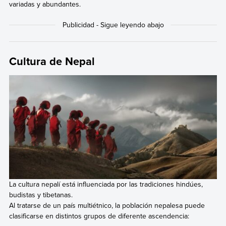
variadas y abundantes.
Cultura de Nepal
La cultura nepalí está influenciada por las tradiciones hindúes,
budistas y tibetanas.
Al tratarse de un país multiétnico, la población nepalesa puede
clasificarse en distintos grupos de diferente ascendencia: