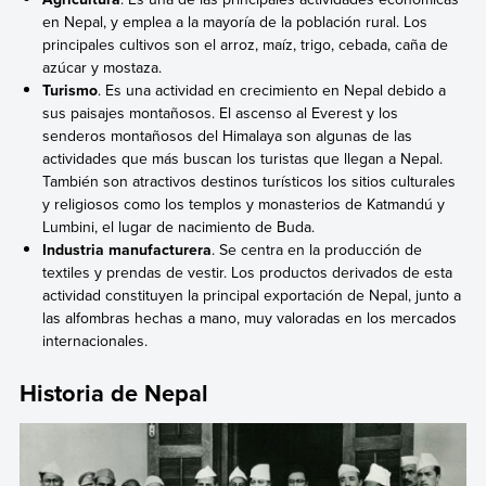
en Nepal, y emplea a la mayoría de la población rural. Los
principales cultivos son el arroz, maíz, trigo, cebada, caña de
azúcar y mostaza.
Turismo
. Es una actividad en crecimiento en Nepal debido a
sus paisajes montañosos. El ascenso al Everest y los
senderos montañosos del Himalaya son algunas de las
actividades que más buscan los turistas que llegan a Nepal.
También son atractivos destinos turísticos los sitios culturales
y religiosos como los templos y monasterios de Katmandú y
Lumbini, el lugar de nacimiento de Buda.
Industria manufacturera
. Se centra en la producción de
textiles y prendas de vestir. Los productos derivados de esta
actividad constituyen la principal exportación de Nepal, junto a
las alfombras hechas a mano, muy valoradas en los mercados
internacionales.
Historia de Nepal