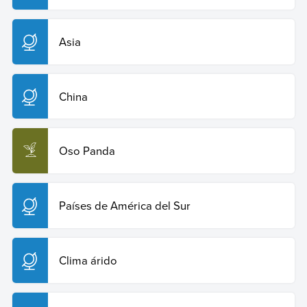
Asia
China
Oso Panda
Países de América del Sur
Clima árido