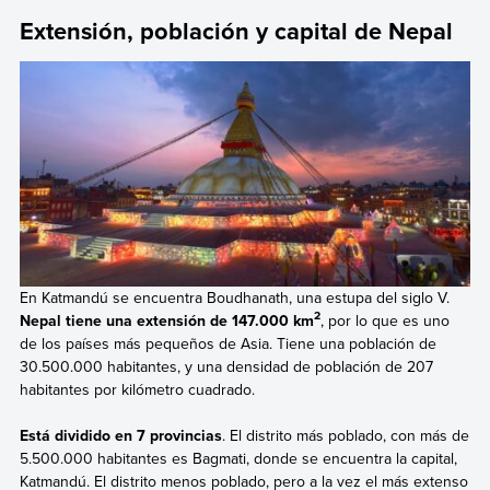
Extensión, población y capital de Nepal
En Katmandú se encuentra Boudhanath, una estupa del siglo V.
2
Nepal tiene una extensión de 147.000 km
, por lo que es uno
de los países más pequeños de Asia. Tiene una población de
30.500.000 habitantes, y una densidad de población de 207
habitantes por kilómetro cuadrado.
Está dividido en 7 provincias
. El distrito más poblado, con más de
5.500.000 habitantes es Bagmati, donde se encuentra la capital,
Katmandú. El distrito menos poblado, pero a la vez el más extenso