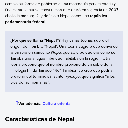
cambió su forma de gobierno a una monarquía parlamentaria y
finalmente la nueva constitución que entró en vigencia en 2007
abolió la monarquía y definió a Nepal como una
república
parlamentaria federal
.
¿Por qué se llama “Nepal”?
Hay varias teorías sobre el
origen del nombre “Nepal”. Una teoría sugiere que deriva de
la palabra en sánscrito
Nepa
, que se cree que era como se
llamaba una antigua tribu que habitaba en la región. Otra
teoría propone que el nombre proviene de un sabio de la
mitología hindú llamado “Ne”. También se cree que podría
provenir del término sánscrito
nipalaya
, que significa “a los
pies de las montañas”.
Ver además:
Cultura oriental
Características de Nepal