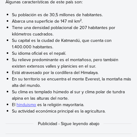
Algunas características de este país son:
Su población es de 30,5 millones de habitantes.
2
Abarca una superficie de 147 mil km
.
Tiene una densidad poblacional de 207 habitantes por
kilómetros cuadrados.
Su capital es la ciudad de Katmandú, que cuenta con
1.400.000 habitantes.
Su idioma oficial es el nepalí.
Su relieve predominante es el montañoso, pero también
existen extensos valles y planicies en el sur.
Está atravesado por la cordillera del Himalaya.
En su territorio se encuentra el monte Everest, la montaña más
alta del mundo.
Su clima es templado húmedo al sur y clima polar de tundra
alpina en las alturas del norte.
El
hinduismo
es la religión mayoritaria.
Su actividad económica principal es la agricultura.