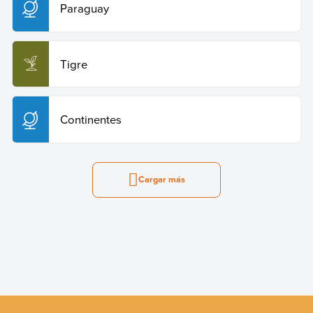
Paraguay
Tigre
Continentes
Cargar más