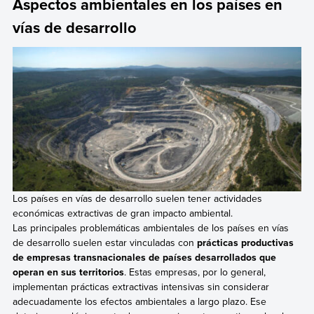
Aspectos ambientales en los países en
vías de desarrollo
Los países en vías de desarrollo suelen tener actividades
económicas extractivas de gran impacto ambiental.
Las principales problemáticas ambientales de los países en vías
de desarrollo suelen estar vinculadas con
prácticas productivas
de empresas transnacionales de países desarrollados que
operan en sus territorios
. Estas empresas, por lo general,
implementan prácticas extractivas intensivas sin considerar
adecuadamente los efectos ambientales a largo plazo. Ese