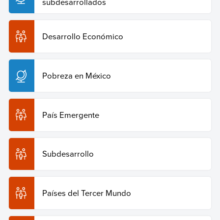
subdesarrollados
Desarrollo Económico
Pobreza en México
País Emergente
Subdesarrollo
Países del Tercer Mundo