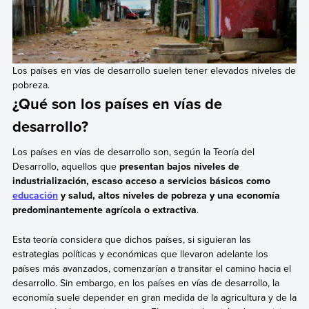
Los países en vías de desarrollo suelen tener elevados niveles de
pobreza.
¿Qué son los países en vías de
desarrollo?
Los países en vías de desarrollo son, según la Teoría del
Desarrollo, aquellos que
presentan bajos niveles de
industrialización, escaso acceso a servicios básicos como
educación
y salud, altos niveles de pobreza y una economía
predominantemente agrícola o extractiva
.
Esta teoría considera que dichos países, si siguieran las
estrategias políticas y económicas que llevaron adelante los
países más avanzados, comenzarían a transitar el camino hacia el
desarrollo. Sin embargo, en los países en vías de desarrollo, la
economía suele depender en gran medida de la agricultura y de la