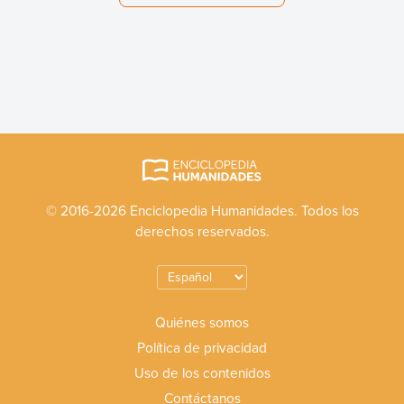
© 2016-2026 Enciclopedia Humanidades. Todos los
derechos reservados.
Quiénes somos
Política de privacidad
Uso de los contenidos
Contáctanos