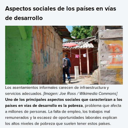
Aspectos sociales de los países en vías
de desarrollo
Los asentamientos informales carecen de infraestructura y
servicios adecuados.
[Imagen: Joe Ross / Wikimedia Commons]
Uno de los principales aspectos sociales que caracterizan a los
países en vías de desarrollo es la pobreza
, problema que afecta
a millones de personas. La falta de empleo, los trabajos mal
remunerados y la escasez de oportunidades laborales explican
los altos niveles de pobreza que suelen tener estos países.