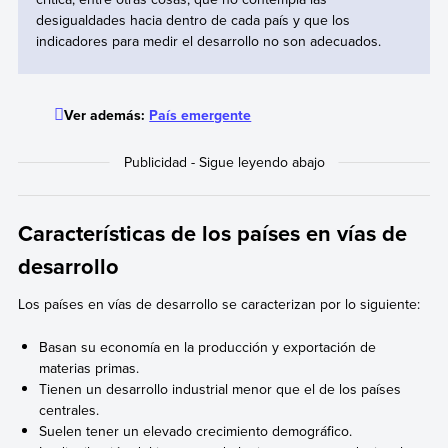
desigualdades hacia dentro de cada país y que los
indicadores para medir el desarrollo no son adecuados.
Ver además:
País emergente
Características de los países en vías de
desarrollo
Los países en vías de desarrollo se caracterizan por lo siguiente:
Basan su economía en la producción y exportación de
materias primas.
Tienen un desarrollo industrial menor que el de los países
centrales.
Suelen tener un elevado crecimiento demográfico.