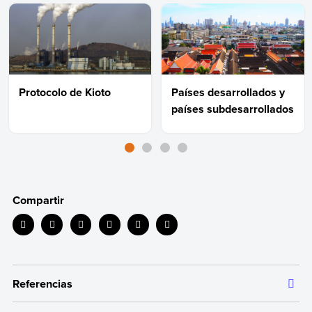
Protocolo de Kioto
Países desarrollados y
países subdesarrollados
Compartir
Referencias