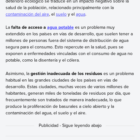
deterioro ecológico se traduce en un impacto negativo sobre la
salud de la población, relacionado principalmente con la
contaminación del aire
, el
suelo
y el
agua
.
La
falta de acceso a
agua potable
es un problema muy
extendido en los países en vías de desarrollo, que suelen tener a
millones de personas fuera del sistema de distribución de agua
segura para el consumo. Esto repercute en la salud, pues se
exponen a enfermedades vinculadas con el consumo de agua no
potable, como la disentería y el cólera.
Asimismo, la
gestión inadecuada de los residuos
es un problema
habitual en las grandes ciudades de los países en vías de
desarrollo. Estas ciudades, muchas veces de varios millones de
habitantes, generan miles de toneladas de residuos por día, que
frecuentemente son tratados de manera inadecuada, lo que
produce la proliferación de basurales a cielo abierto y la
contaminación del agua, el suelo y el aire.