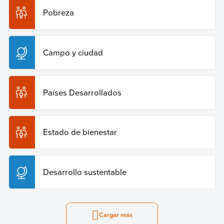
Pobreza
Campo y ciudad
Países Desarrollados
Estado de bienestar
Desarrollo sustentable
Cargar más