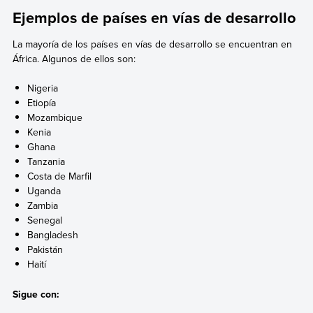
Ejemplos de países en vías de desarrollo
La mayoría de los países en vías de desarrollo se encuentran en
África. Algunos de ellos son:
Nigeria
Etiopía
Mozambique
Kenia
Ghana
Tanzania
Costa de Marfil
Uganda
Zambia
Senegal
Bangladesh
Pakistán
Haití
Sigue con: