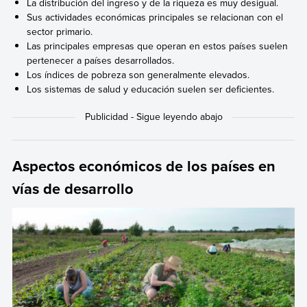
La distribución del ingreso y de la riqueza es muy desigual.
Sus actividades económicas principales se relacionan con el
sector primario.
Las principales empresas que operan en estos países suelen
pertenecer a países desarrollados.
Los índices de pobreza son generalmente elevados.
Los sistemas de salud y educación suelen ser deficientes.
Aspectos económicos de los países en
vías de desarrollo