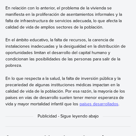
En relación con lo anterior, el problema de la vivienda se
manifiesta en la proliferación de asentamientos informales y la
falta de infraestructura de servicios adecuada, lo que afecta la
calidad de vida de amplios sectores de la población.
En el ámbito educativo, la falta de recursos, la carencia de
instalaciones inadecuadas y la desigualdad en la distribución de
oportunidades limitan el desarrollo del capital humano y
condicionan las posibilidades de las personas para salir de la
pobreza.
En lo que respecta a la salud, la falta de inversión pública y la
precariedad de algunas instituciones médicas impactan en la
calidad de vida de la población. Por esa razón, la mayoría de los
países en vías de desarrollo suelen tener menor esperanza de
vida y mayor mortalidad infantil que los
países desarrollados
.