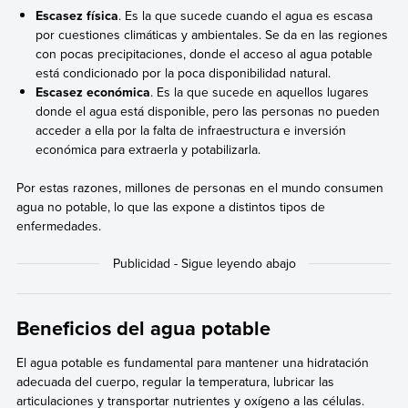
Escasez física
. Es la que sucede cuando el agua es escasa
por cuestiones climáticas y ambientales. Se da en las regiones
con pocas precipitaciones, donde el acceso al agua potable
está condicionado por la poca disponibilidad natural.
Escasez económica
. Es la que sucede en aquellos lugares
donde el agua está disponible, pero las personas no pueden
acceder a ella por la falta de infraestructura e inversión
económica para extraerla y potabilizarla.
Por estas razones, millones de personas en el mundo consumen
agua no potable, lo que las expone a distintos tipos de
enfermedades.
Beneficios del agua potable
El agua potable es fundamental para mantener una hidratación
adecuada del cuerpo, regular la temperatura, lubricar las
articulaciones y transportar nutrientes y oxígeno a las células.