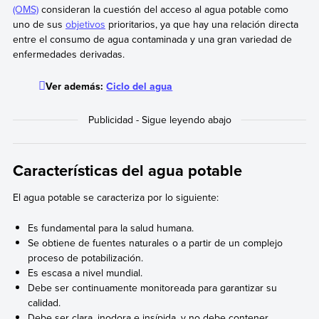
(OMS)
consideran la cuestión del acceso al agua potable como
uno de sus
objetivos
prioritarios, ya que hay una relación directa
entre el consumo de agua contaminada y una gran variedad de
enfermedades derivadas.
Ver además:
Ciclo del agua
Características del agua potable
El agua potable se caracteriza por lo siguiente:
Es fundamental para la salud humana.
Se obtiene de fuentes naturales o a partir de un complejo
proceso de potabilización.
Es escasa a nivel mundial.
Debe ser continuamente monitoreada para garantizar su
calidad.
Debe ser clara, inodora e insípida, y no debe contener