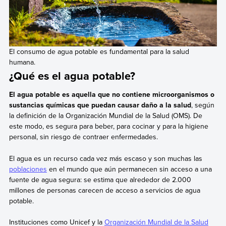
El consumo de agua potable es fundamental para la salud
humana.
¿Qué es el agua potable?
El agua potable es aquella que no contiene microorganismos o
sustancias químicas que puedan causar daño a la salud
, según
la definición de la Organización Mundial de la Salud (OMS). De
este modo, es segura para beber, para cocinar y para la higiene
personal, sin riesgo de contraer enfermedades.
El agua es un recurso cada vez más escaso y son muchas las
poblaciones
en el mundo que aún permanecen sin acceso a una
fuente de agua segura: se estima que alrededor de 2.000
millones de personas carecen de acceso a servicios de agua
potable.
Instituciones como Unicef y la
Organización Mundial de la Salud