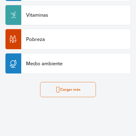
Vitaminas
Pobreza
Medio ambiente
Cargar más