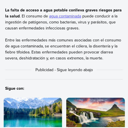
La falta de acceso a agua potable conlleva graves riesgos para
la salud
. El consumo de
agua contaminada
puede conducir a la
ingestión de patógenos, como bacterias, virus y parásitos, que
causan enfermedades infecciosas graves.
Entre las enfermedades más comunes asociadas con el consumo
de agua contaminada, se encuentran el cólera, la disentería y la
fiebre tifoidea. Estas enfermedades pueden provocar diarrea
severa, deshidratación y, en casos extremos, la muerte.
Sigue con: