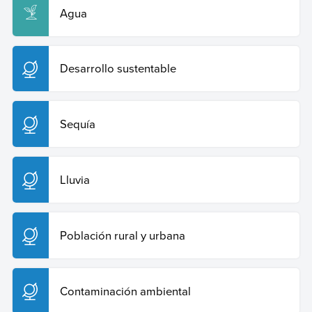
Agua
Desarrollo sustentable
Sequía
Lluvia
Población rural y urbana
Contaminación ambiental