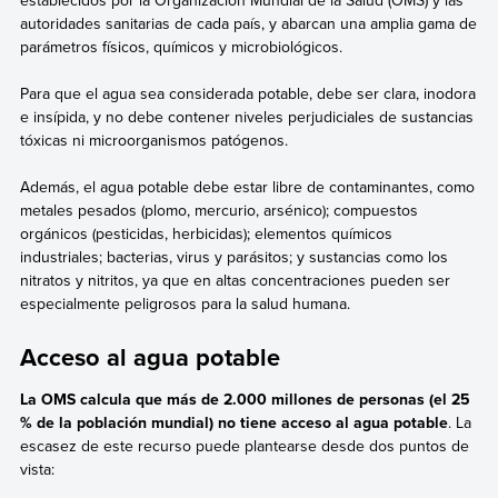
autoridades sanitarias de cada país, y abarcan una amplia gama de
parámetros físicos, químicos y microbiológicos.
Para que el agua sea considerada potable, debe ser clara, inodora
e insípida, y no debe contener niveles perjudiciales de sustancias
tóxicas ni microorganismos patógenos.
Además, el agua potable debe estar libre de contaminantes, como
metales pesados (plomo, mercurio, arsénico); compuestos
orgánicos (pesticidas, herbicidas); elementos químicos
industriales; bacterias, virus y parásitos; y sustancias como los
nitratos y nitritos, ya que en altas concentraciones pueden ser
especialmente peligrosos para la salud humana.
Acceso al agua potable
La OMS calcula que más de 2.000 millones de personas (el 25
% de la población mundial) no tiene acceso al agua potable
. La
escasez de este recurso puede plantearse desde dos puntos de
vista: