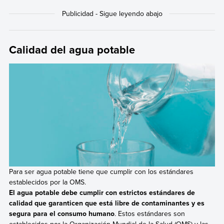
Calidad del agua potable
Para ser agua potable tiene que cumplir con los estándares
establecidos por la OMS.
El agua potable debe cumplir con estrictos estándares de
calidad que garanticen que está libre de contaminantes y es
segura para el consumo humano
. Estos estándares son
establecidos por la Organización Mundial de la Salud (OMS) y las