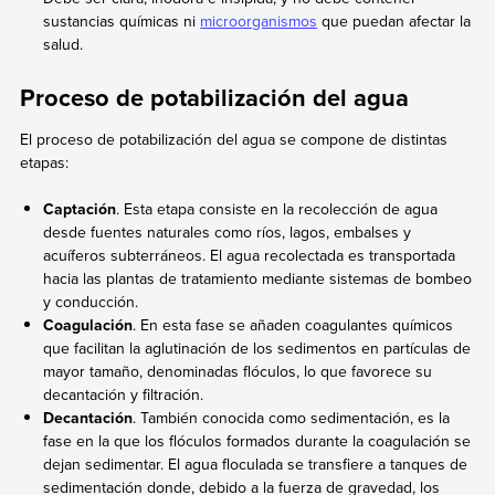
sustancias químicas ni
microorganismos
que puedan afectar la
salud.
Proceso de potabilización del agua
El proceso de potabilización del agua se compone de distintas
etapas:
Captación
. Esta etapa consiste en la recolección de agua
desde fuentes naturales como ríos, lagos, embalses y
acuíferos subterráneos. El agua recolectada es transportada
hacia las plantas de tratamiento mediante sistemas de bombeo
y conducción.
Coagulación
. En esta fase se añaden coagulantes químicos
que facilitan la aglutinación de los sedimentos en partículas de
mayor tamaño, denominadas flóculos, lo que favorece su
decantación y filtración.
Decantación
. También conocida como sedimentación, es la
fase en la que los flóculos formados durante la coagulación se
dejan sedimentar. El agua floculada se transfiere a tanques de
sedimentación donde, debido a la fuerza de gravedad, los