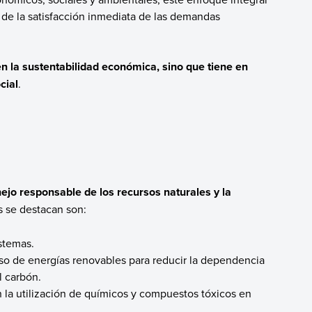
 de la satisfacción inmediata de las demandas
n la sustentabilidad económica, sino que tiene en
cial
.
ejo responsable de los recursos naturales y la
s se destacan son:
istemas.
uso de energías renovables para reducir la dependencia
l carbón.
 la utilización de químicos y compuestos tóxicos en