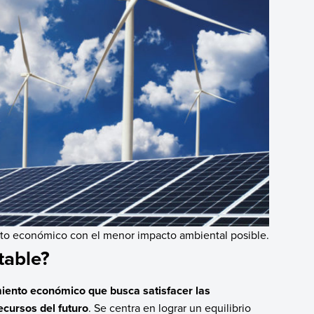
ento económico con el menor impacto ambiental posible.
table?
miento económico que busca satisfacer las
cursos del futuro
. Se centra en lograr un equilibrio