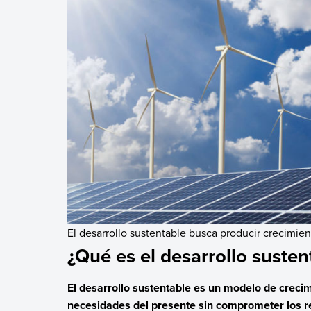
El desarrollo sustentable busca producir crecimi
¿Qué es el desarrollo susten
El desarrollo sustentable es un modelo de creci
necesidades del presente sin comprometer los re