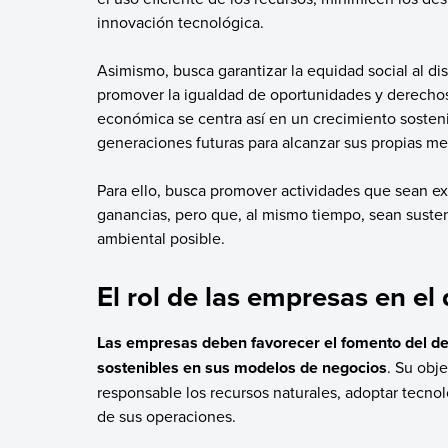
innovación tecnológica.
Asimismo, busca garantizar la equidad social al dis
promover la igualdad de oportunidades y derechos 
económica se centra así en un crecimiento sosten
generaciones futuras para alcanzar sus propias me
Para ello, busca promover actividades que sean e
ganancias, pero que, al mismo tiempo, sean sust
ambiental posible.
El rol de las empresas en el
Las empresas deben favorecer el fomento del des
sostenibles en sus modelos de negocios
. Su obj
responsable los recursos naturales, adoptar tecnol
de sus operaciones.