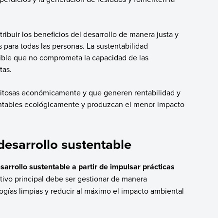
tribuir los beneficios del desarrollo de manera justa y
para todas las personas. La sustentabilidad
ible que no comprometa la capacidad de las
tas.
xitosas económicamente y que generen rentabilidad y
entables ecológicamente y produzcan el menor impacto
 desarrollo sustentable
arrollo sustentable a partir de impulsar prácticas
etivo principal debe ser gestionar de manera
ogías limpias y reducir al máximo el impacto ambiental