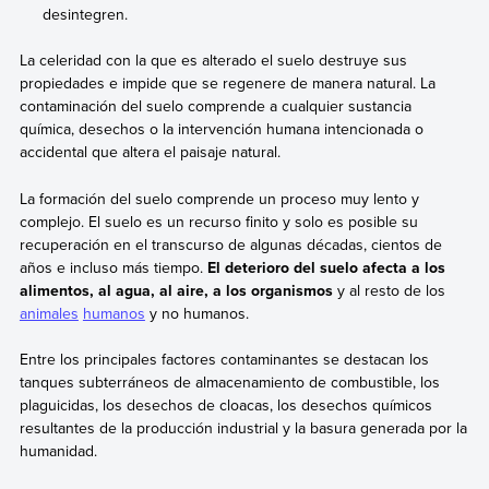
desintegren.
La celeridad con la que es alterado el suelo destruye sus
propiedades e impide que se regenere de manera natural. La
contaminación del suelo comprende a cualquier sustancia
química, desechos o la intervención humana intencionada o
accidental que altera el paisaje natural.
La formación del suelo comprende un proceso muy lento y
complejo. El suelo es un recurso finito y solo es posible su
recuperación en el transcurso de algunas décadas, cientos de
años e incluso más tiempo.
El deterioro del suelo afecta a los
alimentos, al agua, al aire, a los organismos
y al resto de los
animales
humanos
y no humanos.
Entre los principales factores contaminantes se destacan los
tanques subterráneos de almacenamiento de combustible, los
plaguicidas, los desechos de cloacas, los desechos químicos
resultantes de la producción industrial y la basura generada por la
humanidad.