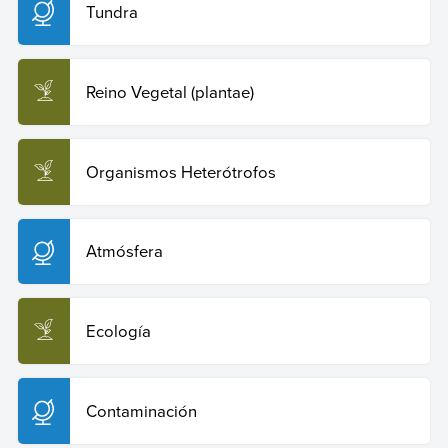
Tundra
Reino Vegetal (plantae)
Organismos Heterótrofos
Atmósfera
Ecología
Contaminación