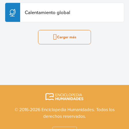
Calentamiento global
Cargar más
© 2016-2026 Enciclopedia Humanidades. Todos los
derechos reservados.