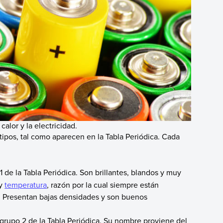
alor y la electricidad.
 tipos, tal como aparecen en la Tabla Periódica. Cada
1 de la Tabla Periódica. Son brillantes, blandos y muy
 y
temperatura
, razón por la cual siempre están
 Presentan bajas densidades y son buenos
 grupo 2 de la Tabla Periódica. Su nombre proviene del