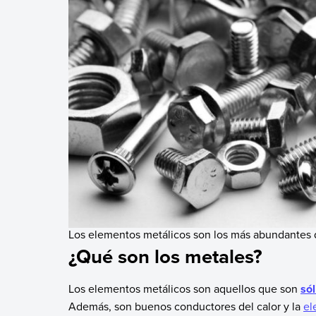
Los elementos metálicos son los más abundantes de
¿Qué son los metales?
Los elementos metálicos son aquellos que son
sól
Además, son buenos conductores del calor y la
el