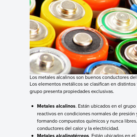
Los metales alcalinos son buenos conductores del c
Los elementos metálicos se clasifican en distintos
grupo presenta propiedades exclusivas.
Metales alcalinos
. Están ubicados en el grupo 
reactivos en condiciones normales de presión
formando compuestos químicos y nunca libres.
conductores del calor y la electricidad.
Metales alcalinotérreos
. Están ubicados en el