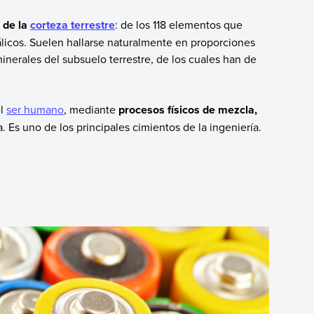
 de la
corteza terrestre
: de los 118 elementos que
álicos. Suelen hallarse naturalmente en proporciones
nerales del subsuelo terrestre, de los cuales han de
el
ser humano
, mediante
procesos físicos de mezcla,
 Es uno de los principales cimientos de la ingeniería.