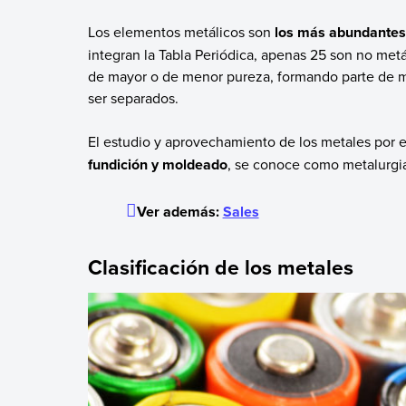
Los elementos metálicos son
los más abundantes
integran la Tabla Periódica, apenas 25 son no met
de mayor o de menor pureza, formando parte de mi
ser separados.
El estudio y aprovechamiento de los metales por 
fundición y moldeado
, se conoce como metalurgia.
Ver además:
Sales
Clasificación de los metales