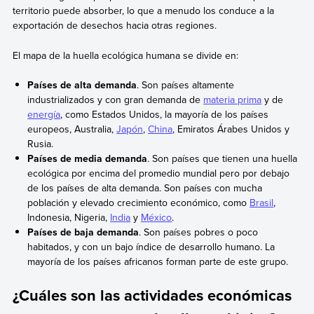
territorio puede absorber, lo que a menudo los conduce a la
exportación de desechos hacia otras regiones.
El mapa de la huella ecológica humana se divide en:
Países de alta demanda
. Son países altamente
industrializados y con gran demanda de
materia prima
y de
energía
, como Estados Unidos, la mayoría de los países
europeos, Australia,
Japón
,
China
, Emiratos Árabes Unidos y
Rusia.
Países de media demanda
. Son países que tienen una huella
ecológica por encima del promedio mundial pero por debajo
de los países de alta demanda. Son países con mucha
población y elevado crecimiento económico, como
Brasil
,
Indonesia, Nigeria,
India
y
México
.
Países de baja demanda
. Son países pobres o poco
habitados, y con un bajo índice de desarrollo humano. La
mayoría de los países africanos forman parte de este grupo.
¿Cuáles son las actividades económicas