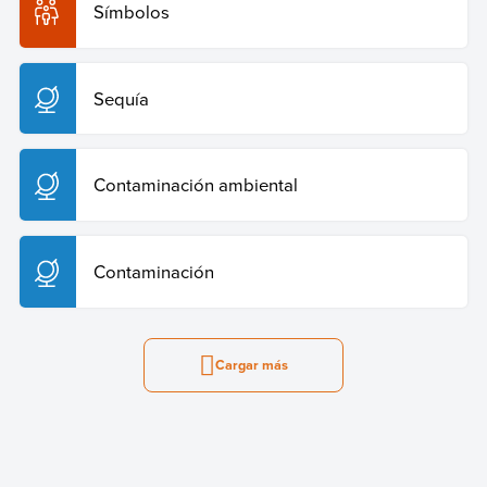
Símbolos
Sequía
Contaminación ambiental
Contaminación
Cargar más