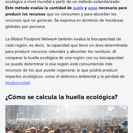
ecológica a nivel mundial a partir de un método estandarizado.
Este método evalúa la cantidad de
suelo
y
agua
necesaria para
producir los recursos
que se consumen y para absorber los
recursos que se generan. Se expresa en términos de hectáreas
globales por persona.
La
Global Footprint Network
también evalúa la biocapacidad de
cada región, es decir, la capacidad que tiene un área determinada
para producir recursos naturales y absorber los residuos. Al
comparar la huella ecológica de una región con su biocapacidad
se puede determinar si esa región está consumiendo más
recursos de los que puede regenerar, lo que podría producir
impactos ecológicos, como el deterioro ambiental y la pérdida de
biodiversidad
.
¿Cómo se calcula la huella ecológica?