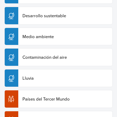
Desarrollo sustentable
Medio ambiente
Contaminación del aire
Lluvia
Países del Tercer Mundo