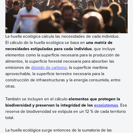
La huella ecológica calcula las necesidades de cada individuo.
El cálculo de la huella ecológica se basa en
una matriz de
necesidades estipuladas para cada individuo
, que incluye
elementos como la superficie necesaria para la producción de
alimentos, la superficie forestal necesaria para absorber las
emisiones de
dióxido de carbono
, la superficie marítima
aprovechable, la superficie terrestre necesaria para la
construcción de infraestructuras y la energía consumida, entre
otras.
También se incluyen en el cálculo
elementos que protegen la
biodiversidad y preservan la integridad de los
ecosistemas
. Esa
reserva de biodiversidad se estipula en un 12 % de cada territorio
total.
La huella ecológica surge entonces de la sumatoria de las