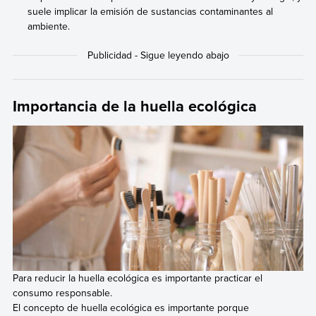
suele implicar la emisión de sustancias contaminantes al
ambiente.
Importancia de la huella ecológica
Para reducir la huella ecológica es importante practicar el
consumo responsable.
El concepto de huella ecológica es importante porque