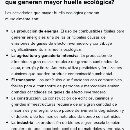
que generan mayor huella ecológica?
Las actividades que mayor huella ecológica generan
mundialmente son:
La producción de energía
. El uso de combustibles fósiles para
generar energía es una de las principales causas de
emisiones de gases de efecto invernadero y contribuye
significativamente a la huella ecológica.
La agricultura y ganadería intensiva
. La producción de
alimentos a gran escala requiere de grandes cantidades de
agua, energía y tierra. Además, utiliza pesticidas y fertilizantes
químicos que pueden producir contaminación ambiental.
El transporte
. Los vehículos que funcionan con combustibles
fósiles para el transporte de personas y mercaderías emiten
grandes cantidades de gases de efecto invernadero.
La construcción
. La construcción de edificios, caminos y
grandes infraestructuras requiere de una gran cantidad de
materiales y energía, lo que puede derivar en la degradación y
el deterioro de los medios naturales de donde son extraídos.
La industria
. La producción de bienes a gran escala también
requiere de una importante cantidad de materiales y energía, y