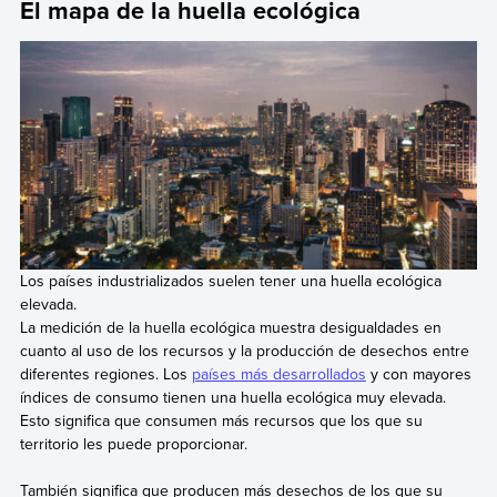
El mapa de la huella ecológica
Los países industrializados suelen tener una huella ecológica
elevada.
La medición de la huella ecológica muestra desigualdades en
cuanto al uso de los recursos y la producción de desechos entre
diferentes regiones. Los
países más desarrollados
y con mayores
índices de consumo tienen una huella ecológica muy elevada.
Esto significa que consumen más recursos que los que su
territorio les puede proporcionar.
También significa que producen más desechos de los que su