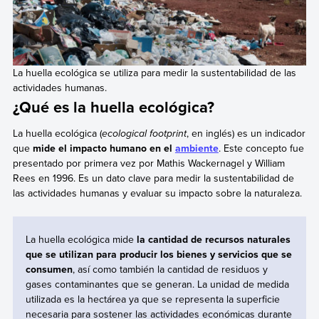
La huella ecológica se utiliza para medir la sustentabilidad de las
actividades humanas.
¿Qué es la huella ecológica?
La huella ecológica (
ecological footprint
, en inglés) es un indicador
que
mide el impacto humano en el
ambiente
. Este concepto fue
presentado por primera vez por Mathis Wackernagel y William
Rees en 1996. Es un dato clave para medir la sustentabilidad de
las actividades humanas y evaluar su impacto sobre la naturaleza.
La huella ecológica mide
la cantidad de recursos naturales
que se utilizan para producir los bienes y servicios que se
consumen
, así como también la cantidad de residuos y
gases contaminantes que se generan. La unidad de medida
utilizada es la hectárea ya que se representa la superficie
necesaria para sostener las actividades económicas durante