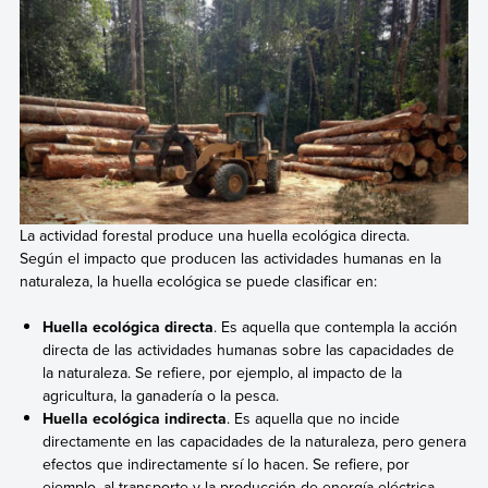
La actividad forestal produce una huella ecológica directa.
Según el impacto que producen las actividades humanas en la
naturaleza, la huella ecológica se puede clasificar en:
Huella ecológica directa
. Es aquella que contempla la acción
directa de las actividades humanas sobre las capacidades de
la naturaleza. Se refiere, por ejemplo, al impacto de la
agricultura, la ganadería o la pesca.
Huella ecológica indirecta
. Es aquella que no incide
directamente en las capacidades de la naturaleza, pero genera
efectos que indirectamente sí lo hacen. Se refiere, por
ejemplo, al transporte y la producción de energía eléctrica.