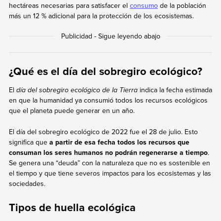
hectáreas necesarias para satisfacer el
consumo
de la población
más un 12 % adicional para la protección de los ecosistemas.
¿Qué es el día del sobregiro ecológico?
El
día del sobregiro ecológico de la Tierra
indica la fecha estimada
en que la humanidad ya consumió todos los recursos ecológicos
que el planeta puede generar en un año.
El día del sobregiro ecológico de 2022 fue el 28 de julio. Esto
significa que
a partir de esa fecha todos los recursos que
consuman los seres humanos no podrán regenerarse a tiempo
.
Se genera una “deuda” con la naturaleza que no es sostenible en
el tiempo y que tiene severos impactos para los ecosistemas y las
sociedades.
Tipos de huella ecológica