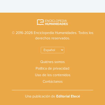
© 2016-2026 Enciclopedia Humanidades. Todos los
derechos reservados.
Quiénes somos
Política de privacidad
Uso de los contenidos
Contáctanos
Una publicación de
Editorial Etecé