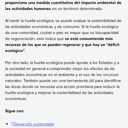
proporciona una medida cuantitativa del impacto ambiental de
las actividades humanas
en un territorio determinado.
Al medir la huella ecológica, se puede evaluar la sostenibilidad de
las actividades económicas y de consumo. Si la huella ecológica
de una comunidad, ciudad o país es mayor que su biocapacidad
de regeneración, esto indica que
se está consumiendo más
recursos de los que se pueden regenerar y que hay un “déficit
ecológico”
.
Por otro lado, la huella ecológica puede ayudar a los Estados y a
la sociedad en general a comprender mejor los efectos de las
actividades económicas en el ambiente y el uso de los recursos
naturales. También puede ser una herramienta útil para identificar
las áreas donde se necesita una acción prioritaria para reducir la
huella ecológica y mejorar la sostenibilidad de las actividades
económicas.
Sigue con:
Desarrollo sustentable