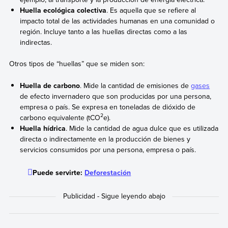
Huella ecológica colectiva
. Es aquella que se refiere al
impacto total de las actividades humanas en una comunidad o
región. Incluye tanto a las huellas directas como a las
indirectas.
Otros tipos de “huellas” que se miden son:
Huella de carbono
. Mide la cantidad de emisiones de
gases
de efecto invernadero que son producidas por una persona,
empresa o país. Se expresa en toneladas de dióxido de
2
carbono equivalente (tCO
e).
Huella hídrica
. Mide la cantidad de agua dulce que es utilizada
directa o indirectamente en la producción de bienes y
servicios consumidos por una persona, empresa o país.
Puede servirte:
Deforestación