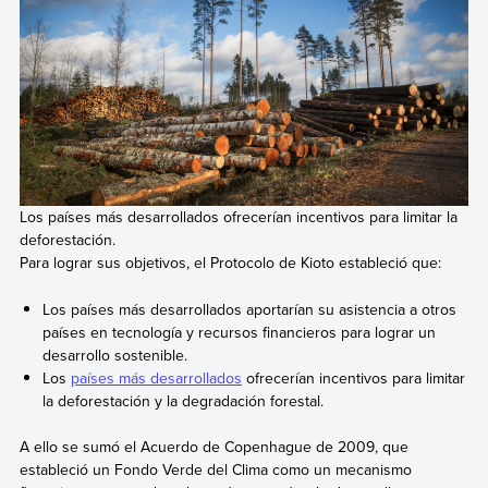
Los países más desarrollados ofrecerían incentivos para limitar la
deforestación.
Para lograr sus objetivos, el Protocolo de Kioto estableció que:
Los países más desarrollados aportarían su asistencia a otros
países en tecnología y recursos financieros para lograr un
desarrollo sostenible.
Los
países más desarrollados
ofrecerían incentivos para limitar
la deforestación y la degradación forestal.
A ello se sumó el Acuerdo de Copenhague de 2009, que
estableció un Fondo Verde del Clima como un mecanismo