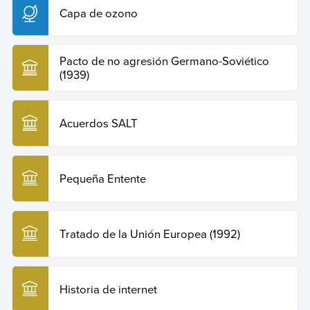
Capa de ozono
Pacto de no agresión Germano-Soviético
(1939)
Acuerdos SALT
Pequeña Entente
Tratado de la Unión Europea (1992)
Historia de internet