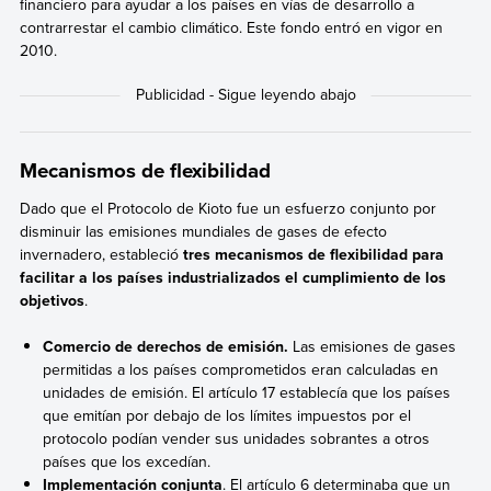
financiero para ayudar a los países en vías de desarrollo a
contrarrestar el cambio climático. Este fondo entró en vigor en
2010.
Mecanismos de flexibilidad
Dado que el Protocolo de Kioto fue un esfuerzo conjunto por
disminuir las emisiones mundiales de gases de efecto
invernadero, estableció
tres mecanismos de flexibilidad para
facilitar a los países industrializados el cumplimiento de los
objetivos
.
Comercio de derechos de emisión.
Las emisiones de gases
permitidas a los países comprometidos eran calculadas en
unidades de emisión. El artículo 17 establecía que los países
que emitían por debajo de los límites impuestos por el
protocolo podían vender sus unidades sobrantes a otros
países que los excedían.
Implementación conjunta
. El artículo 6 determinaba que un