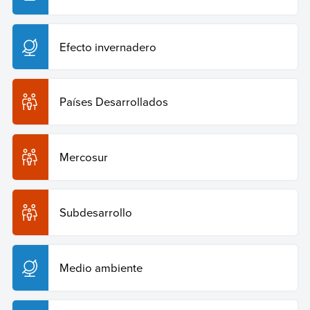
Copiar cita
Efecto invernadero
Países Desarrollados
Mercosur
Subdesarrollo
Medio ambiente