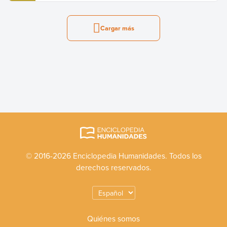
Cargar más
© 2016-2026 Enciclopedia Humanidades. Todos los
derechos reservados.
Quiénes somos