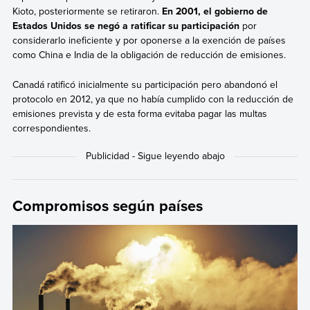
Kioto, posteriormente se retiraron.
En 2001, el gobierno de
Estados Unidos se negó a ratificar su participación
por
considerarlo ineficiente y por oponerse a la exención de países
como China e India de la obligación de reducción de emisiones.
Canadá ratificó inicialmente su participación pero abandonó el
protocolo en 2012, ya que no había cumplido con la reducción de
emisiones prevista y de esta forma evitaba pagar las multas
correspondientes.
Compromisos según países