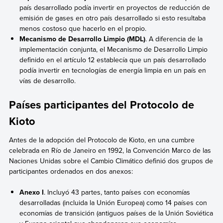
país desarrollado podía invertir en proyectos de reducción de
emisión de gases en otro país desarrollado si esto resultaba
menos costoso que hacerlo en el propio.
Mecanismo de Desarrollo Limpio (MDL)
. A diferencia de la
implementación conjunta, el Mecanismo de Desarrollo Limpio
definido en el artículo 12 establecía que un país desarrollado
podía invertir en tecnologías de energía limpia en un país en
vías de desarrollo.
Países participantes del Protocolo de
Kioto
Antes de la adopción del Protocolo de Kioto, en una cumbre
celebrada en Río de Janeiro en 1992, la Convención Marco de las
Naciones Unidas sobre el Cambio Climático definió dos grupos de
participantes ordenados en dos anexos:
Anexo I
. Incluyó 43 partes, tanto países con economías
desarrolladas (incluida la Unión Europea) como 14 países con
economías de transición (antiguos países de la Unión Soviética