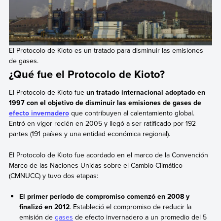
El Protocolo de Kioto es un tratado para disminuir las emisiones
de gases.
¿Qué fue el Protocolo de Kioto?
El Protocolo de Kioto fue
un tratado internacional adoptado en
1997 con el objetivo de disminuir las emisiones de gases de
efecto invernadero
que contribuyen al calentamiento global.
Entró en vigor recién en 2005 y llegó a ser ratificado por 192
partes (191 países y una entidad económica regional).
El Protocolo de Kioto fue acordado en el marco de la Convención
Marco de las Naciones Unidas sobre el Cambio Climático
(CMNUCC) y tuvo dos etapas:
El primer período de compromiso comenzó en 2008 y
finalizó en 2012
. Estableció el compromiso de reducir la
emisión de
gases
de efecto invernadero a un promedio del 5