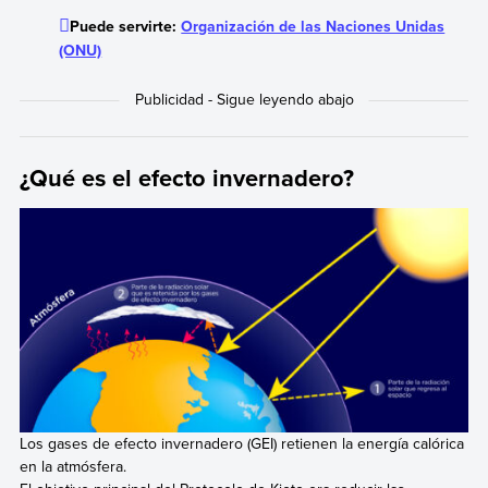
Puede servirte:
Organización de las Naciones Unidas
(ONU)
¿Qué es el efecto invernadero?
Los gases de efecto invernadero (GEI) retienen la energía calórica
en la atmósfera.