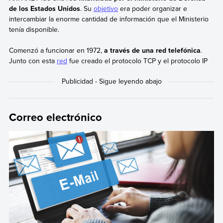
de los Estados Unidos
. Su
objetivo
era poder organizar e
intercambiar la enorme cantidad de información que el Ministerio
tenía disponible.
Comenzó a funcionar en 1972,
a través de una red telefónica
.
Junto con esta
red
fue creado el protocolo TCP y el protocolo IP
Correo electrónico