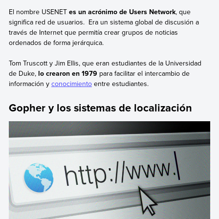
El nombre USENET
es un acrónimo de Users Network
, que
significa red de usuarios. Era un sistema global de discusión a
través de Internet que permitía crear grupos de noticias
ordenados de forma jerárquica.
Tom Truscott y Jim Ellis, que eran estudiantes de la Universidad
de Duke,
lo crearon en 1979
para facilitar el intercambio de
información y
conocimiento
entre estudiantes.
Gopher y los sistemas de localización