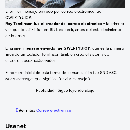
El primer mensaje enviado por correo electrónico fue
QWERTYUIOP.
Ray Tomlinson fue el creador del correo electrónico
y la primera
vez que lo utilizó fue en 1971, es decir, antes del establecimiento
de Internet.
El primer mensaje enviado fue QWERTYUIOP
, que es la primera
línea de un teclado. Tomlinson también creó el sistema de
dirección: usuario@servidor
El nombre inicial de esta forma de comunicación fue SNDMSG
(
send message
, que significa “enviar mensaje”).
Ver más:
Correo electrónico
Usenet