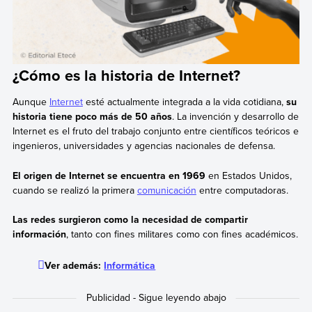
¿Cómo es la historia de Internet?
Aunque
Internet
esté actualmente integrada a la vida cotidiana,
su
historia tiene poco más de 50 años
. La invención y desarrollo de
Internet es el fruto del trabajo conjunto entre científicos teóricos e
ingenieros, universidades y agencias nacionales de defensa.
El origen de Internet se encuentra en 1969
en Estados Unidos,
cuando se realizó la primera
comunicación
entre computadoras.
Las redes surgieron como la necesidad de compartir
información
, tanto con fines militares como con fines académicos.
Ver además:
Informática