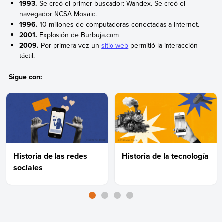
1993.
Se creó el primer buscador: Wandex. Se creó el
navegador NCSA Mosaic.
1996.
10 millones de computadoras conectadas a Internet.
2001.
Explosión de Burbuja.com
2009.
Por primera vez un
sitio web
permitió la interacción
táctil.
Sigue con:
Historia de las redes
Historia de la tecnología
sociales