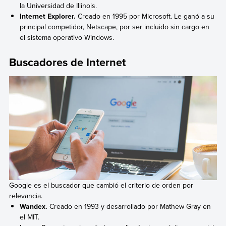
la Universidad de Illinois.
Internet Explorer.
Creado en 1995 por Microsoft. Le ganó a su
principal competidor, Netscape, por ser incluido sin cargo en
el sistema operativo Windows.
Buscadores de Internet
Google es el buscador que cambió el criterio de orden por
relevancia.
Wandex.
Creado en 1993 y desarrollado por Mathew Gray en
el MIT.