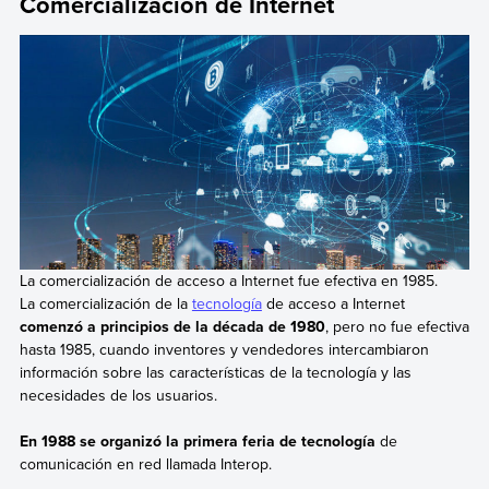
Comercialización de Internet
La comercialización de acceso a Internet fue efectiva en 1985.
La comercialización de la
tecnología
de acceso a Internet
comenzó a principios de la década de 1980
, pero no fue efectiva
hasta 1985, cuando inventores y vendedores intercambiaron
información sobre las características de la tecnología y las
necesidades de los usuarios.
En 1988 se organizó la primera feria de tecnología
de
comunicación en red llamada Interop.