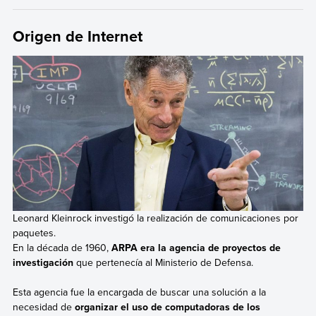
Origen de Internet
Leonard Kleinrock investigó la realización de comunicaciones por
paquetes.
En la década de 1960,
ARPA era la agencia de proyectos de
investigación
que pertenecía al Ministerio de Defensa.
Esta agencia fue la encargada de buscar una solución a la
necesidad de
organizar el uso de computadoras de los