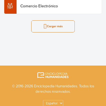
Comercio Electrónico
Cargar más
© 2016-2026 Enciclopedia Humanidades. Todos los
derechos reservados.