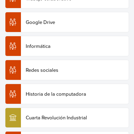
Google Drive
Informática
Redes sociales
Historia de la computadora
Cuarta Revolución Industrial