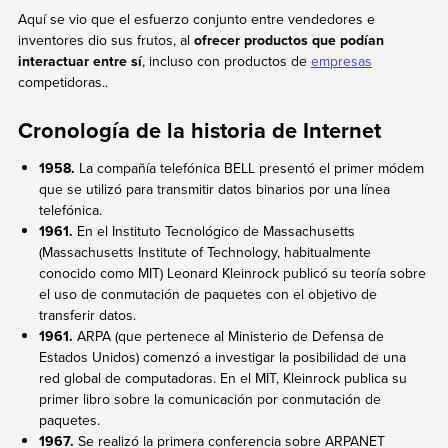
Aquí se vio que el esfuerzo conjunto entre vendedores e
inventores dio sus frutos, al
ofrecer productos que podían
interactuar entre sí
, incluso con productos de
empresas
competidoras..
Cronología de la historia de Internet
1958.
La compañía telefónica BELL presentó el primer módem
que se utilizó para transmitir datos binarios por una línea
telefónica.
1961.
En el Instituto Tecnológico de Massachusetts
(Massachusetts Institute of Technology, habitualmente
conocido como MIT) Leonard Kleinrock publicó su teoría sobre
el uso de conmutación de paquetes con el objetivo de
transferir datos.
1961.
ARPA (que pertenece al Ministerio de Defensa de
Estados Unidos) comenzó a investigar la posibilidad de una
red global de computadoras. En el MIT, Kleinrock publica su
primer libro sobre la comunicación por conmutación de
paquetes.
1967.
Se realizó la primera conferencia sobre ARPANET