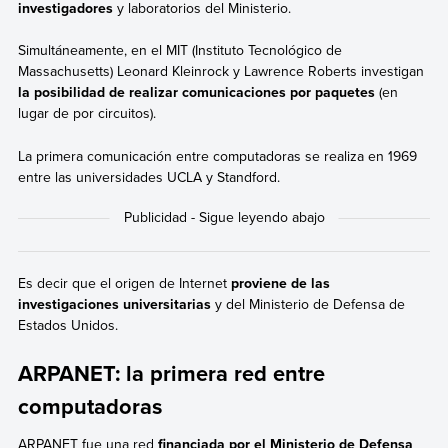
investigadores
y laboratorios del Ministerio.
Simultáneamente, en el MIT (Instituto Tecnológico de
Massachusetts) Leonard Kleinrock y Lawrence Roberts investigan
la posibilidad de realizar comunicaciones por paquetes
(en
lugar de por circuitos).
La primera comunicación entre computadoras se realiza en 1969
entre las universidades UCLA y Standford.
Es decir que el origen de Internet
proviene de las
investigaciones universitarias
y del Ministerio de Defensa de
Estados Unidos.
ARPANET: la primera red entre
computadoras
ARPANET fue una red
financiada por el Ministerio de Defensa