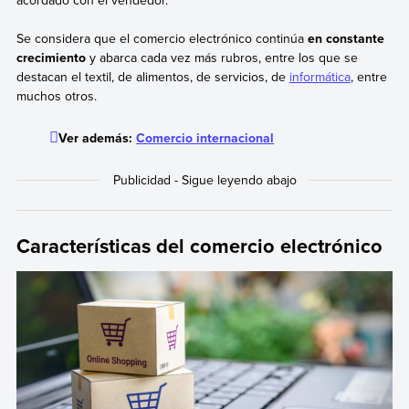
Se considera que el comercio electrónico continúa
en constante
crecimiento
y abarca cada vez más rubros, entre los que se
destacan el textil, de alimentos, de servicios, de
informática
, entre
muchos otros.
Ver además:
Comercio internacional
Características del comercio electrónico