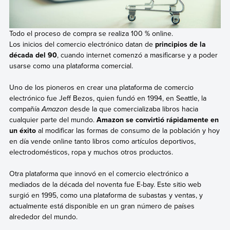
Todo el proceso de compra se realiza 100 % online.
Los inicios del comercio electrónico datan de
principios de la
década del 90
, cuando internet comenzó a masificarse y a poder
usarse como una plataforma comercial.
Uno de los pioneros en crear una plataforma de comercio
electrónico fue Jeff Bezos, quien fundó en 1994, en Seattle, la
compañía
Amazon
desde la que comercializaba libros hacia
cualquier parte del mundo.
Amazon se convirtió rápidamente en
un éxito
al modificar las formas de consumo de la población y hoy
en día vende online tanto libros como artículos deportivos,
electrodomésticos, ropa y muchos otros productos.
Otra plataforma que innovó en el comercio electrónico a
mediados de la década del noventa fue E-bay. Este sitio web
surgió en 1995, como una plataforma de subastas y ventas, y
actualmente está disponible en un gran número de países
alrededor del mundo.