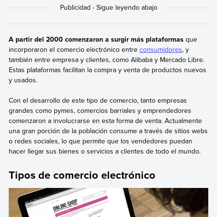
A partir del 2000 comenzaron a surgir más plataformas
que
incorporaron el comercio electrónico entre
consumidores
, y
también entre empresa y clientes, como Alibaba y Mercado Libre.
Estas plataformas facilitan la compra y venta de productos nuevos
y usados.
Con el desarrollo de este tipo de comercio, tanto empresas
grandes como pymes, comercios barriales y emprendedores
comenzaron a involucrarse en esta forma de venta. Actualmente
una gran porción de la población consume a través de sitios webs
o redes sociales, lo que permite que los vendedores puedan
hacer llegar sus bienes o servicios a clientes de todo el mundo.
Tipos de comercio electrónico