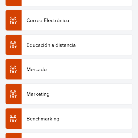
Copiar cita
Correo Electrónico
Educación a distancia
Mercado
Marketing
Benchmarking