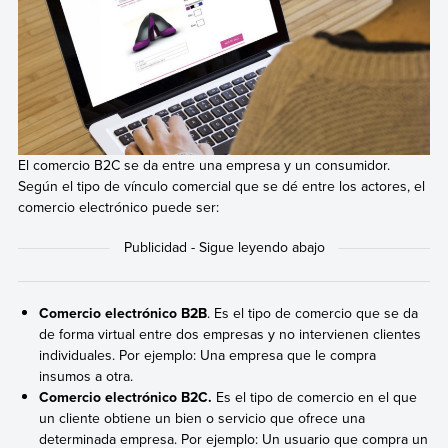
El comercio B2C se da entre una empresa y un consumidor.
Según el tipo de vínculo comercial que se dé entre los actores, el
comercio electrónico puede ser:
Comercio electrónico B2B
. Es el tipo de comercio que se da
de forma virtual entre dos empresas y no intervienen clientes
individuales. Por ejemplo: Una empresa que le compra
insumos a otra.
Comercio electrónico B2C.
Es el tipo de comercio en el que
un cliente obtiene un bien o servicio que ofrece una
determinada empresa. Por ejemplo: Un usuario que compra un