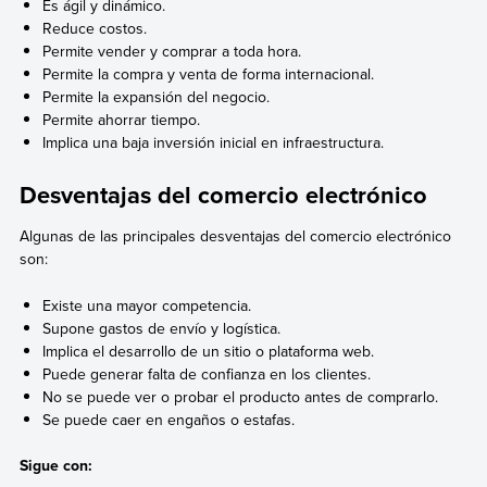
Es ágil y dinámico.
Reduce costos.
Permite vender y comprar a toda hora.
Permite la compra y venta de forma internacional.
Permite la expansión del negocio.
Permite ahorrar tiempo.
Implica una baja inversión inicial en infraestructura.
Desventajas del comercio electrónico
Algunas de las principales desventajas del comercio electrónico
son:
Existe una mayor competencia.
Supone gastos de envío y logística.
Implica el desarrollo de un sitio o plataforma web.
Puede generar falta de confianza en los clientes.
No se puede ver o probar el producto antes de comprarlo.
Se puede caer en engaños o estafas.
Sigue con: