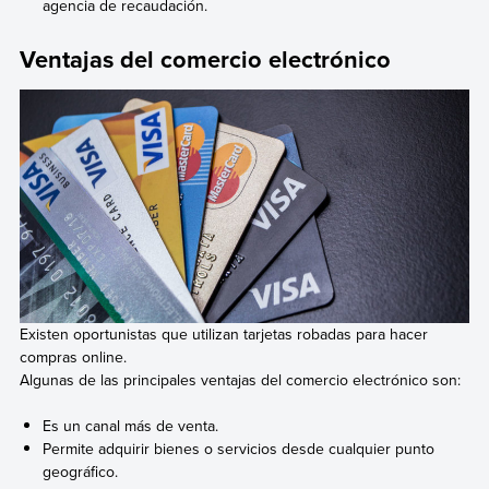
agencia de recaudación.
Ventajas del comercio electrónico
Existen oportunistas que utilizan tarjetas robadas para hacer
compras online.
Algunas de las principales ventajas del comercio electrónico son:
Es un canal más de venta.
Permite adquirir bienes o servicios desde cualquier punto
geográfico.