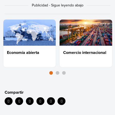
Economía abierta
Comercio internacional
Compartir