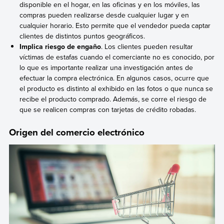
disponible en el hogar, en las oficinas y en los móviles, las
compras pueden realizarse desde cualquier lugar y en
cualquier horario. Esto permite que el vendedor pueda captar
clientes de distintos puntos geográficos.
Implica riesgo de engaño
. Los clientes pueden resultar
víctimas de estafas cuando el comerciante no es conocido, por
lo que es importante realizar una investigación antes de
efectuar la compra electrónica. En algunos casos, ocurre que
el producto es distinto al exhibido en las fotos o que nunca se
recibe el producto comprado. Además, se corre el riesgo de
que se realicen compras con tarjetas de crédito robadas.
Origen del comercio electrónico