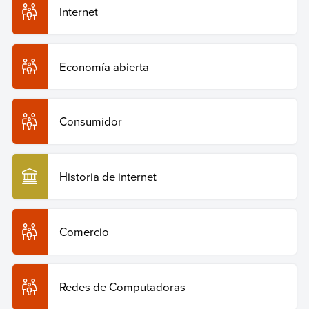
Internet
Economía abierta
Consumidor
Historia de internet
Comercio
Redes de Computadoras