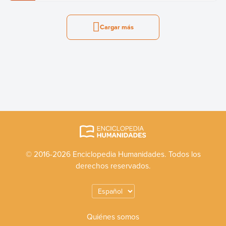
Cargar más
© 2016-2026 Enciclopedia Humanidades. Todos los
derechos reservados.
Quiénes somos