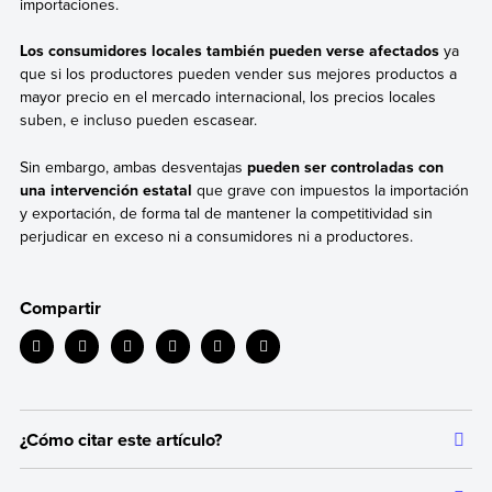
importaciones.
Los consumidores locales también pueden verse afectados
ya
que si los productores pueden vender sus mejores productos a
mayor precio en el mercado internacional, los precios locales
suben, e incluso pueden escasear.
Sin embargo, ambas desventajas
pueden ser controladas con
una intervención estatal
que grave con impuestos la importación
y exportación, de forma tal de mantener la competitividad sin
perjudicar en exceso ni a consumidores ni a productores.
Compartir
¿Cómo citar este artículo?
Citar la fuente original de donde tomamos información sirve para