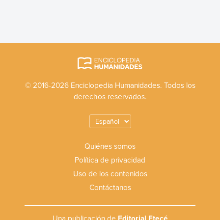
© 2016-2026 Enciclopedia Humanidades. Todos los
derechos reservados.
Quiénes somos
Política de privacidad
Uso de los contenidos
Contáctanos
Una publicación de
Editorial Etecé