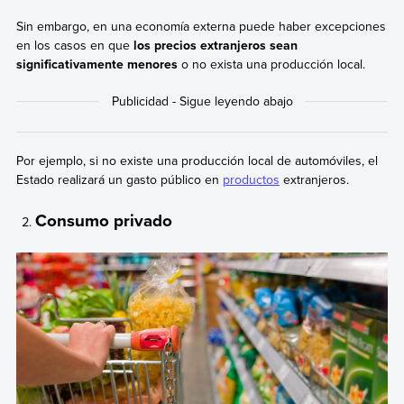
Sin embargo, en una economía externa puede haber excepciones
en los casos en que
los precios extranjeros sean
significativamente menores
o no exista una producción local.
Por ejemplo, si no existe una producción local de automóviles, el
Estado realizará un gasto público en
productos
extranjeros.
Consumo privado