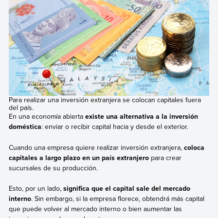
Para realizar una inversión extranjera se colocan capitales fuera
del país.
En una economía abierta
existe una alternativa a la inversión
doméstica
: enviar o recibir capital hacia y desde el exterior.
Cuando una empresa quiere realizar inversión extranjera,
coloca
capitales a largo plazo en un país extranjero
para crear
sucursales de su producción.
Esto, por un lado,
significa que el capital sale del mercado
interno
. Sin embargo, si la empresa florece, obtendrá más capital
que puede volver al mercado interno o bien aumentar las