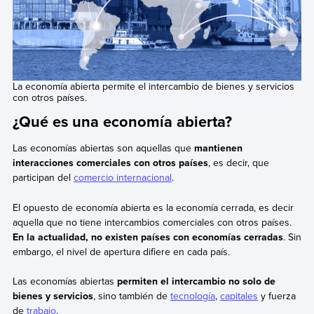
La economía abierta permite el intercambio de bienes y servicios
con otros países.
¿Qué es una economía abierta?
Las economías abiertas son aquellas que
mantienen
interacciones comerciales con otros países
, es decir, que
participan del
comercio internacional
.
El opuesto de economía abierta es la economía cerrada, es decir
aquella que no tiene intercambios comerciales con otros países.
En la actualidad, no existen países con economías cerradas
. Sin
embargo, el nivel de apertura difiere en cada país.
Las economías abiertas
permiten el intercambio no solo de
bienes y servicios
, sino también de
tecnología
,
capitales
y fuerza
de
trabajo
.