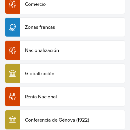
Comercio
Zonas francas
Nacionalización
Globalización
Renta Nacional
Conferencia de Génova (1922)