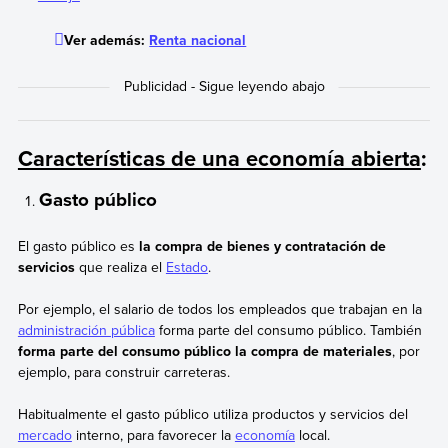
Ver además:
Renta nacional
Características de una economía abierta
:
Gasto público
El gasto público es
la compra de bienes y contratación de
servicios
que realiza el
Estado
.
Por ejemplo, el salario de todos los empleados que trabajan en la
administración pública
forma parte del consumo público. También
forma parte del consumo público la compra de materiales
, por
ejemplo, para construir carreteras.
Habitualmente el gasto público utiliza productos y servicios del
mercado
interno, para favorecer la
economía
local.