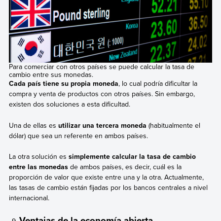
Para comerciar con otros países se puede calcular la tasa de
cambio entre sus monedas.
Cada país tiene su propia moneda
, lo cual podría dificultar la
compra y venta de productos con otros países. Sin embargo,
existen dos soluciones a esta dificultad.
Una de ellas es
utilizar una tercera moneda
(habitualmente el
dólar) que sea un referente en ambos países.
La otra solución es
simplemente calcular la tasa de cambio
entre las monedas
de ambos países, es decir, cuál es la
proporción de valor que existe entre una y la otra. Actualmente,
las tasas de cambio están fijadas por los bancos centrales a nivel
internacional.
Ventajas de la economía abierta