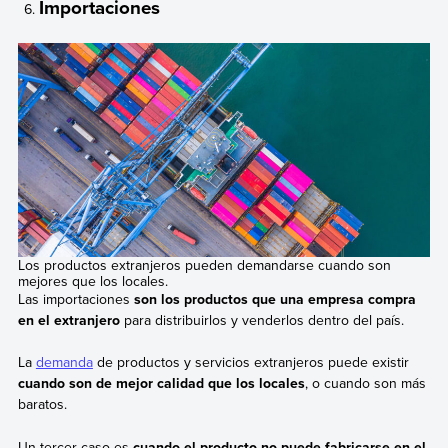
Importaciones
Los productos extranjeros pueden demandarse cuando son
mejores que los locales.
Las importaciones
son los productos que una empresa compra
en el extranjero
para distribuirlos y venderlos dentro del país.
La
demanda
de productos y servicios extranjeros puede existir
cuando son de mejor calidad que los locales
, o cuando son más
baratos.
Un tercer caso es
cuando el producto no puede fabricarse en el