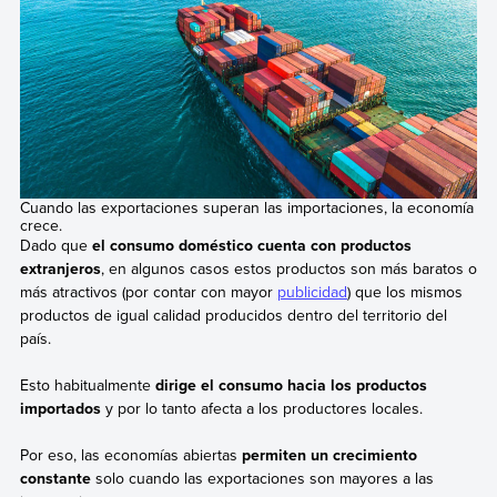
Cuando las exportaciones superan las importaciones, la economía
crece.
Dado que
el consumo doméstico cuenta con productos
extranjeros
, en algunos casos estos productos son más baratos o
más atractivos (por contar con mayor
publicidad
) que los mismos
productos de igual calidad producidos dentro del territorio del
país.
Esto habitualmente
dirige el consumo hacia los productos
importados
y por lo tanto afecta a los productores locales.
Por eso, las economías abiertas
permiten un crecimiento
constante
solo cuando las exportaciones son mayores a las