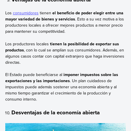
Los
consumidores
tienen
el beneficio de poder elegir entre una
mayor variedad de bienes y servicios
. Esto a su vez motiva a los
productores locales a ofrecer mejores productos a menor precio
para mantener su competitividad.
Los productores locales
tienen la posibilidad de exportar sus
productos
, con lo cual se amplían sus consumidores. Además, en
algunos casos contar con capital extranjero que haga inversiones
directas.
El Estado puede beneficiarse al
imponer impuestos sobre las
exportaciones y las importaciones
. Un plan cuidadoso de
impuestos puede además sostener una economía abierta y al
mismo tiempo garantizar el crecimiento de la producción y
consumo interno.
Desventajas de la economía abierta