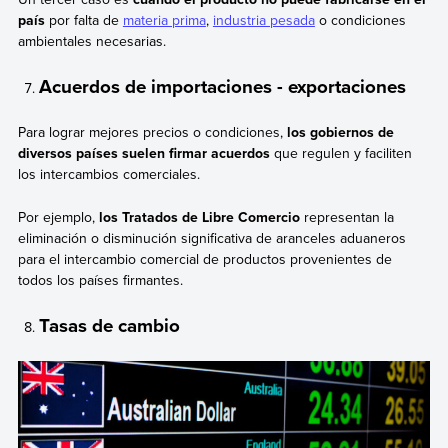
país
por falta de
materia prima
,
industria pesada
o condiciones
ambientales necesarias.
Acuerdos de importaciones - exportaciones
Para lograr mejores precios o condiciones,
los gobiernos de
diversos países suelen firmar acuerdos
que regulen y faciliten
los intercambios comerciales.
Por ejemplo,
los Tratados de Libre Comercio
representan la
eliminación o disminución significativa de aranceles aduaneros
para el intercambio comercial de productos provenientes de
todos los países firmantes.
Tasas de cambio