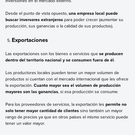
inversiones en el mercado externo.
Desde el punto de vista opuesto,
una empresa local puede
buscar inversores extranjeros
para poder crecer (aumentar su
producción, sus ganancias o la calidad de sus productos).
Exportaciones
Las exportaciones son los bienes o servicios que
se producen
dentro del territorio nacional y se consumen fuera de él
.
Los productores locales pueden tener un mayor volumen de
productos si cuentan con el mercado internacional que les ofrece
la exportación.
Cuanto mayor sea el volumen de producción
mayores son las ganancias
, si esa producción se consume.
Para los proveedores de servicios, la exportación les
permite no
solo tener mayor cantidad de clientes
sino también un mayor
rango de precios ya que en otros países el mismo servicio puede
tener un valor mayor.