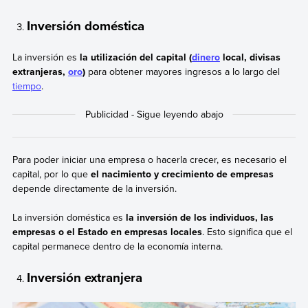
Inversión doméstica
La inversión es
la utilización del capital (
dinero
local, divisas
extranjeras,
oro
)
para obtener mayores ingresos a lo largo del
tiempo
.
Para poder iniciar una empresa o hacerla crecer, es necesario el
capital, por lo que
el nacimiento y crecimiento de empresas
depende directamente de la inversión.
La inversión doméstica es
la inversión de los individuos, las
empresas o el Estado en empresas locales
. Esto significa que el
capital permanece dentro de la economía interna.
Inversión extranjera