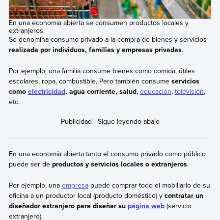
En una economía abierta se consumen productos locales y
extranjeros.
Se denomina consumo privado a la compra de bienes y servicios
realizada por individuos, familias y empresas privadas
.
Por ejemplo, una familia consume bienes como comida, útiles
escolares, ropa, combustible. Pero también consume
servicios
como
electricidad
, agua corriente, salud
,
educación
,
televisión
,
etc.
En una economía abierta tanto el consumo privado como público
puede ser de
productos y servicios locales o extranjeros
.
Por ejemplo, una
empresa
puede comprar todo el mobiliario de su
oficina a un productor local (producto doméstico) y
contratar un
diseñador extranjero para diseñar su
página web
(servicio
extranjero).