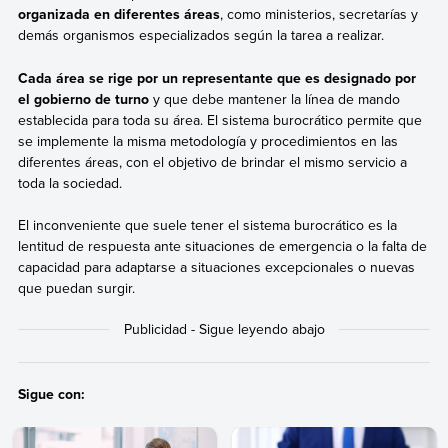
organizada en diferentes áreas
, como ministerios, secretarías y
demás organismos especializados según la tarea a realizar.
Cada área se rige por un representante que es designado por
el gobierno de turno
y que debe mantener la línea de mando
establecida para toda su área. El sistema burocrático permite que
se implemente la misma metodología y procedimientos en las
diferentes áreas, con el objetivo de brindar el mismo servicio a
toda la sociedad.
El inconveniente que suele tener el sistema burocrático es la
lentitud de respuesta ante situaciones de emergencia o la falta de
capacidad para adaptarse a situaciones excepcionales o nuevas
que puedan surgir.
Sigue con: