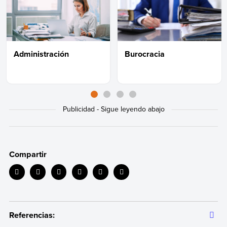
Administración
Burocracia
Compartir
Referencias: