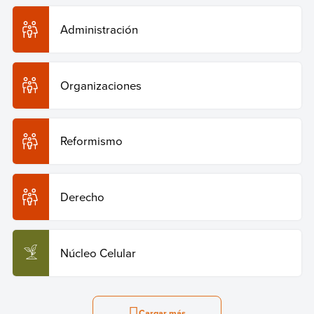
Administración
Organizaciones
Reformismo
Derecho
Núcleo Celular
Cargar más