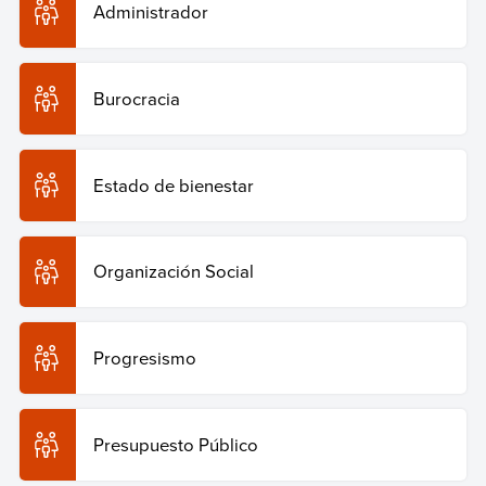
Administrador
Burocracia
Estado de bienestar
Organización Social
Progresismo
Presupuesto Público