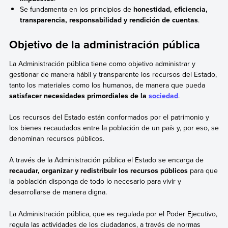
Se fundamenta en los principios de
honestidad, eficiencia,
transparencia, responsabilidad y rendición de cuentas
.
Objetivo de la administración pública
La Administración pública tiene como objetivo administrar y
gestionar de manera hábil y transparente los recursos del Estado,
tanto los materiales como los humanos, de manera que pueda
satisfacer necesidades primordiales de la
sociedad
.
Los recursos del Estado están conformados por el patrimonio y
los bienes recaudados entre la población de un país y, por eso, se
denominan recursos públicos.
A través de la Administración pública el Estado se encarga de
recaudar, organizar y redistribuir los recursos públicos
para que
la población disponga de todo lo necesario para vivir y
desarrollarse de manera digna.
La Administración pública, que es regulada por el Poder Ejecutivo,
regula las actividades de los ciudadanos, a través de normas