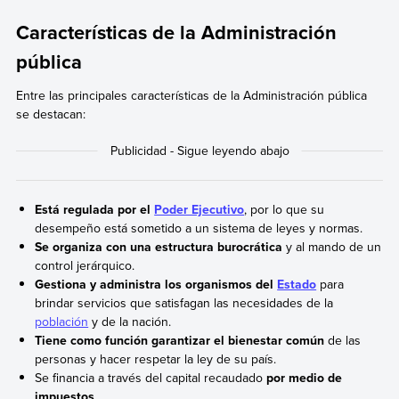
Características de la Administración
pública
Entre las principales características de la Administración pública
se destacan:
Está regulada por el
Poder Ejecutivo
, por lo que su
desempeño está sometido a un sistema de leyes y normas.
Se organiza con una estructura burocrática
y al mando de un
control jerárquico.
Gestiona y administra los organismos del
Estado
para
brindar servicios que satisfagan las necesidades de la
población
y de la nación.
Tiene como función garantizar el bienestar común
de las
personas y hacer respetar la ley de su país.
Se financia a través del capital recaudado
por medio de
impuestos
.