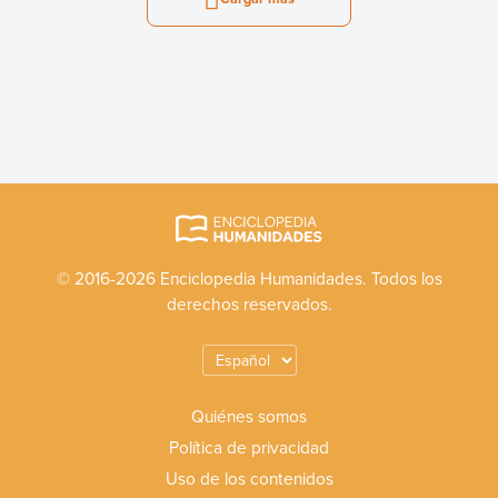
© 2016-2026 Enciclopedia Humanidades. Todos los
derechos reservados.
Quiénes somos
Política de privacidad
Uso de los contenidos