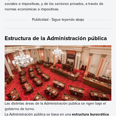
sociales e impositivas, y de los sectores privados, a través de
normas económicas e impositivas.
Estructura de la Administración pública
Las distintas áreas de la Administración pública se rigen bajo el
gobierno de turno.
La Administración pública se basa en una
estructura burocrática