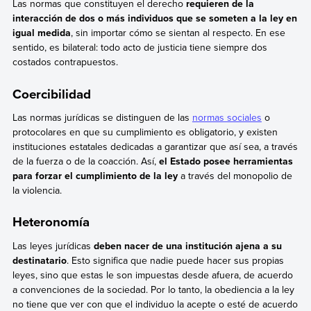
Las normas que constituyen el derecho
requieren de la
interacción de dos o más individuos que se someten a la ley en
igual medida
, sin importar cómo se sientan al respecto. En ese
sentido, es bilateral: todo acto de justicia tiene siempre dos
costados contrapuestos.
Coercibilidad
Las normas jurídicas se distinguen de las
normas sociales
o
protocolares en que su cumplimiento es obligatorio, y existen
instituciones estatales dedicadas a garantizar que así sea, a través
de la fuerza o de la coacción. Así,
el Estado posee herramientas
para forzar el cumplimiento de la ley
a través del monopolio de
la violencia.
Heteronomía
Las leyes jurídicas
deben nacer de una institución ajena a su
destinatario
. Esto significa que nadie puede hacer sus propias
leyes, sino que estas le son impuestas desde afuera, de acuerdo
a convenciones de la sociedad. Por lo tanto, la obediencia a la ley
no tiene que ver con que el individuo la acepte o esté de acuerdo