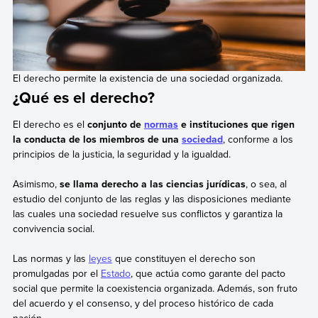
El derecho permite la existencia de una sociedad organizada.
¿Qué es el derecho?
El derecho es el
conjunto de
normas
e instituciones que rigen
la conducta de los miembros de una
sociedad
, conforme a los
principios de la justicia, la seguridad y la igualdad.
Asimismo,
se llama derecho a las ciencias jurídicas
, o sea, al
estudio del conjunto de las reglas y las disposiciones mediante
las cuales una sociedad resuelve sus conflictos y garantiza la
convivencia social.
Las normas y las
leyes
que constituyen el derecho son
promulgadas por el
Estado
, que actúa como garante del pacto
social que permite la coexistencia organizada. Además, son fruto
del acuerdo y el consenso, y del proceso histórico de cada