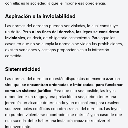
con ella; es la sociedad la que le impone esa obediencia.
Aspiración a la inviolabilidad
Las normas del derecho pueden ser violadas, lo cual constituye
un delito. Pero
a los fines del derecho, las leyes se consideran
inviolables
, es decir, de obligatorio acatamiento. Para aquellos
casos en que no se cumpla la norma o se violen las prohibiciones,
existen sanciones y castigos proporcionales a la infracción
cometida.
Sistematicidad
Las normas del derecho no están dispuestas de manera azarosa,
sino que
se encuentran ordenadas e imbricadas, para funcionar
como un sistema jurídico
. Para que eso sea posible, las leyes
deben tener un rango y una prelación, o sea, deben tener una
jerarquía, un alcance determinado y un mecanismo para resolver
sus eventuales conflictos con otras ramas del derecho. Las leyes
no pueden violentarse o contradecirse entre sí, y, en caso de que
eso suceda, debe haber una instancia capaz de resolver el
inconveniente.