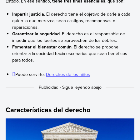
Estado. En ese sentido,
tiene tres fines esenciales
, que son:
Impartir justicia
. El derecho tiene el objetivo de darle a cada
quien lo que merezca, sean castigos, recompensas o
reparaciones.
Garantizar la seguridad
. El derecho es el responsable de
impedir que los fuertes se aprovechen de los débiles.
Fomentar el bienestar común
. El derecho se propone
orientar a la sociedad hacia escenarios que sean benéficos
para todos.
Puede servirte:
Derechos de los niños
Características del derecho