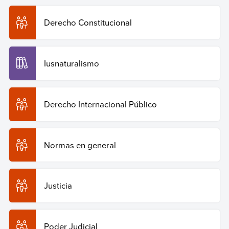
Derecho Constitucional
Iusnaturalismo
Derecho Internacional Público
Normas en general
Justicia
Poder Judicial