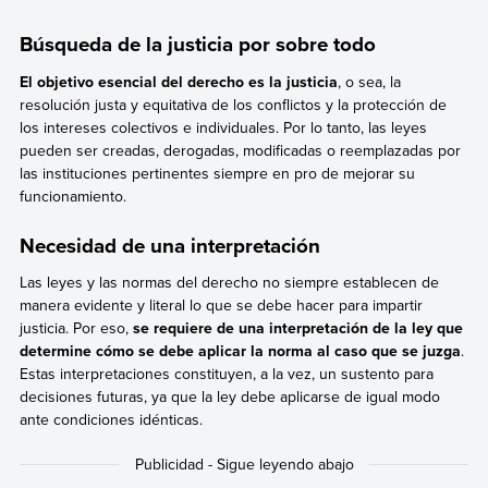
Búsqueda de la justicia por sobre todo
El objetivo esencial del derecho es la justicia
, o sea, la
resolución justa y equitativa de los conflictos y la protección de
los intereses colectivos e individuales. Por lo tanto, las leyes
pueden ser creadas, derogadas, modificadas o reemplazadas por
las instituciones pertinentes siempre en pro de mejorar su
funcionamiento.
Necesidad de una interpretación
Las leyes y las normas del derecho no siempre establecen de
manera evidente y literal lo que se debe hacer para impartir
justicia. Por eso,
se requiere de una interpretación de la ley que
determine cómo se debe aplicar la norma al caso que se juzga
.
Estas interpretaciones constituyen, a la vez, un sustento para
decisiones futuras, ya que la ley debe aplicarse de igual modo
ante condiciones idénticas.