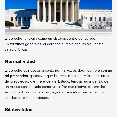
El derecho funciona como un sistema dentro del Estado.
En términos generales, el derecho cumple con las siguientes
características:
Normatividad
El derecho es necesariamente normativo, es decir,
cumple con un
rol preceptivo
: garantizar que las relaciones entre los individuos
de la sociedad, o entre ellos y el Estado, tengan lugar dentro de
un marco considerado como justo. Por ese motivo, el derecho
está constituido por normas, leyes y mandatos que regulan la
conducta de los individuos.
Bilateralidad