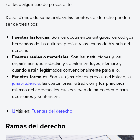
sentado algún tipo de precedente.
Dependiendo de su naturaleza, las fuentes del derecho pueden
ser de tres tipos:
Fuentes históricas
. Son los documentos antiguos, los códigos
heredados de las culturas previas y los textos de historia del
derecho.
Fuentes reales o materiales
. Son las instituciones y los
organismos que redactan y debaten las leyes, siempre y
cuando estén legitimados convencionalmente para ello.
Fuentes formales
. Son las ejecuciones previas del Estado, la
jurisprudencia
, las costumbres, la tradición y los principios
mismos del derecho, los cuales sirven de antecedente para
decisiones y sentencias.
Más en:
Fuentes del derecho
Ramas del derecho