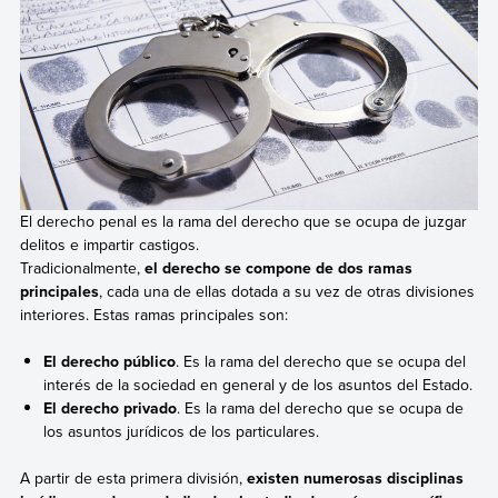
El derecho penal es la rama del derecho que se ocupa de juzgar
delitos e impartir castigos.
Tradicionalmente,
el derecho se compone de dos ramas
principales
, cada una de ellas dotada a su vez de otras divisiones
interiores. Estas ramas principales son:
El derecho público
. Es la rama del derecho que se ocupa del
interés de la sociedad en general y de los asuntos del Estado.
El derecho privado
. Es la rama del derecho que se ocupa de
los asuntos jurídicos de los particulares.
A partir de esta primera división,
existen numerosas disciplinas