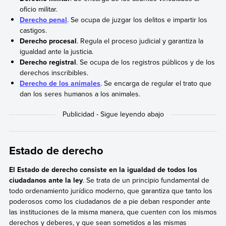
oficio militar.
Derecho penal
. Se ocupa de juzgar los delitos e impartir los
castigos.
Derecho procesal
. Regula el proceso judicial y garantiza la
igualdad ante la justicia.
Derecho registral
. Se ocupa de los registros públicos y de los
derechos inscribibles.
Derecho de los animales
. Se encarga de regular el trato que
dan los seres humanos a los animales.
Estado de derecho
El Estado de derecho consiste en la igualdad de todos los
ciudadanos ante la ley
. Se trata de un principio fundamental de
todo ordenamiento jurídico moderno, que garantiza que tanto los
poderosos como los ciudadanos de a pie deban responder ante
las instituciones de la misma manera, que cuenten con los mismos
derechos y deberes, y que sean sometidos a las mismas