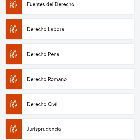
Fuentes del Derecho
Copiar cita
Derecho Laboral
Derecho Penal
Derecho Romano
Derecho Civil
Jurisprudencia