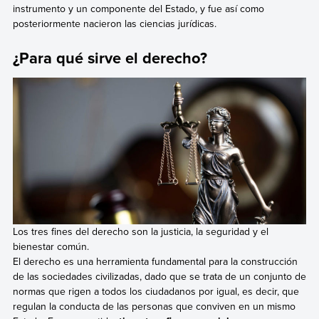
instrumento y un componente del Estado, y fue así como
posteriormente nacieron las ciencias jurídicas.
¿Para qué sirve el derecho?
Los tres fines del derecho son la justicia, la seguridad y el
bienestar común.
El derecho es una herramienta fundamental para la construcción
de las sociedades civilizadas, dado que se trata de un conjunto de
normas que rigen a todos los ciudadanos por igual, es decir, que
regulan la conducta de las personas que conviven en un mismo