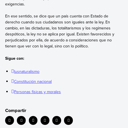
exigencias.
En ese sentido, se dice que un país cuenta con Estado de
derecho cuando sus ciudadanos son iguales ante la ley. En
cambio, en las dictaduras, los totalitarismos y los regímenes
despóticos, la ley no se aplica por igual. Existen favorecidos y
perjudicados por ella, de acuerdo a consideraciones que no
tienen que ver con lo legal, sino con lo político.
Sigue con:
Iusnaturalismo
Constitución nacional
Personas físicas y morales
Compartir