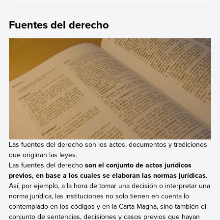
Fuentes del derecho
Las fuentes del derecho son los actos, documentos y tradiciones
que originan las leyes.
Las fuentes del derecho
son el conjunto de actos jurídicos
previos, en base a los cuales se elaboran las normas jurídicas
.
Así, por ejemplo, a la hora de tomar una decisión o interpretar una
norma jurídica, las instituciones no solo tienen en cuenta lo
contemplado en los códigos y en la Carta Magna, sino también el
conjunto de sentencias, decisiones y casos previos que hayan