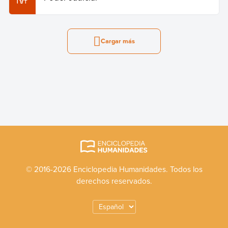
Cargar más
© 2016-2026 Enciclopedia Humanidades. Todos los
derechos reservados.