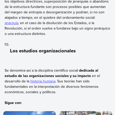
los objetivos directrices, superposición de jerarquías o abandono
de la estructura fundante son procesos posibles que aumentan
del margen de entropía o desorganización y podrían, si no son
atajados a tiempo, en el quiebre del ordenamiento social:
anarquía
, en el caso de la disolución de los Estados, o la
Revolución, si el orden vuelve a fundarse bajo un signo jerárquico
o una estructura distintos.
Los estudios organizacionales
Se denomina así a la disciplina científico social
dedicada al
estudio de las organizaciones sociales y su impacto
en el
desarrollo de la
historia humana
. Sus teorías han sido
fundamentales en la interpretación de diversos fenómenos
económicos, sociales y políticos.
Sigue con: