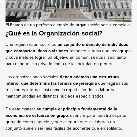
El Estado es un perfecto ejemplo de organización social compleja.
¿Qué es la Organización social?
Una organización social es
un conjunto ordenado de individuos
que comparten ideas o visiones
respecto al tema que los agrupa
y cuya meta es lograr un objetivo en común, sea cual sea, tanto
para el beneficio privado como de la sociedad en general.
Las organizaciones sociales
tienen además una estructura
interior que determina las formas de jerarquía
que regirán sus
relaciones internas, así como la repartición de las labores
mancomunadas en distintos núcleos especializados.
De esta manera
se cumple el principio fundamental de la
economía de esfuerzo en grupo
, esencial para nuestro espíritu
gregario como especie, y que asegura que las labores en
conjunto suelen ser más fáciles de acometer que en solitario.