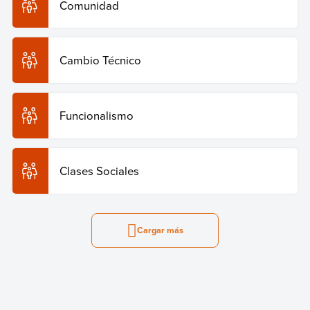
Comunidad
Cambio Técnico
Funcionalismo
Clases Sociales
Cargar más