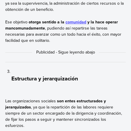
ya sea la supervivencia, la administración de ciertos recursos o la
obtención de un beneficio.
Ese objetivo
otorga sentido a la
comunidad
y la hace operar
mancomunadamente
, pudiendo así repartirse las tareas
necesarias para avanzar como un todo hacia el éxito, con mayor
facilidad que en solitario.
Estructura y jerarquización
Las organizaciones sociales
son entes estructurados y
jerarquizados
, ya que la repartición de las labores requiere
siempre de un sector encargado de la dirigencia y coordinación,
de fijar los pasos a seguir y mantener sincronizados los
esfuerzos.