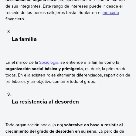
de sus integrantes. Este rango de intereses puede ir desde el
rescate de los perros callejeros hasta triunfar en el
mercado
financiero.
La familia
En el marco de la
Sociología
, se entiende a la familia como
la
organización social básica y primigenia
, es decir, la primera de
todas. En ella existen roles altamente diferenciados, repartición de
las labores y un objetivo común a todo el grupo.
La resistencia al desorden
Toda organización social (o no)
sobrevive en base a resistir al
crecimiento del grado de desorden en su seno
. La pérdida de