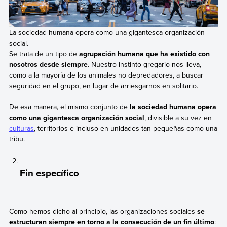
La sociedad humana opera como una gigantesca organización
social.
Se trata de un tipo de
agrupación humana que ha existido con
nosotros desde siempre
. Nuestro instinto gregario nos lleva,
como a la mayoría de los animales no depredadores, a buscar
seguridad en el grupo, en lugar de arriesgarnos en solitario.
De esa manera, el mismo conjunto de
la sociedad humana opera
como una gigantesca organización social
, divisible a su vez en
culturas
, territorios e incluso en unidades tan pequeñas como una
tribu.
Fin específico
Como hemos dicho al principio, las organizaciones sociales
se
estructuran siempre en torno a la consecución de un fin último
: