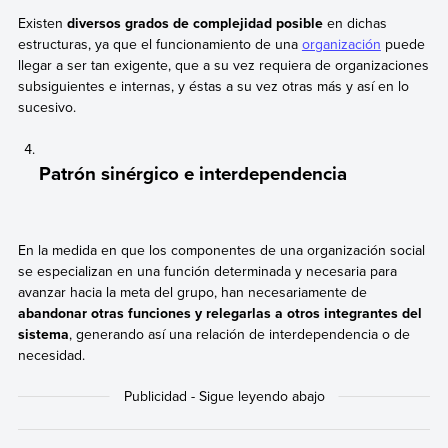
Existen
diversos grados de complejidad posible
en dichas
estructuras, ya que el funcionamiento de una
organización
puede
llegar a ser tan exigente, que a su vez requiera de organizaciones
subsiguientes e internas, y éstas a su vez otras más y así en lo
sucesivo.
Patrón sinérgico e interdependencia
En la medida en que los componentes de una organización social
se especializan en una función determinada y necesaria para
avanzar hacia la meta del grupo, han necesariamente de
abandonar otras funciones y relegarlas a otros integrantes del
sistema
, generando así una relación de interdependencia o de
necesidad.