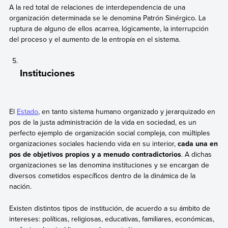
A la red total de relaciones de interdependencia de una
organización determinada se le denomina Patrón Sinérgico. La
ruptura de alguno de ellos acarrea, lógicamente, la interrupción
del proceso y el aumento de la entropía en el sistema.
Instituciones
El
Estado
, en tanto sistema humano organizado y jerarquizado en
pos de la justa administración de la vida en sociedad, es un
perfecto ejemplo de organización social compleja, con múltiples
organizaciones sociales haciendo vida en su interior,
cada una en
pos de objetivos propios y a menudo contradictorios
. A dichas
organizaciones se las denomina instituciones y se encargan de
diversos cometidos específicos dentro de la dinámica de la
nación.
Existen distintos tipos de institución, de acuerdo a su ámbito de
intereses: políticas, religiosas, educativas, familiares, económicas,