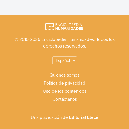
© 2016-2026 Enciclopedia Humanidades. Todos los
derechos reservados.
Quiénes somos
Política de privacidad
Uso de los contenidos
Contáctanos
Una publicación de
Editorial Etecé