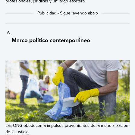
profesionales, jurídicas y un largo etcétera.
Marco político contemporáneo
Las ONG obedecen a impulsos provenientes de la mundialización
de la justicia.