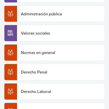
Administración pública
Valores sociales
Normas en general
Derecho Penal
Derecho Laboral