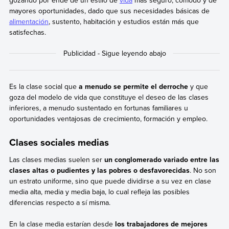
mayores oportunidades, dado que sus necesidades básicas de
alimentación
, sustento, habitación y estudios están más que
satisfechas.
Es la clase social que
a menudo se permite el derroche
y que
goza del modelo de vida que constituye el deseo de las clases
inferiores, a menudo sustentado en fortunas familiares u
oportunidades ventajosas de crecimiento, formación y empleo.
Clases sociales medias
Las clases medias suelen ser
un conglomerado variado entre las
clases altas o pudientes y las pobres o desfavorecidas
. No son
un estrato uniforme, sino que puede dividirse a su vez en clase
media alta, media y media baja, lo cual refleja las posibles
diferencias respecto a sí misma.
En la clase media estarían desde
los trabajadores de mejores