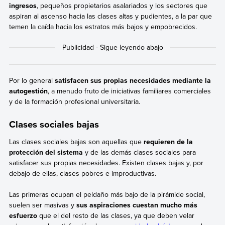
ingresos
, pequeños propietarios asalariados y los sectores que
aspiran al ascenso hacia las clases altas y pudientes, a la par que
temen la caída hacia los estratos más bajos y empobrecidos.
Por lo general
satisfacen sus propias necesidades mediante la
autogestión
, a menudo fruto de iniciativas familiares comerciales
y de la formación profesional universitaria.
Clases sociales bajas
Las clases sociales bajas son aquellas que
requieren de la
protección del sistema
y de las demás clases sociales para
satisfacer sus propias necesidades. Existen clases bajas y, por
debajo de ellas, clases pobres e improductivas.
Las primeras ocupan el peldaño más bajo de la pirámide social,
suelen ser masivas y
sus aspiraciones cuestan mucho más
esfuerzo
que el del resto de las clases, ya que deben velar