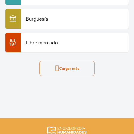
Burguesía
Libre mercado
Cargar más