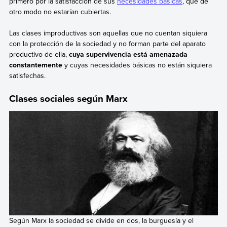
primero por la satisfacción de sus
necesidades básicas
, que de
otro modo no estarían cubiertas.
Las clases improductivas son aquellas que no cuentan siquiera
con la protección de la sociedad y no forman parte del aparato
productivo de ella,
cuya supervivencia está amenazada
constantemente
y cuyas necesidades básicas no están siquiera
satisfechas.
Clases sociales según Marx
Según Marx la sociedad se divide en dos, la burguesía y el