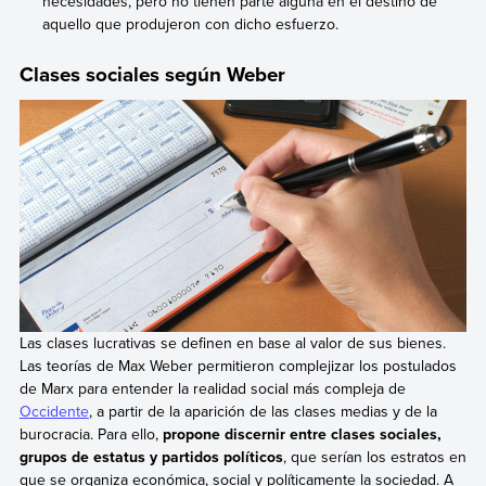
necesidades, pero no tienen parte alguna en el destino de
aquello que produjeron con dicho esfuerzo.
Clases sociales según Weber
Las clases lucrativas se definen en base al valor de sus bienes.
Las teorías de Max Weber permitieron complejizar los postulados
de Marx para entender la realidad social más compleja de
Occidente
, a partir de la aparición de las clases medias y de la
burocracia. Para ello,
propone discernir entre clases sociales,
grupos de estatus y partidos políticos
, que serían los estratos en
que se organiza económica, social y políticamente la sociedad. A