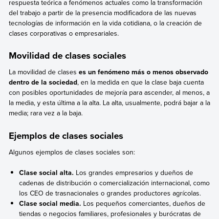
respuesta teórica a fenómenos actuales como la transformación
del trabajo a partir de la presencia modificadora de las nuevas
tecnologías de información en la vida cotidiana, o la creación de
clases corporativas o empresariales.
Movilidad de clases sociales
La movilidad de clases
es un fenómeno más o menos observado
dentro de la sociedad
, en la medida en que la clase baja cuenta
con posibles oportunidades de mejoría para ascender, al menos, a
la media, y esta última a la alta. La alta, usualmente, podrá bajar a la
media; rara vez a la baja.
Ejemplos de clases sociales
Algunos ejemplos de clases sociales son:
Clase social alta.
Los grandes empresarios y dueños de
cadenas de distribución o comercialización internacional, como
los CEO de trasnacionales o grandes productores agrícolas.
Clase social media.
Los pequeños comerciantes, dueños de
tiendas o negocios familiares, profesionales y burócratas de