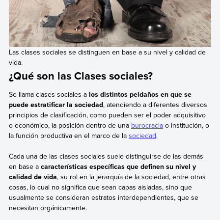
Las clases sociales se distinguen en base a su nivel y calidad de
vida.
¿Qué son las Clases sociales?
Se llama clases sociales a
los distintos peldaños en que se
puede estratificar la sociedad
, atendiendo a diferentes diversos
principios de clasificación, como pueden ser el poder adquisitivo
o económico, la posición dentro de una
burocracia
o institución, o
la función productiva en el marco de la
sociedad
.
Cada una de las clases sociales suele distinguirse de las demás
en base a
características específicas que definen su nivel y
calidad de vida
, su rol en la jerarquía de la sociedad, entre otras
cosas, lo cual no significa que sean capas aisladas, sino que
usualmente se consideran estratos interdependientes, que se
necesitan orgánicamente.