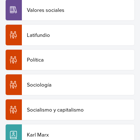
Valores sociales
Latifundio
Política
Sociología
Socialismo y capitalismo
Karl Marx