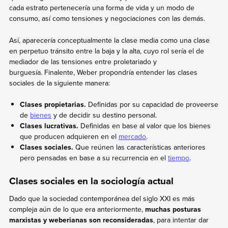
cada estrato pertenecería una forma de vida y un modo de
consumo, así como tensiones y negociaciones con las demás.
Así, aparecería conceptualmente la clase media como una clase
en perpetuo tránsito entre la baja y la alta, cuyo rol sería el de
mediador de las tensiones entre proletariado y
burguesía. Finalente, Weber propondría entender las clases
sociales de la siguiente manera:
Clases propietarias.
Definidas por su capacidad de proveerse
de
bienes
y de decidir su destino personal.
Clases lucrativas.
Definidas en base al valor que los bienes
que producen adquieren en el
mercado
.
Clases sociales.
Que reúnen las características anteriores
pero pensadas en base a su recurrencia en el
tiempo
.
Clases sociales en la sociología actual
Dado que la sociedad contemporánea del siglo XXI es más
compleja aún de lo que era anteriormente,
muchas posturas
marxistas y weberianas son reconsideradas
, para intentar dar