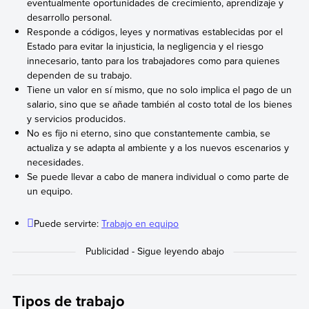
eventualmente oportunidades de crecimiento, aprendizaje y
desarrollo personal.
Responde a códigos, leyes y normativas establecidas por el
Estado para evitar la injusticia, la negligencia y el riesgo
innecesario, tanto para los trabajadores como para quienes
dependen de su trabajo.
Tiene un valor en sí mismo, que no solo implica el pago de un
salario, sino que se añade también al costo total de los bienes
y servicios producidos.
No es fijo ni eterno, sino que constantemente cambia, se
actualiza y se adapta al ambiente y a los nuevos escenarios y
necesidades.
Se puede llevar a cabo de manera individual o como parte de
un equipo.
Puede servirte:
Trabajo en equipo
Tipos de trabajo