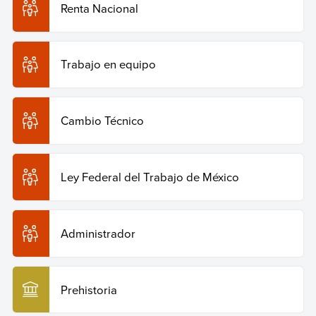
Renta Nacional
Trabajo en equipo
Cambio Técnico
Ley Federal del Trabajo de México
Administrador
Prehistoria