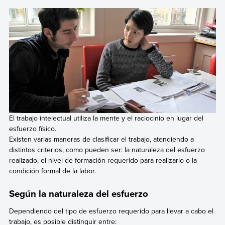
El trabajo intelectual utiliza la mente y el raciocinio en lugar del
esfuerzo físico.
Existen varias maneras de clasificar el trabajo, atendiendo a
distintos criterios, como pueden ser: la naturaleza del esfuerzo
realizado, el nivel de formación requerido para realizarlo o la
condición formal de la labor.
Según la naturaleza del esfuerzo
Dependiendo del tipo de esfuerzo requerido para llevar a cabo el
trabajo, es posible distinguir entre: