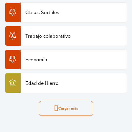
Clases Sociales
Trabajo colaborativo
Economía
Edad de Hierro
Cargar más