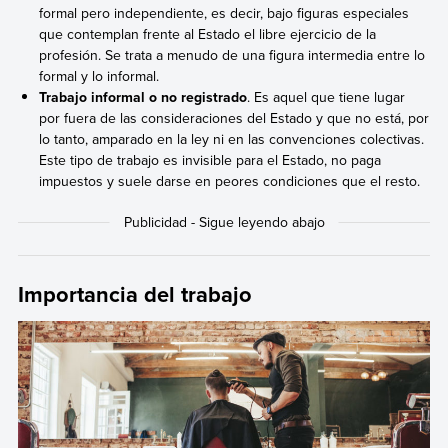
formal pero independiente, es decir, bajo figuras especiales
que contemplan frente al Estado el libre ejercicio de la
profesión. Se trata a menudo de una figura intermedia entre lo
formal y lo informal.
Trabajo informal o no registrado
. Es aquel que tiene lugar
por fuera de las consideraciones del Estado y que no está, por
lo tanto, amparado en la ley ni en las convenciones colectivas.
Este tipo de trabajo es invisible para el Estado, no paga
impuestos y suele darse en peores condiciones que el resto.
Importancia del trabajo