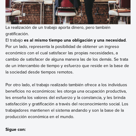
La realización de un trabajo aporta dinero, pero también
gratificación.
El trabajo
es al mismo tiempo una obligación y una necesidad
.
Por un lado, representa la posibilidad de obtener un ingreso
económico con el cual satisfacer las propias necesidades, a
cambio de satisfacer de alguna manera las de los demás. Se trata
de un intercambio de tiempo y esfuerzo que reside en la base de
la sociedad desde tiempos remotos.
Por otro lado, el trabajo realizado también ofrece a los individuos
beneficios no económicos: les otorga una ocupación productiva,
les enseña los valores del esfuerzo y la constancia, y les brinda
satisfacción y gratificación a través del reconocimiento social. Los
trabajadores mantienen el sistema andando y son la base de la
producción económica en el mundo.
Sigue con: