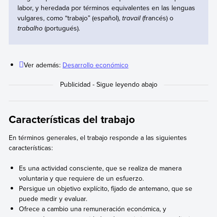
labor, y heredada por términos equivalentes en las lenguas
vulgares, como “trabajo” (español),
travail
(francés) o
trabalho
(portugués).
Ver además:
Desarrollo económico
Características del trabajo
En términos generales, el trabajo responde a las siguientes
características:
Es una actividad consciente, que se realiza de manera
voluntaria y que requiere de un esfuerzo.
Persigue un objetivo explícito, fijado de antemano, que se
puede medir y evaluar.
Ofrece a cambio una remuneración económica, y