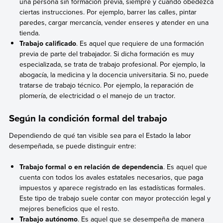
una persona sin formación previa, siempre y cuando obedezca
ciertas instrucciones. Por ejemplo, barrer las calles, pintar
paredes, cargar mercancía, vender enseres y atender en una
tienda.
Trabajo calificado
. Es aquel que requiere de una formación
previa de parte del trabajador. Si dicha formación es muy
especializada, se trata de trabajo profesional. Por ejemplo, la
abogacía, la medicina y la docencia universitaria. Si no, puede
tratarse de trabajo técnico. Por ejemplo, la reparación de
plomería, de electricidad o el manejo de un tractor.
Según la condición formal del trabajo
Dependiendo de qué tan visible sea para el Estado la labor
desempeñada, se puede distinguir entre:
Trabajo formal o en relación de dependencia
. Es aquel que
cuenta con todos los avales estatales necesarios, que paga
impuestos y aparece registrado en las estadísticas formales.
Este tipo de trabajo suele contar con mayor protección legal y
mejores beneficios que el resto.
Trabajo autónomo
. Es aquel que se desempeña de manera