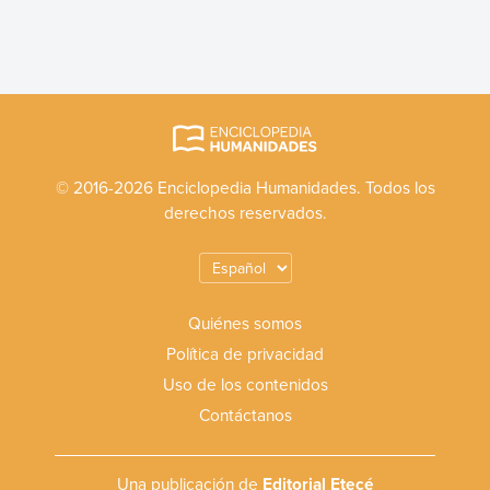
© 2016-2026 Enciclopedia Humanidades. Todos los
derechos reservados.
Quiénes somos
Política de privacidad
Uso de los contenidos
Contáctanos
Una publicación de
Editorial Etecé