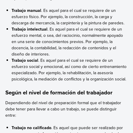
Trabajo manual
. Es aquel para el cual se requiere de un
esfuerzo físico. Por ejemplo, la construcción, la carga y
descarga de mercancía, la carpintería y la pintura de paredes.
Trabajo intelectual
. Es aquel para el cual se requiere de un
esfuerzo mental, o sea, del raciocinio, normalmente apoyado
en una serie de conocimientos previos. Por ejemplo, la
docencia, la contabilidad, la redacción de contenidos y el
diseño de interiores.
Trabajo social
. Es aquel para el cual se requiere de un
esfuerzo social y emocional, así como de cierto entrenamiento
especializado. Por ejemplo, la rehabilitación, la asesoría
psicológica, la mediación de conflictos y la organización social.
Según el nivel de formación del trabajador
Dependiendo del nivel de preparación formal que el trabajador
debe tener para llevar a cabo un trabajo, se puede distinguir
entre:
Trabajo no calificado
. Es aquel que puede ser realizado por