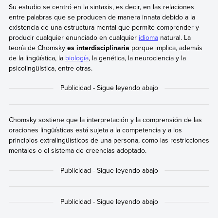
Su estudio se centró en la sintaxis, es decir, en las relaciones
entre palabras que se producen de manera innata debido a la
existencia de una estructura mental que permite comprender y
producir cualquier enunciado en cualquier
idioma
natural. La
teoría de Chomsky
es interdisciplinaria
porque implica, además
de la lingüística, la
biología
, la genética, la neurociencia y la
psicolingüística, entre otras.
Chomsky sostiene que la interpretación y la comprensión de las
oraciones lingüísticas está sujeta a la competencia y a los
principios extralingüísticos de una persona, como las restricciones
mentales o el sistema de creencias adoptado.