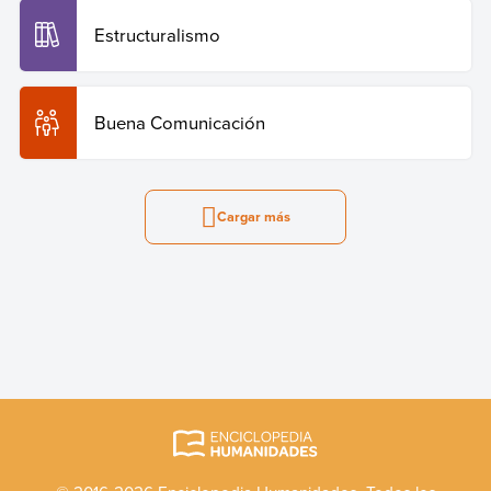
Estructuralismo
Buena Comunicación
Cargar más