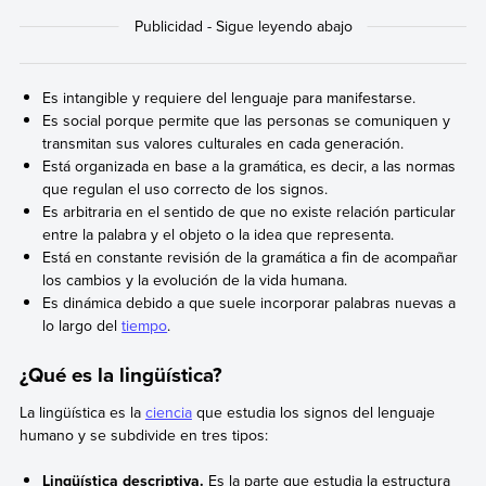
Es intangible y requiere del lenguaje para manifestarse.
Es social porque permite que las personas se comuniquen y
transmitan sus valores culturales en cada generación.
Está organizada en base a la gramática, es decir, a las normas
que regulan el uso correcto de los signos.
Es arbitraria en el sentido de que no existe relación particular
entre la palabra y el objeto o la idea que representa.
Está en constante revisión de la gramática a fin de acompañar
los cambios y la evolución de la vida humana.
Es dinámica debido a que suele incorporar palabras nuevas a
lo largo del
tiempo
.
¿Qué es la lingüística?
La lingüística es la
ciencia
que estudia los signos del lenguaje
humano y se subdivide en tres tipos:
Lingüística descriptiva.
Es la parte que estudia la estructura