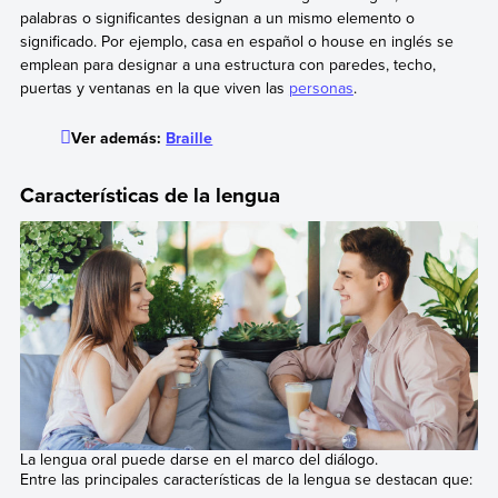
palabras o significantes designan a un mismo elemento o
significado. Por ejemplo, casa en español o house en inglés se
emplean para designar a una estructura con paredes, techo,
puertas y ventanas en la que viven las
personas
.
Ver además:
Braille
Características de la lengua
La lengua oral puede darse en el marco del diálogo.
Entre las principales características de la lengua se destacan que: