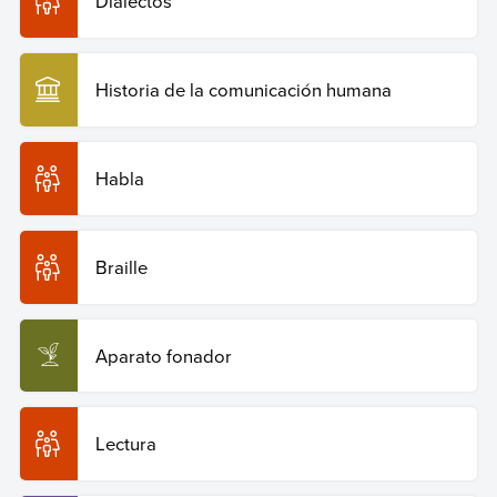
Dialectos
Historia de la comunicación humana
Habla
Braille
Aparato fonador
Lectura