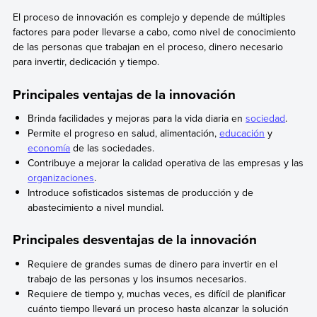
El proceso de innovación es complejo y depende de múltiples
factores para poder llevarse a cabo, como nivel de conocimiento
de las personas que trabajan en el proceso, dinero necesario
para invertir, dedicación y tiempo.
Principales ventajas de la innovación
Brinda facilidades y mejoras para la vida diaria en
sociedad
.
Permite el progreso en salud, alimentación,
educación
y
economía
de las sociedades.
Contribuye a mejorar la calidad operativa de las empresas y las
organizaciones
.
Introduce sofisticados sistemas de producción y de
abastecimiento a nivel mundial.
Principales desventajas de la innovación
Requiere de grandes sumas de dinero para invertir en el
trabajo de las personas y los insumos necesarios.
Requiere de tiempo y, muchas veces, es difícil de planificar
cuánto tiempo llevará un proceso hasta alcanzar la solución