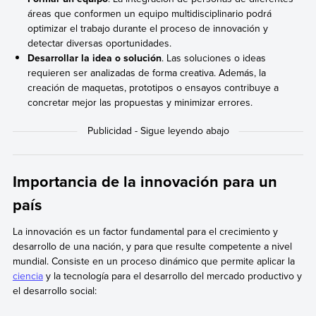
áreas que conformen un equipo multidisciplinario podrá
optimizar el trabajo durante el proceso de innovación y
detectar diversas oportunidades.
Desarrollar la idea o solución
. Las soluciones o ideas
requieren ser analizadas de forma creativa. Además, la
creación de maquetas, prototipos o ensayos contribuye a
concretar mejor las propuestas y minimizar errores.
Importancia de la innovación para un
país
La innovación es un factor fundamental para el crecimiento y
desarrollo de una nación, y para que resulte competente a nivel
mundial. Consiste en un proceso dinámico que permite aplicar la
ciencia
y la tecnología para el desarrollo del mercado productivo y
el desarrollo social: