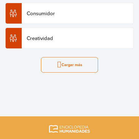
Consumidor
Creatividad
Cargar más