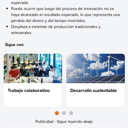
esperada.
Puede ocurrir que luego del proceso de innovación no se
haya alcanzado el resultado esperado, lo que representa una
pérdida del dinero y del tiempo invertidos.
Desplaza a sistemas de producción tradicionales y
artesanales.
Sigue con:
Trabajo colaborativo
Desarrollo sustentable