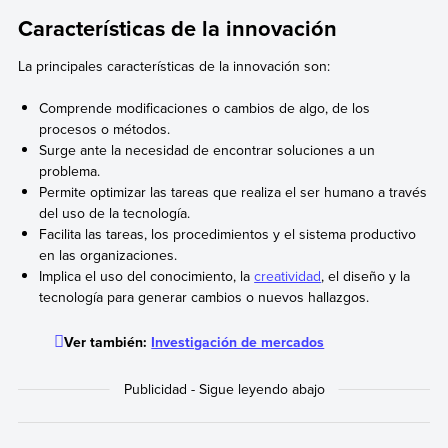
Características de la innovación
La principales características de la innovación son:
Comprende modificaciones o cambios de algo, de los
procesos o métodos.
Surge ante la necesidad de encontrar soluciones a un
problema.
Permite optimizar las tareas que realiza el ser humano a través
del uso de la tecnología.
Facilita las tareas, los procedimientos y el sistema productivo
en las organizaciones.
Implica el uso del conocimiento, la
creatividad
, el diseño y la
tecnología para generar cambios o nuevos hallazgos.
Ver también:
Investigación de mercados