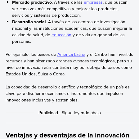
Mercado productivo
. A través de las
empresas
, que buscan
ser cada vez más competitivas y mejorar los productos,
servicios y sistemas de producción.
Desarrollo social
. A través de los centros de investigación
nacional y las instituciones académicas, que buscan mejorar la
calidad de salud, de
educación
y de vida en general de las
personas.
Por ejemplo: los países de
América Latina
y el Caribe han invertido
recursos y han alcanzado grandes avances tecnológicos, pero su
nivel de innovación aún continúa muy por debajo de países como
Estados Unidos, Suiza o Corea.
La capacidad de desarrollo científico y tecnológico de un país es
clave para diseñar mecanismos e instrumentos que impulsen
innovaciones inclusivas y sostenibles.
Ventajas y desventajas de la innovación