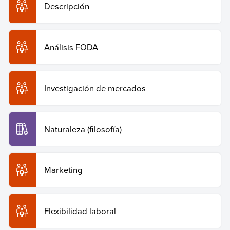
Descripción
Análisis FODA
Investigación de mercados
Naturaleza (filosofía)
Marketing
Flexibilidad laboral