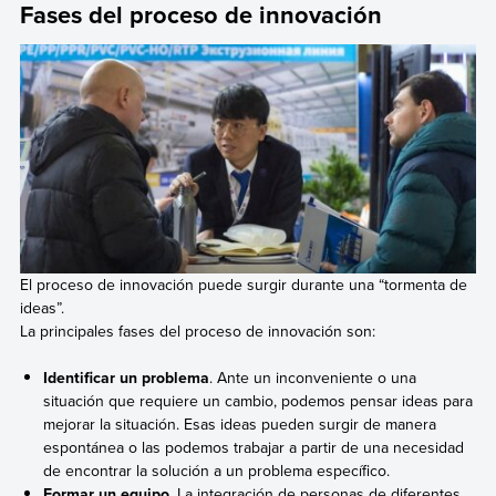
Fases del proceso de innovación
El proceso de innovación puede surgir durante una “tormenta de
ideas”.
La principales fases del proceso de innovación son:
Identificar un problema
. Ante un inconveniente o una
situación que requiere un cambio, podemos pensar ideas para
mejorar la situación. Esas ideas pueden surgir de manera
espontánea o las podemos trabajar a partir de una necesidad
de encontrar la solución a un problema específico.
Formar un equipo
. La integración de personas de diferentes