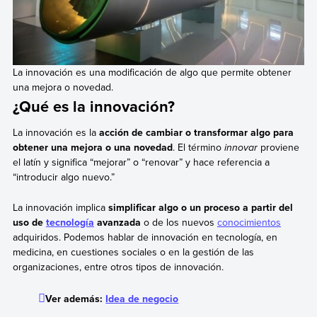
La innovación es una modificación de algo que permite obtener
una mejora o novedad.
¿Qué es la innovación?
La innovación es la
acción de cambiar o transformar algo para
obtener una mejora o una novedad
. El término
innovar
proviene
el latín y significa “mejorar” o “renovar” y hace referencia a
“introducir algo nuevo.”
La innovación implica
simplificar algo o un proceso a partir del
uso de
tecnología
avanzada
o de los nuevos
conocimientos
adquiridos. Podemos hablar de innovación en tecnología, en
medicina, en cuestiones sociales o en la gestión de las
organizaciones, entre otros tipos de innovación.
Ver además:
Idea de negocio