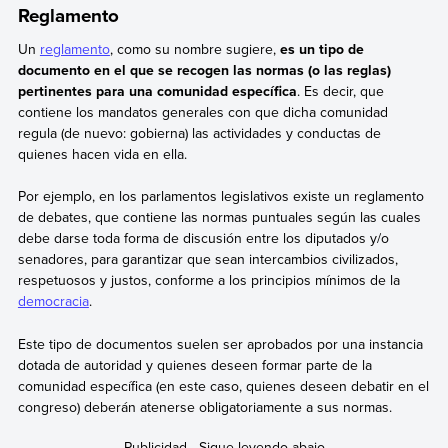
Reglamento
Un
reglamento
, como su nombre sugiere,
es un tipo de
documento en el que se recogen las normas (o las reglas)
pertinentes para una comunidad específica
. Es decir, que
contiene los mandatos generales con que dicha comunidad
regula (de nuevo: gobierna) las actividades y conductas de
quienes hacen vida en ella.
Por ejemplo, en los parlamentos legislativos existe un reglamento
de debates, que contiene las normas puntuales según las cuales
debe darse toda forma de discusión entre los diputados y/o
senadores, para garantizar que sean intercambios civilizados,
respetuosos y justos, conforme a los principios mínimos de la
democracia
.
Este tipo de documentos suelen ser aprobados por una instancia
dotada de autoridad y quienes deseen formar parte de la
comunidad específica (en este caso, quienes deseen debatir en el
congreso) deberán atenerse obligatoriamente a sus normas.