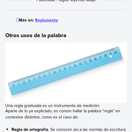
Más en:
Reglamento
Otros usos de la palabra
Una regla graduada es un instrumento de medición.
Aparte de lo ya explicado, es común hallar la palabra “regla” en
contextos distintos, como es el caso de:
Regla de ortografía
. Se conocen así a las normas de escritura