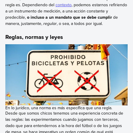
regla es. Dependiendo del
contexto
, podemos estarnos refiriendo
a un instrumento de medición, a una acción constante y
predecible,
o incluso a un mandato que se debe cumplir
de
manera, justamente,
regular
, o sea, a todos por igual.
Reglas, normas y leyes
En lo jurídico, una norma es más específica que una regla.
Desde que somos chicos tenemos una experiencia concreta de
las reglas: las experimentamos cuando jugamos con terceros,
dado que para entendernos a la hora del fútbol o de los juegos
de mesa, se hace imperativo un orden común de qué está