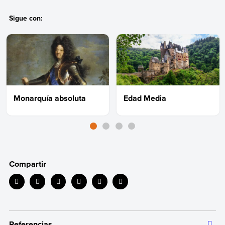
Sigue con:
Monarquía absoluta
Edad Media
Compartir
Referencias