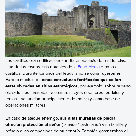
Los castillos eran edificaciones militares además de residencias.
Uno de los rasgos más notables de la
Edad Media
eran los
castillos. Durante los años del feudalismo se construyeron en
Europa muchas de
estas estructuras fortificadas que solían
estar ubicadas en sitios estratégicos
, por ejemplo, sobre terreno
elevado. Los mandaban a construir reyes o señores feudales y
tenían una función principalmente defensiva y como base de
operaciones militares.
En caso de ataque enemigo,
sus altas murallas de piedra
ofrecían protección al señor
(llamado “castellano”) y su familia, y
refugio a los campesinos de su señorío. También garantizaban el