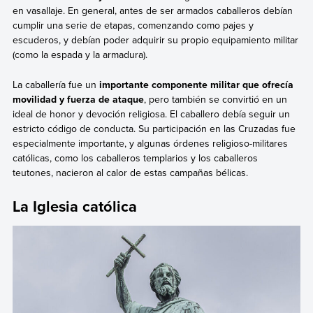
en vasallaje. En general, antes de ser armados caballeros debían
cumplir una serie de etapas, comenzando como pajes y
escuderos, y debían poder adquirir su propio equipamiento militar
(como la espada y la armadura).
La caballería fue un
importante componente militar que ofrecía
movilidad y fuerza de ataque
, pero también se convirtió en un
ideal de honor y devoción religiosa. El caballero debía seguir un
estricto código de conducta. Su participación en las Cruzadas fue
especialmente importante, y algunas órdenes religioso-militares
católicas, como los caballeros templarios y los caballeros
teutones, nacieron al calor de estas campañas bélicas.
La Iglesia católica