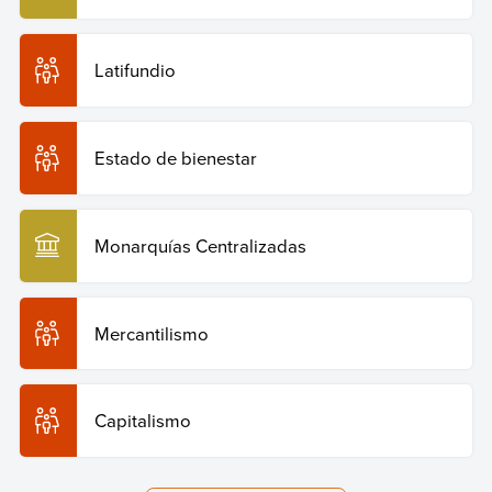
Latifundio
Estado de bienestar
Monarquías Centralizadas
Mercantilismo
Capitalismo