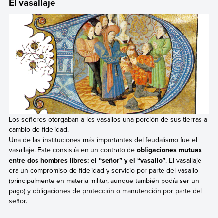
El vasallaje
Los señores otorgaban a los vasallos una porción de sus tierras a
cambio de fidelidad.
Una de las instituciones más importantes del feudalismo fue el
vasallaje. Este consistía en un contrato de
obligaciones mutuas
entre dos hombres libres: el “señor” y el “vasallo”
. El vasallaje
era un compromiso de fidelidad y servicio por parte del vasallo
(principalmente en materia militar, aunque también podía ser un
pago) y obligaciones de protección o manutención por parte del
señor.