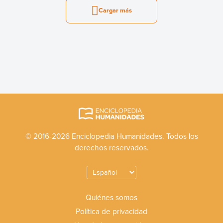
Cargar más
© 2016-2026 Enciclopedia Humanidades. Todos los
derechos reservados.
Quiénes somos
Política de privacidad