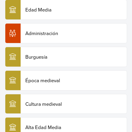
Edad Media
Administración
Burguesía
Época medieval
Cultura medieval
Alta Edad Media