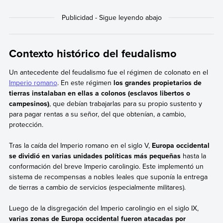
Contexto histórico del feudalismo
Un antecedente del feudalismo fue el régimen de colonato en el
Imperio romano
. En este régimen
los grandes propietarios de
tierras instalaban en ellas a colonos (esclavos libertos o
campesinos)
, que debían trabajarlas para su propio sustento y
para pagar rentas a su señor, del que obtenían, a cambio,
protección.
Tras la caída del Imperio romano en el siglo V,
Europa occidental
se dividió en varias unidades políticas más pequeñas
hasta la
conformación del breve Imperio carolingio. Este implementó un
sistema de recompensas a nobles leales que suponía la entrega
de tierras a cambio de servicios (especialmente militares).
Luego de la disgregación del Imperio carolingio en el siglo IX,
varias zonas de Europa occidental fueron atacadas por