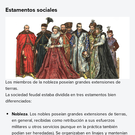
Estamentos sociales
Los miembros de la nobleza poseían grandes extensiones de
tierras.
La sociedad feudal estaba dividida en tres estamentos bien
diferenciados:
Nobleza
. Los nobles poseían grandes extensiones de tierras,
en general, recibidas como retribución a sus esfuerzos
militares u otros servicios (aunque en la práctica también
podían ser heredadas). Se organizaban en linajes y mantenían