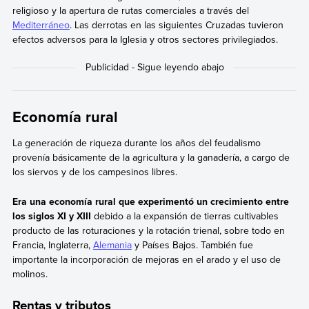
religioso y la apertura de rutas comerciales a través del
Mediterráneo
. Las derrotas en las siguientes Cruzadas tuvieron
efectos adversos para la Iglesia y otros sectores privilegiados.
Economía rural
La generación de riqueza durante los años del feudalismo
provenía básicamente de la agricultura y la ganadería, a cargo de
los siervos y de los campesinos libres.
Era una economía rural que experimentó un crecimiento entre
los siglos XI y XIII
debido a la expansión de tierras cultivables
producto de las roturaciones y la rotación trienal, sobre todo en
Francia, Inglaterra,
Alemania
y Países Bajos. También fue
importante la incorporación de mejoras en el arado y el uso de
molinos.
Rentas y tributos