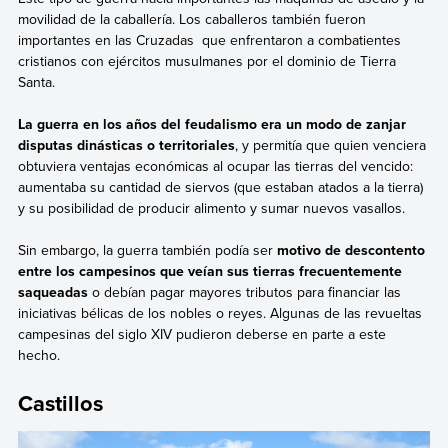
movilidad de la caballería. Los caballeros también fueron
importantes en las Cruzadas que enfrentaron a combatientes
cristianos con ejércitos musulmanes por el dominio de Tierra
Santa.
La guerra en los años del feudalismo era un modo de zanjar
disputas dinásticas o territoriales
, y permitía que quien venciera
obtuviera ventajas económicas al ocupar las tierras del vencido:
aumentaba su cantidad de siervos (que estaban atados a la tierra)
y su posibilidad de producir alimento y sumar nuevos vasallos.
Sin embargo, la guerra también podía ser
motivo de descontento
entre los campesinos que veían sus tierras frecuentemente
saqueadas
o debían pagar mayores tributos para financiar las
iniciativas bélicas de los nobles o reyes. Algunas de las revueltas
campesinas del siglo XIV pudieron deberse en parte a este
hecho.
Castillos