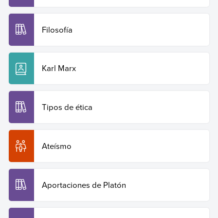
Filosofía
Karl Marx
Tipos de ética
Ateísmo
Aportaciones de Platón