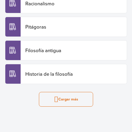
Racionalismo
Pitágoras
Filosofía antigua
Historia de la filosofía
Cargar más