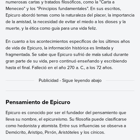
numerosas cartas y tratados filosóficos, como la "Carta a
Meneceo" y los "Principios fundamentales". En sus escritos,
Epicuro abordó temas como la naturaleza del placer, la importancia
de la amistad, la necesidad de evitar el miedo a los dioses y la
muerte, y la ética como guía para una vida feliz.
En cuanto a los acontecimientos específicos de los últimos años
de vida de Epicuro, la información histórica es limitada y
fragmentada. Se sabe que Epicuro sufrió de mala salud durante
gran parte de su vida, pero continuó enseñando y escribiendo
hasta el final. Falleció en el año 270 a. C., a los 72 años.
Pensamiento de Epicuro
Epicuro es conocido por ser el fundador del pensamiento que
lleva su nombre, el epicureísmo. Su filosofía puede clasificarse
como hedonista y atomista. Entre sus influencias se observa a
Demócrito, Aristipo, Pirrón, Aristóteles y los cínicos.