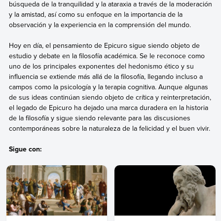
búsqueda de la tranquilidad y la ataraxia a través de la moderación
y la amistad, así como su enfoque en la importancia de la
observación y la experiencia en la comprensión del mundo.
Hoy en día, el pensamiento de Epicuro sigue siendo objeto de
estudio y debate en la filosofía académica. Se le reconoce como
uno de los principales exponentes del hedonismo ético y su
influencia se extiende más allá de la filosofía, llegando incluso a
campos como la psicología y la terapia cognitiva. Aunque algunas
de sus ideas continúan siendo objeto de crítica y reinterpretación,
el legado de Epicuro ha dejado una marca duradera en la historia
de la filosofía y sigue siendo relevante para las discusiones
contemporáneas sobre la naturaleza de la felicidad y el buen vivir.
Sigue con: