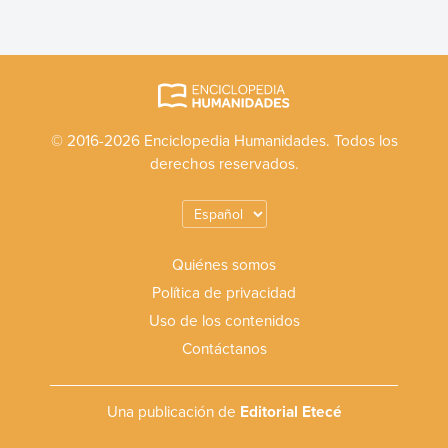
© 2016-2026 Enciclopedia Humanidades. Todos los
derechos reservados.
Quiénes somos
Política de privacidad
Uso de los contenidos
Contáctanos
Una publicación de
Editorial Etecé