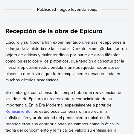
Recepción de la obra de Epicuro
Epicuro y su filosofía han experimentado diversas recepciones a
lo largo de la historia de la filosofía. Durante la antigüedad, fueron
objeto de críticas y malentendidos por parte de otros filósofos,
como los estoicos y los platónicos, que tendían a caricaturizar la
filosofía epicúrea, reduciéndola a una búsqueda hedonista del
placer, lo que llevó a que fuera ampliamente desacreditada en
muchos círculos académicos.
Sin embargo, con el paso del tiempo hubo una reevaluación de
las ideas de Epicuro y un creciente reconocimiento de su
importancia. En la Era Moderna, especialmente a partir del
Renacimiento
, los estudiosos comenzaron a apreciar la
sofisticación y profundidad del pensamiento epicúreo. Se
reconocieron sus contribuciones en campos como la ética, la
teoría del conocimiento y la física. Se valoró su énfasis en la