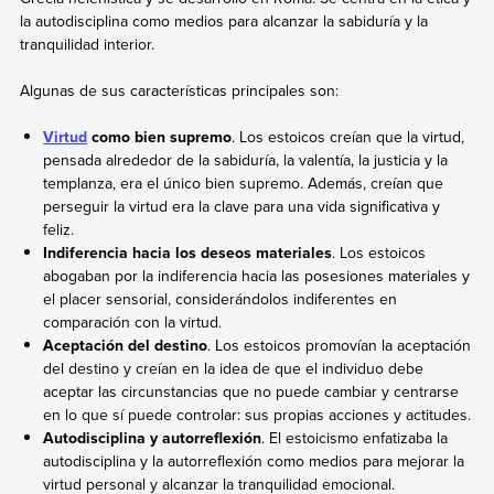
la autodisciplina como medios para alcanzar la sabiduría y la
tranquilidad interior.
Algunas de sus características principales son:
Virtud
como bien supremo
. Los estoicos creían que la virtud,
pensada alrededor de la sabiduría, la valentía, la justicia y la
templanza, era el único bien supremo. Además, creían que
perseguir la virtud era la clave para una vida significativa y
feliz.
Indiferencia hacia los deseos materiales
. Los estoicos
abogaban por la indiferencia hacia las posesiones materiales y
el placer sensorial, considerándolos indiferentes en
comparación con la virtud.
Aceptación del destino
. Los estoicos promovían la aceptación
del destino y creían en la idea de que el individuo debe
aceptar las circunstancias que no puede cambiar y centrarse
en lo que sí puede controlar: sus propias acciones y actitudes.
Autodisciplina y autorreflexión
. El estoicismo enfatizaba la
autodisciplina y la autorreflexión como medios para mejorar la
virtud personal y alcanzar la tranquilidad emocional.