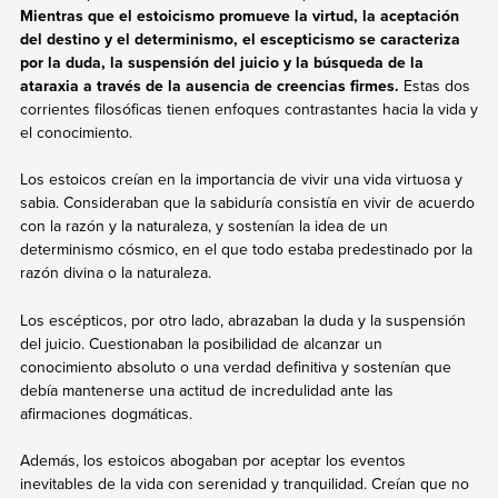
Mientras que el estoicismo promueve la virtud, la aceptación
del destino y el determinismo, el escepticismo se caracteriza
por la duda, la suspensión del juicio y la búsqueda de la
ataraxia a través de la ausencia de creencias firmes.
Estas dos
corrientes filosóficas tienen enfoques contrastantes hacia la vida y
el conocimiento.
Los estoicos creían en la importancia de vivir una vida virtuosa y
sabia. Consideraban que la sabiduría consistía en vivir de acuerdo
con la razón y la naturaleza, y sostenían la idea de un
determinismo cósmico, en el que todo estaba predestinado por la
razón divina o la naturaleza.
Los escépticos, por otro lado, abrazaban la duda y la suspensión
del juicio. Cuestionaban la posibilidad de alcanzar un
conocimiento absoluto o una verdad definitiva y sostenían que
debía mantenerse una actitud de incredulidad ante las
afirmaciones dogmáticas.
Además, los estoicos abogaban por aceptar los eventos
inevitables de la vida con serenidad y tranquilidad. Creían que no