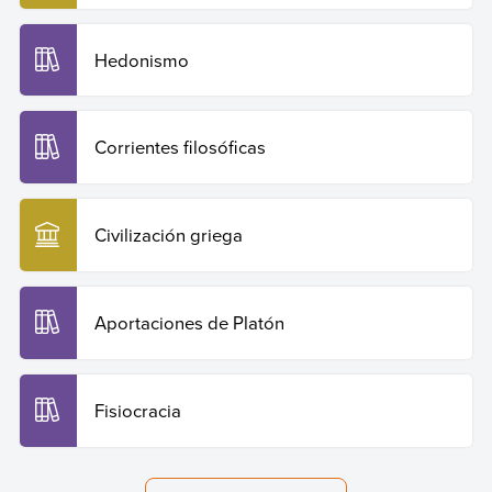
Hedonismo
Corrientes filosóficas
Civilización griega
Aportaciones de Platón
Fisiocracia