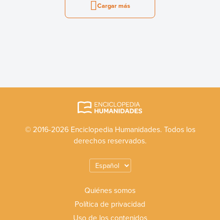
Cargar más
© 2016-2026 Enciclopedia Humanidades. Todos los
derechos reservados.
Quiénes somos
Política de privacidad
Uso de los contenidos