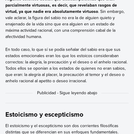
parcialmente virtuosas, es decir, que revelaban rasgos de
virtud, ya que nadie era absolutamente virtuoso
. Sin embargo,
vale aclarar, la figura del sabio no era la de alguien quieto y
enajenado de la vida sino que era alguien en un estado de
máxima actividad racional, con una comprensión cabal de la
afectividad humana.
En todo caso, lo que sí se podía señalar del sabio era que sus
estados emocionales eran los que los estoicos consideraban
correctos: la alegría, la precaución y el deseo o el anhelo racional.
Todos ellos se oponían a los estados de quienes no eran sabios,
que eran: la alegría al placer, la precaución al temor y el deseo o
anhelo racional al apetito o deseo irracional.
Estoicismo y escepticismo
El estoicismo y el escepticismo son dos corrientes filosóficas
distintas que se diferencian en sus enfoques fundamentales.