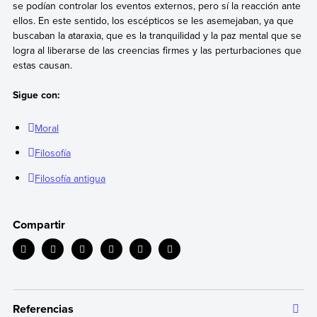
se podían controlar los eventos externos, pero sí la reacción ante
ellos. En este sentido, los escépticos se les asemejaban, ya que
buscaban la ataraxia, que es la tranquilidad y la paz mental que se
logra al liberarse de las creencias firmes y las perturbaciones que
estas causan.
Sigue con:
Moral
Filosofía
Filosofía antigua
Compartir
Referencias