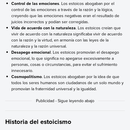
Control de las emociones
. Los estoicos abogaban por el
control de las emociones a través de la razón y la lógica,
creyendo que las emociones negativas eran el resultado de
juicios incorrectos y podían ser corregidas.
Vida de acuerdo con la naturaleza
. Los estoicos creían que
vivir de acuerdo con la naturaleza significaba vivir de acuerdo
con la razón y la virtud, en armonía con las leyes de la
naturaleza y la razón universal.
Desapego emocional
. Los estoicos promovían el desapego
emocional, lo que significa no apegarse excesivamente a
personas, cosas o circunstancias, para evitar el sufrimiento
innecesario.
Cosmopolitismo
. Los estoicos abogaban por la idea de que
todos los seres humanos son ciudadanos de un solo mundo y
promovían la fraternidad universal y la igualdad.
Historia del estoicismo