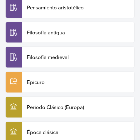
Pensamiento aristotélico
Filosofía antigua
Filosofía medieval
Epicuro
Período Clásico (Europa)
Época clásica