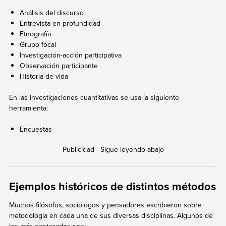
Análisis del discurso
Entrevista en profundidad
Etnografía
Grupo focal
Investigación-acción participativa
Observación participante
Historia de vida
En las investigaciones cuantitativas se usa la siguiente
herramienta:
Encuestas
Ejemplos históricos de distintos métodos
Muchos filósofos, sociólogos y pensadores escribieron sobre
metodología en cada una de sus diversas disciplinas. Algunos de