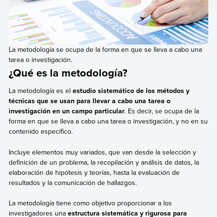
La metodología se ocupa de la forma en que se lleva a cabo una
tarea o investigación.
¿Qué es la metodología?
La metodología es el
estudio sistemático de los métodos y
técnicas que se usan para llevar a cabo una tarea o
investigación en un campo particular
. Es decir, se ocupa de la
forma en que se lleva a cabo una tarea o investigación, y no en su
contenido específico.
Incluye elementos muy variados, que van desde la selección y
definición de un problema, la recopilación y análisis de datos, la
elaboración de hipótesis y teorías, hasta la evaluación de
resultados y la comunicación de hallazgos.
La metodología tiene como objetivo proporcionar a los
investigadores una
estructura sistemática y rigurosa para