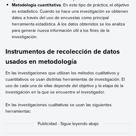
Metodología cuantitativa
. En este tipo de práctica, el objetivo
es estadístico. Cuando se hace una investigación se obtienen
datos a través del uso de encuestas como principal
herramienta estadística. A los datos obtenidos se los analiza
para generar nueva información útil a los fines de la
investigación.
Instrumentos de recolección de datos
usados en metodología
En las investigaciones que utilizan los métodos cualitativos y
cuantitativos se usan distintas herramientas de investigación. El
uso de cada una de ellas depende del objetivo y la etapa de la
investigación en la que se encuentre el investigador.
En las investigaciones cualitativas se usan las siguientes
herramientas: