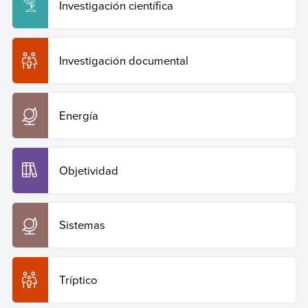
Investigación científica
Investigación documental
Energía
Objetividad
Sistemas
Tríptico