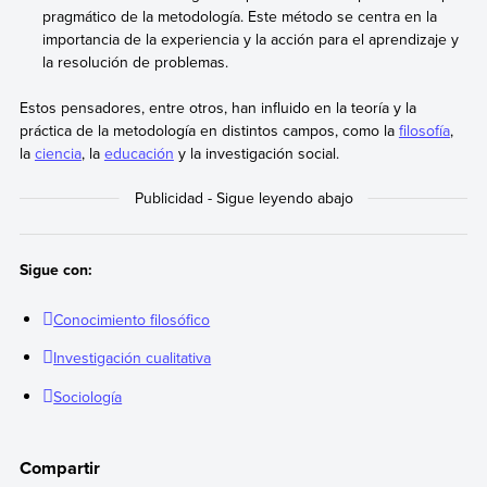
pragmático de la metodología. Este método se centra en la
importancia de la experiencia y la acción para el aprendizaje y
la resolución de problemas.
Estos pensadores, entre otros, han influido en la teoría y la
práctica de la metodología en distintos campos, como la
filosofía
,
la
ciencia
, la
educación
y la investigación social.
Sigue con:
Conocimiento filosófico
Investigación cualitativa
Sociología
Compartir