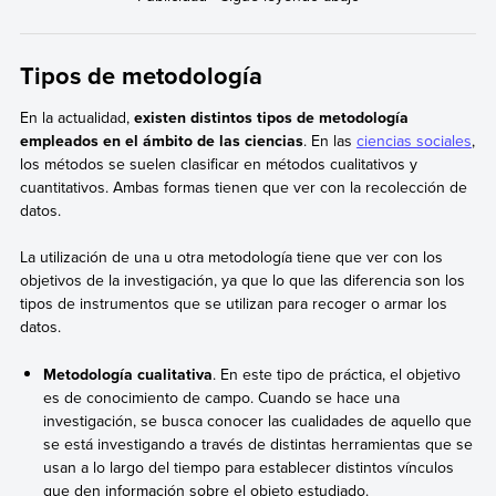
Tipos de metodología
En la actualidad,
existen distintos tipos de metodología
empleados en el ámbito de las ciencias
. En las
ciencias sociales
,
los métodos se suelen clasificar en métodos cualitativos y
cuantitativos. Ambas formas tienen que ver con la recolección de
datos.
La utilización de una u otra metodología tiene que ver con los
objetivos de la investigación, ya que lo que las diferencia son los
tipos de instrumentos que se utilizan para recoger o armar los
datos.
Metodología cualitativa
. En este tipo de práctica, el objetivo
es de conocimiento de campo. Cuando se hace una
investigación, se busca conocer las cualidades de aquello que
se está investigando a través de distintas herramientas que se
usan a lo largo del tiempo para establecer distintos vínculos
que den información sobre el objeto estudiado.