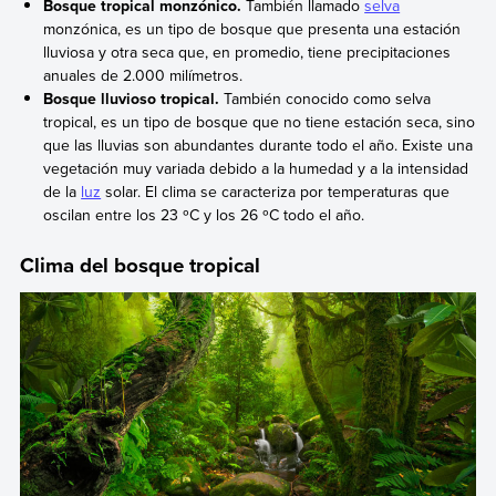
Bosque tropical monzónico.
También llamado
selva
monzónica, es un tipo de bosque que presenta una estación
lluviosa y otra seca que, en promedio, tiene precipitaciones
anuales de 2.000 milímetros.
Bosque lluvioso tropical.
También conocido como selva
tropical, es un tipo de bosque que no tiene estación seca, sino
que las lluvias son abundantes durante todo el año. Existe una
vegetación muy variada debido a la humedad y a la intensidad
de la
luz
solar. El clima se caracteriza por temperaturas que
oscilan entre los 23 ºC y los 26 ºC todo el año.
Clima del bosque tropical