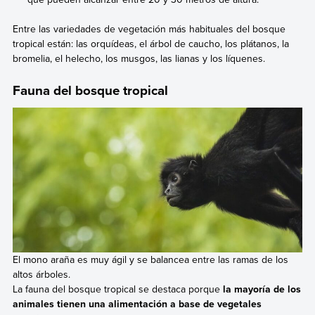
Entre las variedades de vegetación más habituales del bosque
tropical están: las orquídeas, el árbol de caucho, los plátanos, la
bromelia, el helecho, los musgos, las lianas y los líquenes.
Fauna del bosque tropical
El mono araña es muy ágil y se balancea entre las ramas de los
altos árboles.
La fauna del bosque tropical se destaca porque
la mayoría de los
animales tienen una alimentación a base de vegetales