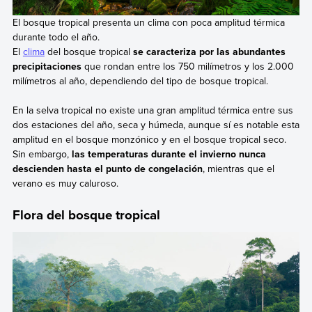
El bosque tropical presenta un clima con poca amplitud térmica
durante todo el año.
El
clima
del bosque tropical
se caracteriza por las abundantes
precipitaciones
que rondan entre los 750 milímetros y los 2.000
milímetros al año, dependiendo del tipo de bosque tropical.
En la selva tropical no existe una gran amplitud térmica entre sus
dos estaciones del año, seca y húmeda, aunque sí es notable esta
amplitud en el bosque monzónico y en el bosque tropical seco.
Sin embargo,
las temperaturas durante el invierno nunca
descienden hasta el punto de congelación
, mientras que el
verano es muy caluroso.
Flora del bosque tropical