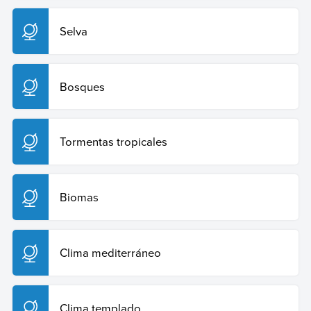
Selva
Bosques
Tormentas tropicales
Biomas
Clima mediterráneo
Clima templado