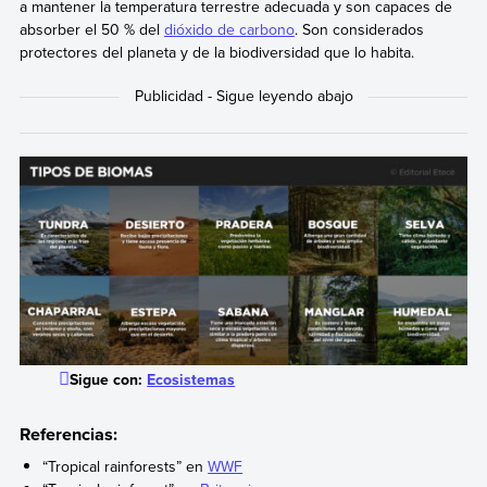
a mantener la temperatura terrestre adecuada y son capaces de
absorber el 50 % del
dióxido de carbono
. Son considerados
protectores del planeta y de la biodiversidad que lo habita.
Sigue con:
Ecosistemas
Referencias:
“Tropical rainforests” en
WWF