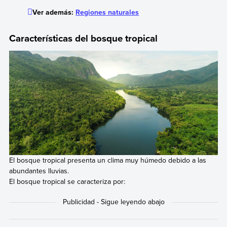
Ver además:
Regiones naturales
Características del bosque tropical
El bosque tropical presenta un clima muy húmedo debido a las
abundantes lluvias.
El bosque tropical se caracteriza por: