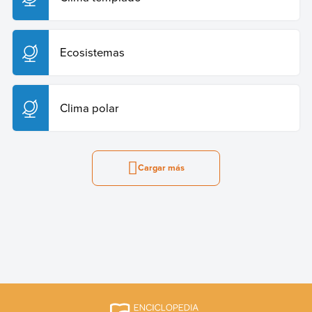
Ecosistemas
Clima polar
Cargar más