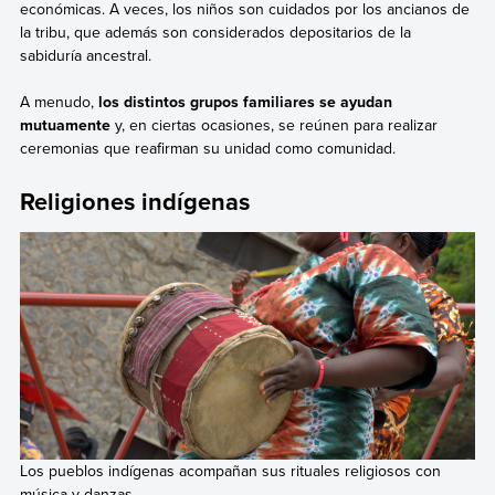
económicas. A veces, los niños son cuidados por los ancianos de
la tribu, que además son considerados depositarios de la
sabiduría ancestral.
A menudo,
los distintos grupos familiares se ayudan
mutuamente
y, en ciertas ocasiones, se reúnen para realizar
ceremonias que reafirman su unidad como comunidad.
Religiones indígenas
Los pueblos indígenas acompañan sus rituales religiosos con
música y danzas.