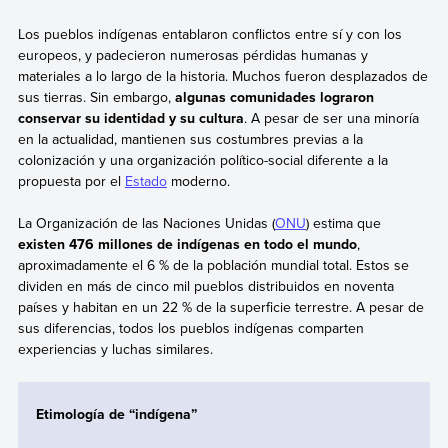
Los pueblos indígenas entablaron conflictos entre sí y con los
europeos, y padecieron numerosas pérdidas humanas y
materiales a lo largo de la historia. Muchos fueron desplazados de
sus tierras. Sin embargo,
algunas comunidades lograron
conservar su identidad y su cultura
. A pesar de ser una minoría
en la actualidad, mantienen sus costumbres previas a la
colonización y una organización político-social diferente a la
propuesta por el
Estado
moderno.
La Organización de las Naciones Unidas (
ONU
) estima que
existen 476 millones de indígenas en todo el mundo
,
aproximadamente el 6 % de la población mundial total. Estos se
dividen en más de cinco mil pueblos distribuidos en noventa
países y habitan en un 22 % de la superficie terrestre. A pesar de
sus diferencias, todos los pueblos indígenas comparten
experiencias y luchas similares.
Etimología de “indígena”