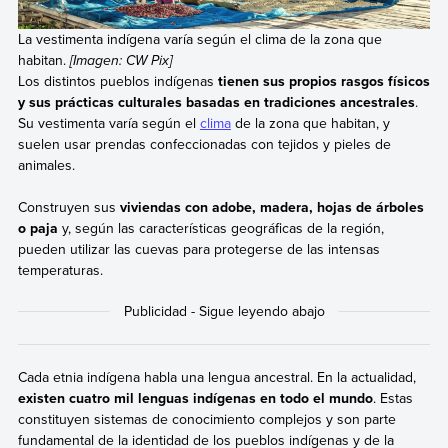
La vestimenta indígena varía según el clima de la zona que
habitan.
[Imagen: CW Pix]
Los distintos pueblos indígenas
tienen sus propios rasgos físicos
y sus prácticas culturales basadas en tradiciones ancestrales
.
Su vestimenta varía según el
clima
de la zona que habitan, y
suelen usar prendas confeccionadas con tejidos y pieles de
animales.
Construyen sus
viviendas con adobe, madera, hojas de árboles
o paja
y, según las características geográficas de la región,
pueden utilizar las cuevas para protegerse de las intensas
temperaturas.
Cada etnia indígena habla una lengua ancestral. En la actualidad,
existen cuatro mil lenguas indígenas en todo el mundo
. Estas
constituyen sistemas de conocimiento complejos y son parte
fundamental de la identidad de los pueblos indígenas y de la