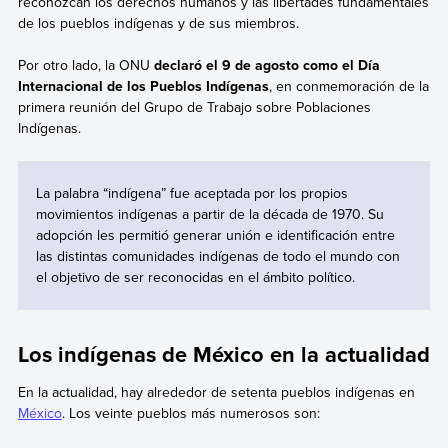
reconozcan los derechos humanos y las libertades fundamentales
de los pueblos indígenas y de sus miembros.
Por otro lado, la ONU
declaró el 9 de agosto como el Día
Internacional de los Pueblos Indígenas
, en conmemoración de la
primera reunión del Grupo de Trabajo sobre Poblaciones
Indígenas.
La palabra “indígena” fue aceptada por los propios
movimientos indígenas a partir de la década de 1970. Su
adopción les permitió generar unión e identificación entre
las distintas comunidades indígenas de todo el mundo con
el objetivo de ser reconocidas en el ámbito político.
Los indígenas de México en la actualidad
En la actualidad, hay alrededor de setenta pueblos indígenas en
México
. Los veinte pueblos más numerosos son: