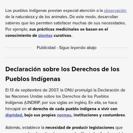
Los pueblos indígenas prestan especial atención a la
observación
de la naturaleza y de los animales. De este modo, desarrollan
saberes que les permiten satisfacer muchas de sus necesidades.
Por ejemplo,
sus prácticas medicinales se basan en el
conocimiento de
plantas
curativas
.
Declaración sobre los Derechos de los
Pueblos Indígenas
El 13 de septiembre de 2007, la ONU promulgó la Declaración de
las Naciones Unidas sobre los Derechos de los Pueblos
Indígenas (UNDRIP, por sus siglas en inglés). En ella, se hace
hincapié en
el derecho de cada pueblo indígena a vivir con
dignidad
, bajo sus propias
normas
, instituciones y costumbres
.
Además, establece la
necesidad de producir legislaciones
que