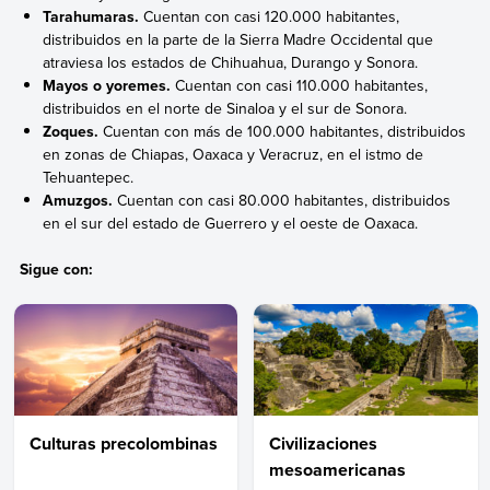
Tarahumaras.
Cuentan con casi 120.000 habitantes,
distribuidos en la parte de la Sierra Madre Occidental que
atraviesa los estados de Chihuahua, Durango y Sonora.
Mayos o yoremes.
Cuentan con casi 110.000 habitantes,
distribuidos en el norte de Sinaloa y el sur de Sonora.
Zoques.
Cuentan con más de 100.000 habitantes, distribuidos
en zonas de Chiapas, Oaxaca y Veracruz, en el istmo de
Tehuantepec.
Amuzgos.
Cuentan con casi 80.000 habitantes, distribuidos
en el sur del estado de Guerrero y el oeste de Oaxaca.
Sigue con:
Culturas precolombinas
Civilizaciones
mesoamericanas