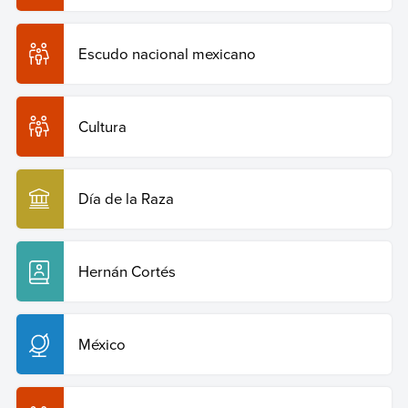
Escudo nacional mexicano
Cultura
Día de la Raza
Hernán Cortés
México