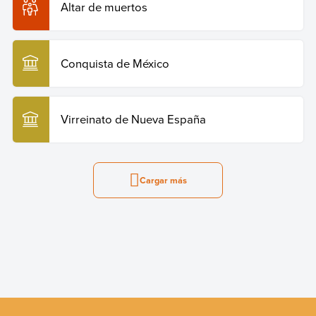
Altar de muertos
Conquista de México
Virreinato de Nueva España
Cargar más