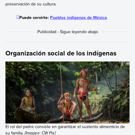
preservación de su cultura.
Puede servirte:
Pueblos indígenas de México
Organización social de los indígenas
El rol del padre consiste en garantizar el sustento alimenticio de
su familia.
[Imagen: CW Pix]