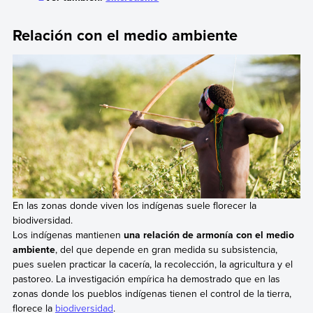
Relación con el medio ambiente
En las zonas donde viven los indígenas suele florecer la
biodiversidad.
Los indígenas mantienen
una relación de armonía con el medio
ambiente
, del que depende en gran medida su subsistencia,
pues suelen practicar la cacería, la recolección, la agricultura y el
pastoreo. La investigación empírica ha demostrado que en las
zonas donde los pueblos indígenas tienen el control de la tierra,
florece la
biodiversidad
.