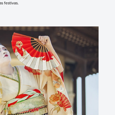
as festivas.