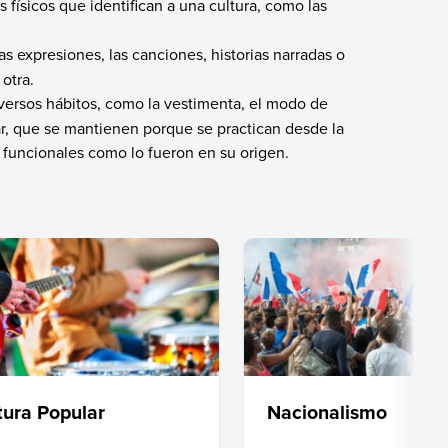
 físicos que identifican a una cultura, como las
as expresiones, las canciones, historias narradas o
otra.
versos hábitos, como la vestimenta, el modo de
lar, que se mantienen porque se practican desde la
 funcionales como lo fueron en su origen.
tura Popular
Nacionalismo