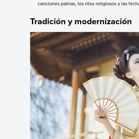
canciones patrias, los ritos religiosos y las fech
Tradición y modernización