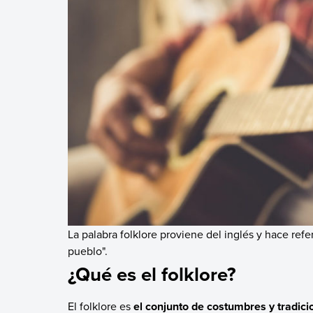
La palabra folklore proviene del inglés y hace refe
pueblo".
¿Qué es el folklore?
El folklore es
el conjunto de costumbres y tradic