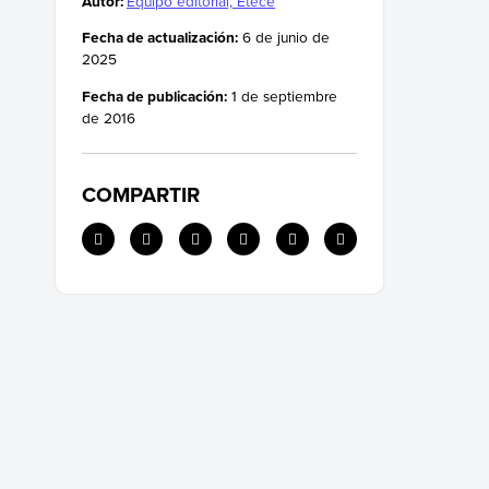
Autor:
Equipo editorial, Etecé
Fecha de actualización:
6 de junio de
2025
Fecha de publicación:
1 de septiembre
de 2016
COMPARTIR