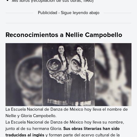
Mis libros
(recopilación de sus obras, 1960)
Reconocimientos a Nellie Campobello
La Escuela Nacional de Danza de México hoy lleva el nombre de
Nellie y Gloria Campobello.
La Escuela Nacional de Danza de México hoy lleva su nombre,
junto al de su hermana Gloria.
Sus obras literarias han sido
traducidas al inglés
y forman parte del acervo cultural de la