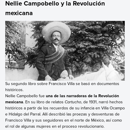
Nellie Campobello y la Revolución
mexicana
Su segundo libro sobre Francisco Villa se basó en documentos
históricos.
Nellie Campobello fue
una de las narradoras de la Revolución
mexicana
. En su libro de relatos
Cartucho
, de 1931, narró hechos
históricos a partir de los recuerdos de su infancia en Villa Ocampo
e Hidalgo del Parral. Allí describió las proezas y desventuras de
Francisco Villa y sus seguidores en el norte de México, así como
el rol de algunas mujeres en el proceso revolucionario.