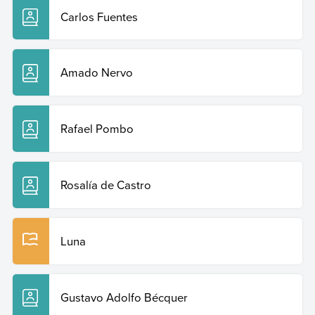
Carlos Fuentes
Amado Nervo
Rafael Pombo
Rosalía de Castro
Luna
Gustavo Adolfo Bécquer