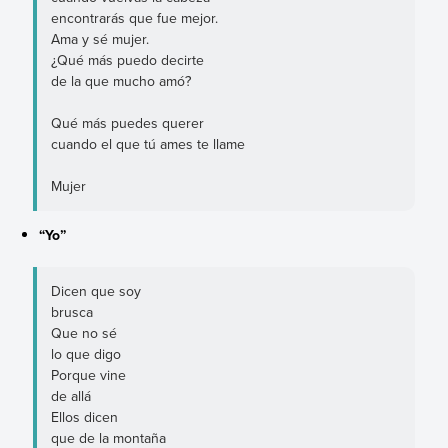
encontrarás que fue mejor.
Ama y sé mujer.
¿Qué más puedo decirte
de la que mucho amó?
Qué más puedes querer
cuando el que tú ames te llame
Mujer
“Yo”
Dicen que soy
brusca
Que no sé
lo que digo
Porque vine
de allá
Ellos dicen
que de la montaña