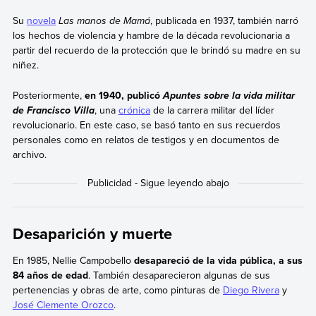
Su
novela
Las manos de Mamá
, publicada en 1937, también narró
los hechos de violencia y hambre de la década revolucionaria a
partir del recuerdo de la protección que le brindó su madre en su
niñez.
Posteriormente,
en 1940, publicó
Apuntes sobre la vida militar
, una
crónica
de la carrera militar del líder
de Francisco Villa
revolucionario. En este caso, se basó tanto en sus recuerdos
personales como en relatos de testigos y en documentos de
archivo.
Desaparición y muerte
En 1985, Nellie Campobello
desapareció de la vida pública, a sus
84 años de edad
. También desaparecieron algunas de sus
pertenencias y obras de arte, como pinturas de
Diego Rivera
y
José Clemente Orozco
.