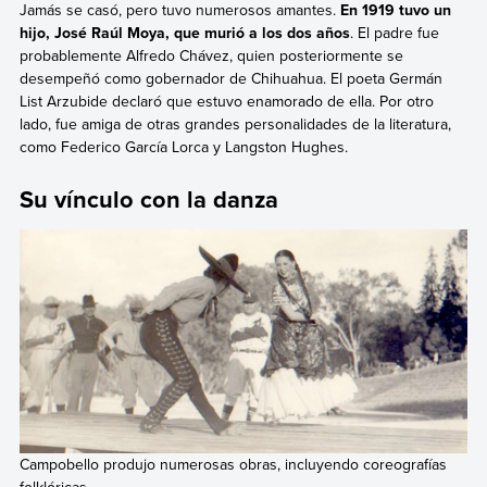
Jamás se casó, pero tuvo numerosos amantes.
En 1919 tuvo un
hijo, José Raúl Moya, que murió a los dos años
. El padre fue
probablemente Alfredo Chávez, quien posteriormente se
desempeñó como gobernador de Chihuahua. El poeta Germán
List Arzubide declaró que estuvo enamorado de ella. Por otro
lado, fue amiga de otras grandes personalidades de la literatura,
como Federico García Lorca y Langston Hughes.
Su vínculo con la danza
Campobello produjo numerosas obras, incluyendo coreografías
folklóricas.