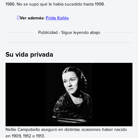
1986. No se supo qué le había sucedido hasta 1998.
Ver además:
Frida Kahlo
Su vida privada
Nellie Campobello aseguró en distintas ocasiones haber nacido
en 1909, 1912 o 1913.