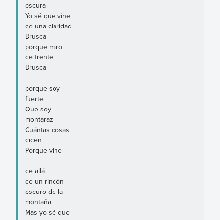
oscura
Yo sé que vine
de una claridad
Brusca
porque miro
de frente
Brusca
porque soy
fuerte
Que soy
montaraz
Cuántas cosas
dicen
Porque vine
de allá
de un rincón
oscuro de la
montaña
Mas yo sé que