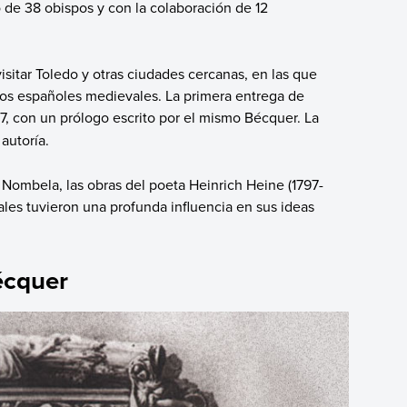
 de 38 obispos y con la colaboración de 12
isitar Toledo y otras ciudades cercanas, en las que
os españoles medievales. La primera entrega de
7, con un prólogo escrito por el mismo Bécquer. La
autoría.
Nombela, las obras del poeta Heinrich Heine (1797-
ales tuvieron una profunda influencia en sus ideas
écquer