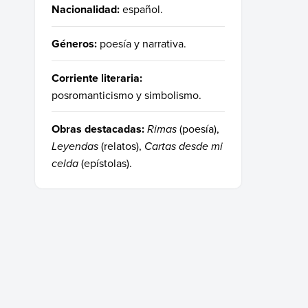
Nacionalidad:
español.
Géneros:
poesía y narrativa.
Corriente literaria:
posromanticismo y simbolismo.
Obras destacadas:
Rimas
(poesía),
Leyendas
(relatos),
Cartas desde mi
celda
(epístolas).