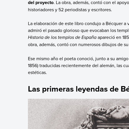
del proyecto
. La obra, además, contó con el apoyo
historiadores y 52 periodistas y escritores.
La elaboración de este libro condujo a Bécquer a v
admiró el pasado glorioso que evocaban los templ
Historia de los templos de España
apareció en 185
obra, además, contó con numerosos dibujos de su 
Ese mismo año el poeta conoció, junto a su amigo 
1856) traducidas recientemente del alemán, las cu
estéticas.
Las primeras leyendas de B