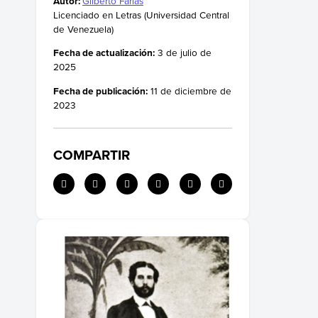
Autor:
Gilberto Farías
Licenciado en Letras (Universidad Central
de Venezuela)
Fecha de actualización:
3 de julio de
2025
Fecha de publicación:
11 de diciembre de
2023
COMPARTIR