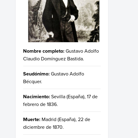
Nombre completo:
Gustavo Adolfo
Claudio Domínguez Bastida.
Seudónimo:
Gustavo Adolfo
Bécquer.
Nacimiento:
Sevilla (España), 17 de
febrero de 1836.
Muerte:
Madrid (España), 22 de
diciembre de 1870.