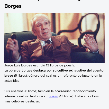
Borges
Jorge Luis Borges escribió 13 libros de poesía.
La obra de Borges
destaca por su cultivo exhaustivo del cuento
breve
(6 libros), género del cual es un referente obligatorio en la
actualidad.
Sus ensayos (8 libros) también le acarrearían reconocimiento
internacional, no tanto así su
poesía
(13 libros). Entre sus obras
más célebres destacan: