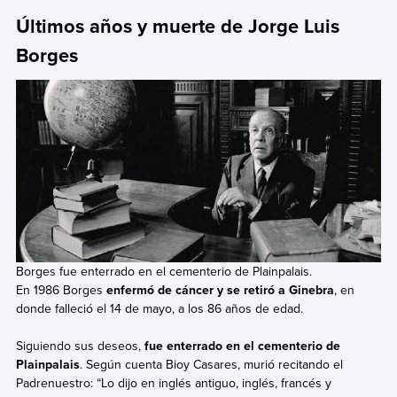
Últimos años y muerte de Jorge Luis
Borges
Borges fue enterrado en el cementerio de Plainpalais.
En 1986 Borges
enfermó de cáncer y se retiró a Ginebra
, en
donde falleció el 14 de mayo, a los 86 años de edad.
Siguiendo sus deseos,
fue enterrado en el cementerio de
Plainpalais
. Según cuenta Bioy Casares, murió recitando el
Padrenuestro: “Lo dijo en inglés antiguo, inglés, francés y