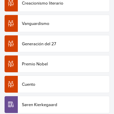
Creacionismo literario
Vanguardismo
Generación del 27
Premio Nobel
Cuento
Søren Kierkegaard