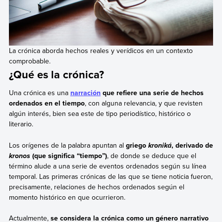
La crónica aborda hechos reales y verídicos en un contexto
comprobable.
¿Qué es la crónica?
Una crónica es una
narración
que refiere una serie de hechos
ordenados en el tiempo
, con alguna relevancia, y que revisten
algún interés, bien sea este de tipo periodístico, histórico o
literario.
Los orígenes de la palabra apuntan al
griego
, derivado de
kroniká
(que significa “tiempo”)
, de donde se deduce que el
kronos
término alude a una serie de eventos ordenados según su línea
temporal. Las primeras crónicas de las que se tiene noticia fueron,
precisamente, relaciones de hechos ordenados según el
momento histórico en que ocurrieron.
Actualmente,
se considera la crónica como un género narrativo