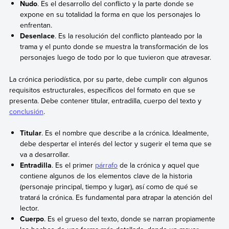
Nudo
. Es el desarrollo del conflicto y la parte donde se
expone en su totalidad la forma en que los personajes lo
enfrentan.
Desenlace
. Es la resolución del conflicto planteado por la
trama y el punto donde se muestra la transformación de los
personajes luego de todo por lo que tuvieron que atravesar.
La crónica periodística, por su parte, debe cumplir con algunos
requisitos estructurales, específicos del formato en que se
presenta. Debe contener titular, entradilla, cuerpo del texto y
conclusión
.
Titular
. Es el nombre que describe a la crónica. Idealmente,
debe despertar el interés del lector y sugerir el tema que se
va a desarrollar.
Entradilla
. Es el primer
párrafo
de la crónica y aquel que
contiene algunos de los elementos clave de la historia
(personaje principal, tiempo y lugar), así como de qué se
tratará la crónica. Es fundamental para atrapar la atención del
lector.
Cuerpo
. Es el grueso del texto, donde se narran propiamente