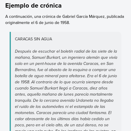
Ejemplo de crónica
A continuación, una crónica de Gabriel García Márquez, publicada
originalmente el 6 de junio de 1958.
CARACAS SIN AGUA
Después de escuchar el boletín radial de las siete de la
mañana, Samuel Burkart, un ingeniero alemán que vivía
solo en un pent-house de la avenida Caracas, en San
Bernardino, fue al abasto de la esquina a comprar una
botella de agua mineral para afeitarse. Era el 6 de junio
de 1958. Al contrario de lo que ocurría siempre desde
cuando Samuel Burkart llegó a Caracas, diez años
antes, aquella mañana de lunes parecía mortalmente
tranquila. De la cercana avenida Urdaneta no llegaba
el ruido de los automóviles ni el estampido de las
motonetas. Caracas parecía una ciudad fantasma. El
calor abrasante de los últimos días había cedido un
poco, pero en el cielo alto, de un azul denso, no se