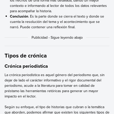
los hechos de una forma más detallada, dando un mayor
contexto e informando al lector de todos los datos relevantes
para acompañar la historia.
Conclusión
. Es la parte donde se cierra el texto y donde se
cuenta la resolución del tema y el acontecimiento que se
narró. Puede contener una reflexión final.
Tipos de crónica
Crónica periodística
La crónica periodística es aquel género del periodismo que, sin
dejar de lado el carácter informativo y el rigor documental del
periodismo, acude a la literatura para tomar en calidad de
préstamo las herramientas retóricas para generar un mayor
impacto en el lector.
Según su enfoque, el tipo de historias que cubran o la temática
que aborden, podemos afirmar que existen los siguientes tipos de