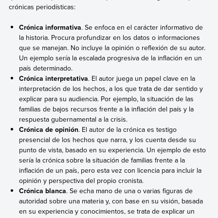
crónicas periodísticas:
Crónica informativa
. Se enfoca en el carácter informativo de
la historia. Procura profundizar en los datos o informaciones
que se manejan. No incluye la opinión o reflexión de su autor.
Un ejemplo sería la escalada progresiva de la inflación en un
país determinado.
Crónica interpretativa
. El autor juega un papel clave en la
interpretación de los hechos, a los que trata de dar sentido y
explicar para su audiencia. Por ejemplo, la situación de las
familias de bajos recursos frente a la inflación del país y la
respuesta gubernamental a la crisis.
Crónica de opinión
. El autor de la crónica es testigo
presencial de los hechos que narra, y los cuenta desde su
punto de vista, basado en su experiencia. Un ejemplo de esto
sería la crónica sobre la situación de familias frente a la
inflación de un país, pero esta vez con licencia para incluir la
opinión y perspectiva del propio cronista.
Crónica blanca
. Se echa mano de una o varias figuras de
autoridad sobre una materia y, con base en su visión, basada
en su experiencia y conocimientos, se trata de explicar un