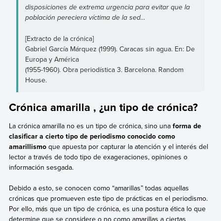
disposiciones de extrema urgencia para evitar que la
población pereciera víctima de la sed…
[Extracto de la crónica]
Gabriel García Márquez (1999). Caracas sin agua. En: De
Europa y América
(1955-1960). Obra periodística 3. Barcelona. Random
House.
Crónica amarilla , ¿un tipo de crónica?
La crónica amarilla no es un tipo de crónica, sino una
forma de
clasificar a cierto tipo de periodismo conocido como
amarillismo
que apuesta por capturar la atención y el interés del
lector a través de todo tipo de exageraciones, opiniones o
información sesgada.
Debido a esto, se conocen como “amarillas” todas aquellas
crónicas que promueven este tipo de prácticas en el periodismo.
Por ello, más que un tipo de crónica, es una postura ética lo que
determine que se considere o no como amarillas a ciertas