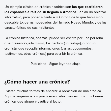
Un ejemplo clásico de crónica histórica son
las que escribieron
los españoles a raíz de su llegada a América
. Tenían un objetivo
informativo, para poner al tanto a la Corona de lo que había sido
descubierto, de las novedades del llamado Nuevo Mundo, y de las
características de sus habitantes.
La crónica histórica, además, puede ser escrita por una persona
que presenció, ella misma, los hechos (un testigo), o por un
cronista, que recopila informaciones (cartas, documentos,
testimonios, otras crónicas) para escribir la crónica.
¿Cómo hacer una crónica?
Existen muchas formas de encarar la redacción de una crónica.
Aquí te sugerimos los pasos esenciales para escribir una buena
crónica, que atrape y cautive al lector.