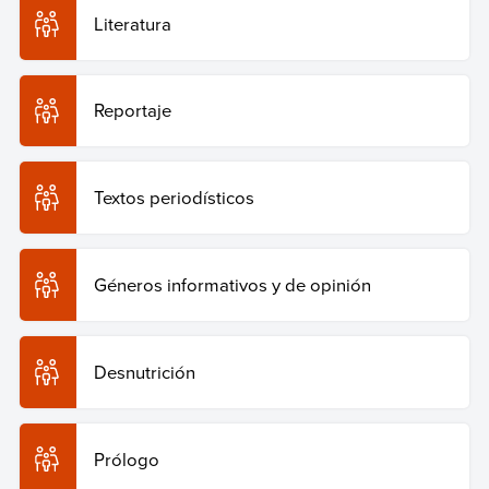
Literatura
Reportaje
Textos periodísticos
Géneros informativos y de opinión
Desnutrición
Prólogo