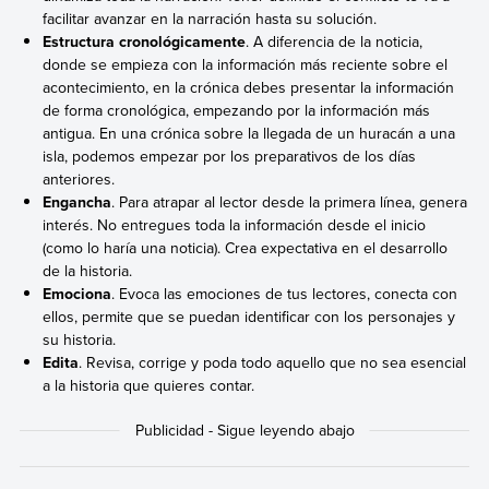
facilitar avanzar en la narración hasta su solución.
Estructura cronológicamente
. A diferencia de la noticia,
donde se empieza con la información más reciente sobre el
acontecimiento, en la crónica debes presentar la información
de forma cronológica, empezando por la información más
antigua. En una crónica sobre la llegada de un huracán a una
isla, podemos empezar por los preparativos de los días
anteriores.
Engancha
. Para atrapar al lector desde la primera línea, genera
interés. No entregues toda la información desde el inicio
(como lo haría una noticia). Crea expectativa en el desarrollo
de la historia.
Emociona
. Evoca las emociones de tus lectores, conecta con
ellos, permite que se puedan identificar con los personajes y
su historia.
Edita
. Revisa, corrige y poda todo aquello que no sea esencial
a la historia que quieres contar.