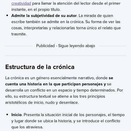
creatividad
para llamar la atención del lector desde el primer
instante, en el propio título.
Admite la subjetividad de su autor
. La mirada de quien
escribe también se admite en la crónica. Su forma de ver las
cosas, interpretarlas y relacionarlas torna único el relato que
trasmite.
Estructura de la crónica
La crónica es un género esencialmente narrativo, donde
se
cuenta una historia en la que participan personajes y
se
desarrolla un conflicto en un espacio y tiempo determinados. Por
ello, su estructura textual se atiene a los tres principios
aristotélicos de inicio, nudo y desenlace.
Inicio
. Presenta la situación inicial de los personajes, el tiempo
y lugar donde se ubica la historia, y se introduce el conflicto
que los atraviesa.