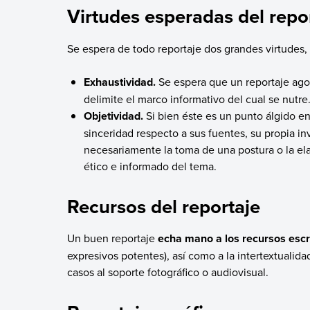
Virtudes esperadas del repo
Se espera de todo reportaje dos grandes virtudes, 
Exhaustividad.
Se espera que un reportaje agot
delimite el marco informativo del cual se nutre
Objetividad.
Si bien éste es un punto álgido e
sinceridad respecto a sus fuentes, su propia i
necesariamente la toma de una postura o la ela
ético e informado del tema.
Recursos del reportaje
Un buen reportaje
echa mano a los recursos escri
expresivos potentes), así como a la intertextualidad
casos al soporte fotográfico o audiovisual.