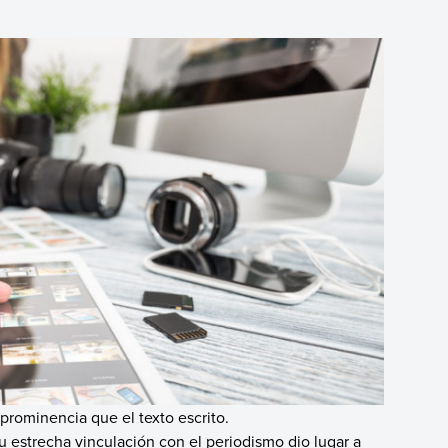
prominencia que el texto escrito.
u estrecha vinculación con el periodismo dio lugar a