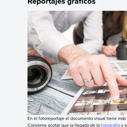
Reportajes gráficos
En el fotoreportaje el documento visual tiene más 
Conviene acotar que la llegada de la
fotografía
y s