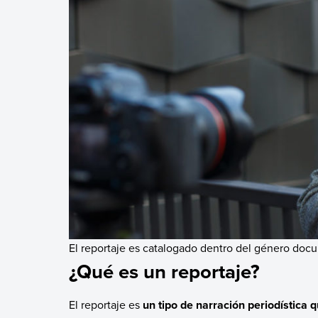
El reportaje es catalogado dentro del género doc
¿Qué es un reportaje?
El reportaje es
un tipo de narración periodística