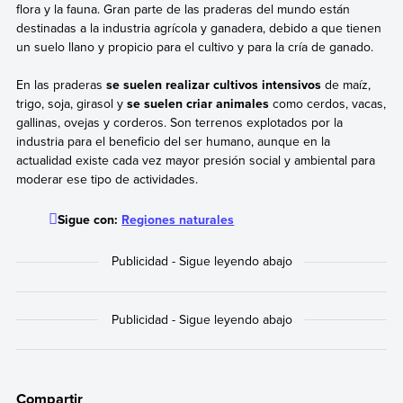
flora y la fauna. Gran parte de las praderas del mundo están
destinadas a la industria agrícola y ganadera, debido a que tienen
un suelo llano y propicio para el cultivo y para la cría de ganado.
En las praderas
se suelen realizar cultivos intensivos
de maíz,
trigo, soja, girasol y
se suelen criar animales
como cerdos, vacas,
gallinas, ovejas y corderos. Son terrenos explotados por la
industria para el beneficio del ser humano, aunque en la
actualidad existe cada vez mayor presión social y ambiental para
moderar ese tipo de actividades.
Sigue con:
Regiones naturales
Compartir