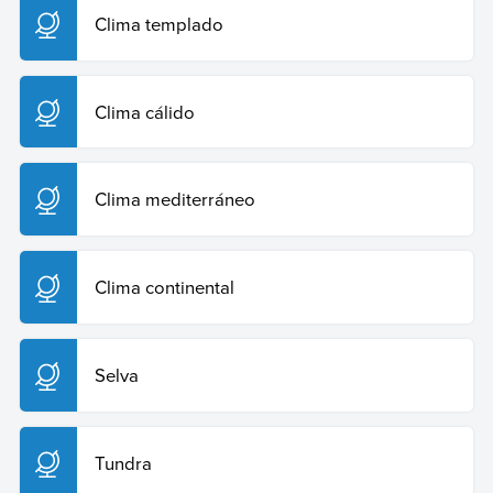
Clima templado
Clima cálido
Clima mediterráneo
Clima continental
Selva
Tundra