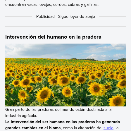
encuentran vacas, ovejas, cerdos, cabras y gallinas.
Intervención del humano en la pradera
Gran parte de las praderas del mundo están destinada a la
industria agrícola.
La intervención del ser humano en las praderas ha generado
grandes cambios en el bioma
, como la alteración del
suelo
, la